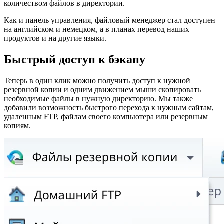
количеством файлов в директории.
Как и панель управления, файловый менеджер стал доступен
на английском и немецком, а в планах перевод наших
продуктов и на другие языки.
Быстрый доступ к бэкапу
Теперь в один клик можно получить доступ к нужной
резервной копии и одним движением мыши скопировать
необходимые файлы в нужную директорию. Мы также
добавили возможность быстрого перехода к нужным сайтам,
удаленным FTP, файлам своего компьютера или резервным
копиям.