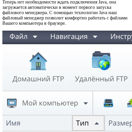
Теперь нет необходимости ждать подключения Java, она
загружается автоматически в момент первого запуска
файлового менеджера. С помощью технологии Java наш
файловый менеджер позволит комфортно работать с файлами
Вашего компьютера в браузере.