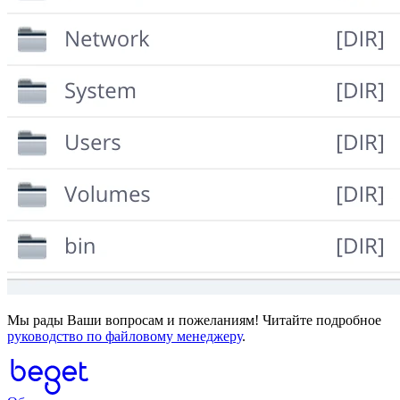
Мы рады Ваши вопросам и пожеланиям! Читайте подробное
руководство по файловому менеджеру
.