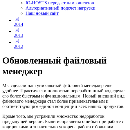
IO-HOSTS передает нам клиентов
Альтернативный подсчет нагрузки
Наш новый сайт
2014
2013
2012
Обновленный файловый
менеджер
Мы сделали наш уникальный файловый менеджер еще
удобнее. Практически полностью переработанный код сделал
его более быстрым и функциональным. Новый внешний вид
файлового менеджера стал более привлекательным и
соответствующим единой концепции всех наших продуктов.
Кроме того, мы устранили множество недоработок
предыдущей версии. Были исправлены ошибки при работе с
кодировками и значительно ускорена работа с большим