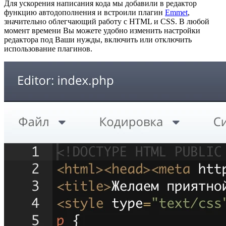
Для ускорения написания кода мы добавили в редактор
функцию автодополнения и встроили плагин
Emmet
,
значительно облегчающий работу с HTML и CSS. В любой
момент времени Вы можете удобно изменить настройки
редактора под Ваши нужды, включить или отключить
использование плагинов.