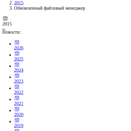
2015
Обновленный файловый менеджер
2015
Новости:
2026
2025
2024
2023
2022
2021
2020
2019