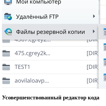
Усовершенствованный редактор кода