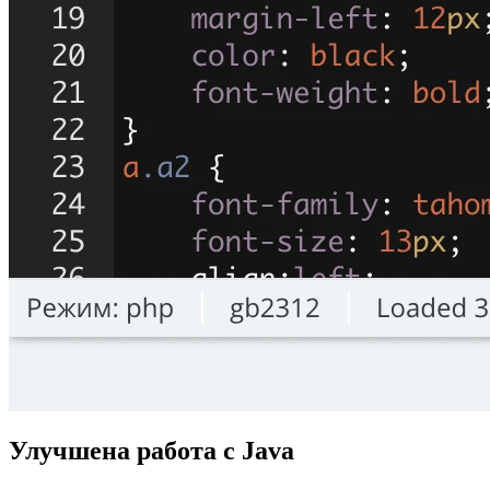
Улучшена работа с Java