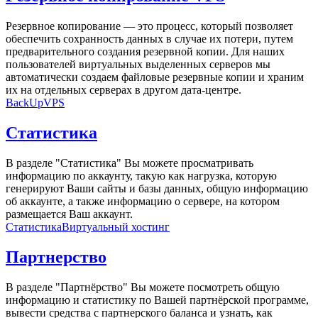
Резервное копирование — это процесс, который позволяет
обеспечить сохранность данных в случае их потери, путем
предварительного создания резервной копии. Для наших
пользователей виртуальных выделенных серверов мы
автоматически создаем файловые резервные копии и храним
их на отдельных серверах в другом дата-центре.
BackUp
VPS
Статистика
В разделе "Статистика" Вы можете просматривать
информацию по аккаунту, такую как нагрузка, которую
генерируют Ваши сайты и базы данных, общую информацию
об аккаунте, а также информацию о сервере, на котором
размещается Ваш аккаунт.
Статистика
Виртуальный хостинг
Партнерство
В разделе "Партнёрство" Вы можете посмотреть общую
информацию и статистику по Вашей партнёрской программе,
вывести средства с партнерского баланса и узнать, как