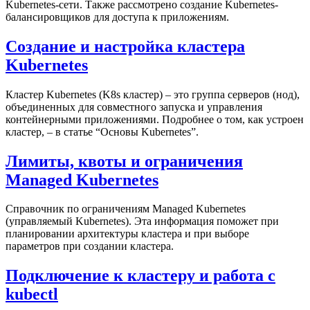
Kubernetes-сети. Также рассмотрено создание Kubernetes-
балансировщиков для доступа к приложениям.
Создание и настройка кластера
Kubernetes
Кластер Kubernetes (K8s кластер) – это группа серверов (нод),
объединенных для совместного запуска и управления
контейнерными приложениями. Подробнее о том, как устроен
кластер, – в статье “Основы Kubernetes”.
Лимиты, квоты и ограничения
Managed Kubernetes
Справочник по ограничениям Managed Kubernetes
(управляемый Kubernetes). Эта информация поможет при
планировании архитектуры кластера и при выборе
параметров при создании кластера.
Подключение к кластеру и работа с
kubectl