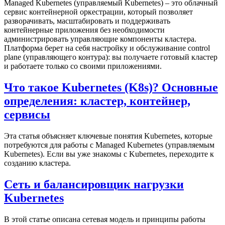
Managed Kubernetes (управляемый Kubernetes) – это облачный
сервис контейнерной оркестрации, который позволяет
разворачивать, масштабировать и поддерживать
контейнерные приложения без необходимости
администрировать управляющие компоненты кластера.
Платформа берет на себя настройку и обслуживание control
plane (управляющего контура): вы получаете готовый кластер
и работаете только со своими приложениями.
Что такое Kubernetes (K8s)? Основные
определения: кластер, контейнер,
сервисы
Эта статья объясняет ключевые понятия Kubernetes, которые
потребуются для работы с Managed Kubernetes (управляемым
Kubernetes). Если вы уже знакомы с Kubernetes, переходите к
созданию кластера.
Сеть и балансировщик нагрузки
Kubernetes
В этой статье описана сетевая модель и принципы работы