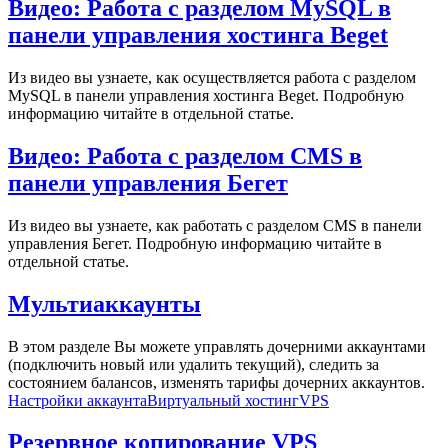
Видео: Работа с разделом MySQL в
панели управления хостинга Beget
Из видео вы узнаете, как осуществляется работа с разделом
MySQL в панели управления хостинга Beget. Подробную
информацию читайте в отдельной статье.
Видео: Работа с разделом CMS в
панели управления Бегет
Из видео вы узнаете, как работать с разделом CMS в панели
управления Бегет. Подробную информацию читайте в
отдельной статье.
Мультиаккаунты
В этом разделе Вы можете управлять дочерними аккаунтами
(подключить новый или удалить текущий), следить за
состоянием балансов, изменять тарифы дочерних аккаунтов.
Настройки аккаунта
Виртуальный хостинг
VPS
Резервное копирование VPS