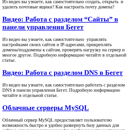
Из видео вы узнаете, как самостоятельно создать, открыть и
удалить почтовые ящики? Как настроить почту домена?
Видео: Работа с разделом “Сайты” в
панели управления Бегет
Из видео вы узнаете, как самостоятельно управлять
настройками своих сайтов и IP-адресами, прикреплять
домены/поддомены к сайтам, проверять нагрузку на сервер и
многое другое. Подробную информацию читайте в отдельной
статье.
Видео: Работа с разделом DNS в Бегет
Из видео вы узнаете, как самостоятельно работать с разделом
DNS в панели управления Бегет. Подробную информацию
читайте в отдельной статье.
Облачные серверы MySQL
Облачный сервер MySQL предоставляет пользователю
возможность быстро и удобно развернуть базу данных для