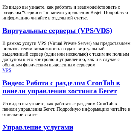
Из видео вы узнаете, как работать и взаимодействовать с
разделом “Сервисы” в панели управления Beget. Подробную
информацию читайте в отдельной статье.
Виртуальные серверы (VPS/VDS)
В рамках услуги VPS (Virtual Private Server) мы предоставляем
пользователям возможность создать виртуальный
выделенный сервер (один или несколько) с таким же полным
доступом к его контролю и управлению, как и в случае с
обычным физическим выделенным сервером.
VPS
Видео: Работа с разделом CronTab в
панели управления хостинга Бегет
Из видео вы узнаете, как работать с разделом CronTab в
панели управления Бегет. Подробную информацию читайте в
отдельной статье.
Управление услугами