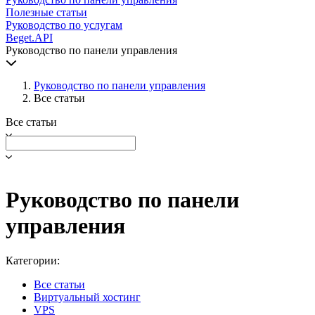
Полезные статьи
Руководство по услугам
Beget.API
Руководство по панели управления
Руководство по панели управления
Все статьи
Все статьи
Руководство по панели
управления
Категории:
Все статьи
Виртуальный хостинг
VPS