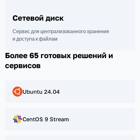
Сетевой диск
Сервис для централизованного хранения
и доступа к файлам
Более 65 готовых решений и
сервисов
Ubuntu 24.04
CentOS 9 Stream