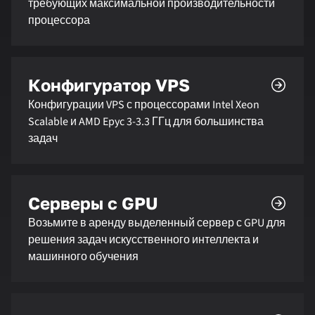
требующих максимальной производительности
процессора
Конфигуратор VPS
Конфигурации VPS с процессорами Intel Xeon
Scalable и AMD Epyc 3-3.3 ГГц для большинства
задач
Серверы с GPU
Возьмите в аренду выделенный сервер с GPU для
решения задач искусственного интеллекта и
машинного обучения