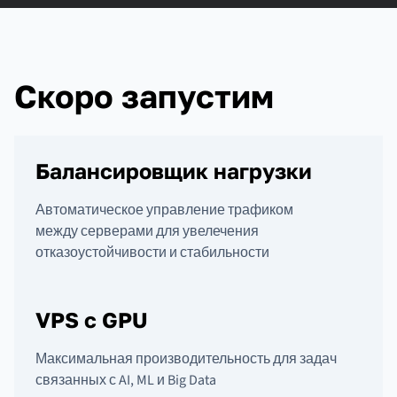
Скоро запустим
Балансировщик нагрузки
Автоматическое управление трафиком
между серверами для увелечения
отказоустойчивости и стабильности
VPS с GPU
Максимальная производительность для задач
связанных с AI, ML и Big Data