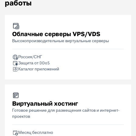
работы
Облачные серверы VPS/VDS
Высокопроизводительные виртуальные серверы
Россия/СНГ
Защита от DDoS
Каталог приложений
Виртуальный хостинг
Готовое решение для размещения сайтов и интернет-
проектов
Месяц бесплатно