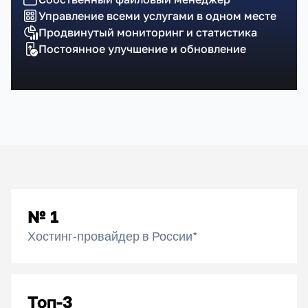
Управление всеми услугами в одном месте
Продвинутый мониторинг и статистика
Постоянное улучшение и обновление
№ 1
Хостинг-провайдер в России*
Топ-3