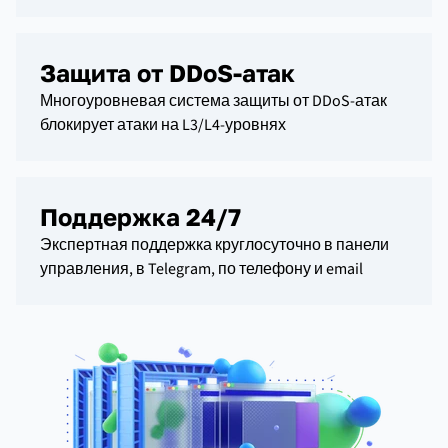
Защита от DDoS-атак
Многоуровневая система защиты от DDoS-атак
блокирует атаки на L3/L4-уровнях
Поддержка 24/7
Экспертная поддержка круглосуточно в панели
управления, в Telegram, по телефону и email