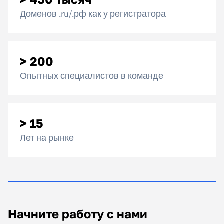
Доменов .ru/.рф как у регистратора
> 200
Опытных специалистов в команде
> 15
Лет на рынке
Начните работу с нами