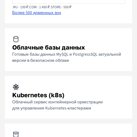
.RU - 199 ₽
.COM - 1 490 ₽
.STORE - 500 ₽
Более 500 доменных зон
Облачные базы данных
Готовые базы данных MySQL и PostgressSQL актуальной
версии в безопасном облаке
Kubernetes (k8s)
Облачный сервис контейнерной оркестрации
для управления Kubernetes-кластерами