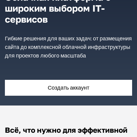
широким выбором IT-
сервисов
Гибкие решения для ваших задач: от размещения
сайта до комплексной облачной инфраструктуры
для проектов любого масштаба
Создать аккаунт
Всё, что нужно для эффективной