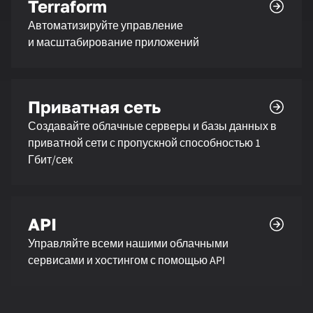
Terraform
Автоматизируйте управление
и масштабирование приложений
Приватная сеть
Создавайте облачные серверы и базы данных в
приватной сети с пропускной способностью 1
Гбит/сек
API
Управляйте всеми нашими облачными
сервисами и хостингом с помощью API