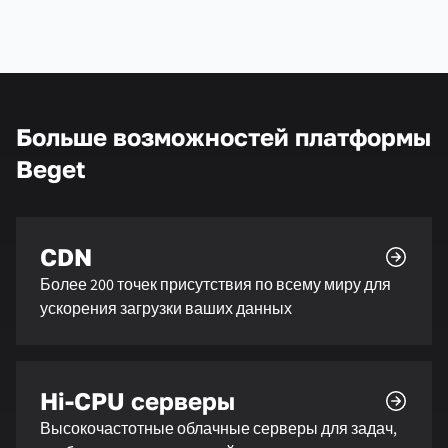
Больше возможностей платформы
Beget
CDN
Более 200 точек присутствия по всему миру для
ускорения загрузки ваших данных
Hi-CPU серверы
Высокочастотные облачные серверы для задач,