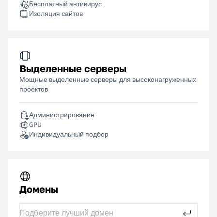
Бесплатный антивирус
Изоляция сайтов
Выделенные серверы
Мощные выделенные серверы для высоконагруженных
проектов
Администрирование
GPU
Индивидуальный подбор
Домены