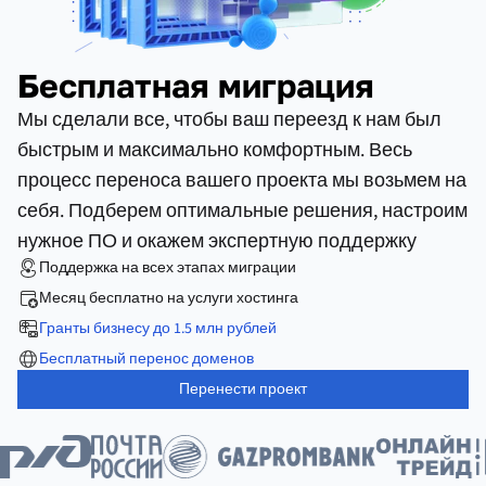
Бесплатная миграция
Мы сделали все, чтобы ваш переезд к нам был
быстрым и максимально комфортным. Весь
процесс переноса вашего проекта мы возьмем на
себя. Подберем оптимальные решения, настроим
нужное ПО и окажем экспертную поддержку
Поддержка на всех этапах миграции
Месяц бесплатно на услуги хостинга
Гранты бизнесу до 1.5 млн рублей
Бесплатный перенос доменов
Перенести проект