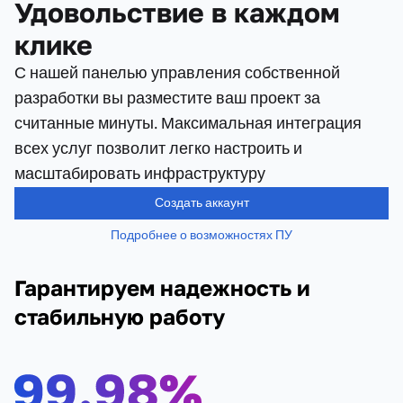
Удовольствие в каждом
клике
С нашей панелью управления собственной
разработки вы разместите ваш проект за
считанные минуты. Максимальная интеграция
всех услуг позволит легко настроить и
масштабировать инфраструктуру
Создать аккаунт
Подробнее о возможностях ПУ
Гарантируем надежность и
стабильную работу