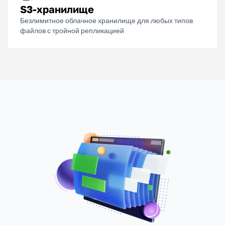
S3-хранилище
Безлимитное облачное хранилище для любых типов
файлов с тройной репликацией