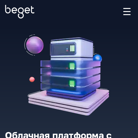
Облачная платформа с