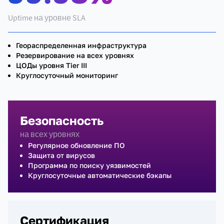
Uptime на уровне SLA
Геораспределенная инфраструктура
Резервирование на всех уровнях
ЦОДы уровня Tier III
Круглосуточный мониторинг
Безопасность
на всех уровнях
Регулярное обновление ПО
Защита от вирусов
Программа по поиску уязвимостей
Круглосуточные автоматические бэкапы
Сертификация