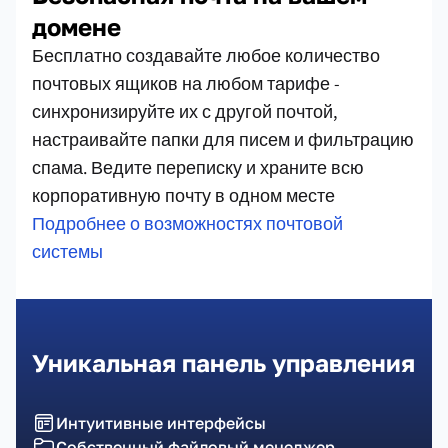
домене
Бесплатно создавайте любое количество
почтовых ящиков на любом тарифе -
синхронизируйте их с другой почтой,
настраивайте папки для писем и фильтрацию
спама. Ведите переписку и храните всю
корпоративную почту в одном месте
Подробнее о возможностях почтовой
системы
Уникальная панель управления
Интуитивные интерфейсы
Собственный файловый менеджер