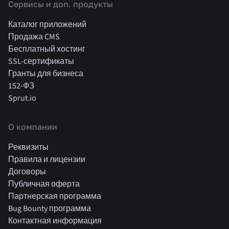
Cервисы и доп. продукты
Каталог приложений
Продажа CMS
Бесплатный хостинг
SSL-сертификаты
Гранты для бизнеса
152-ФЗ
Sprut.io
О компании
Реквизиты
Правила и лицензии
Договоры
Публичная оферта
Партнерская программа
Bug Bounty программа
Контактная информация