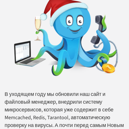
В уходящем году мы обновили наш сайт и
файловый менеджер, внедрили систему
микросервисов, которая уже содержит в себе
Memcached, Redis, Tarantool, автоматическую
проверку на вирусы. А почти перед самым Новым