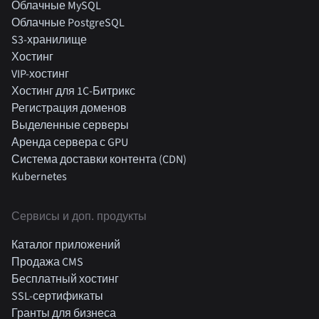
Облачные MySQL
Облачные PostgreSQL
S3-хранилище
Хостинг
VIP-хостинг
Хостинг для 1C-Битрикс
Регистрация доменов
Выделенные серверы
Аренда сервера с GPU
Система доставки контента (CDN)
Kubernetes
Cервисы и доп. продукты
Каталог приложений
Продажа CMS
Бесплатный хостинг
SSL-сертификаты
Гранты для бизнеса