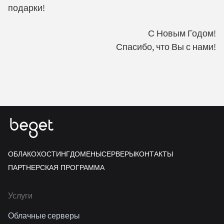
подарки!
С Новым Годом!
Спасибо, что Вы с нами!
ОБЛАКО
ХОСТИНГ
ДОМЕНЫ
СЕРВЕРЫ
КОНТАКТЫ
ПАРТНЕРСКАЯ ПРОГРАММА
Услуги
Облачные серверы