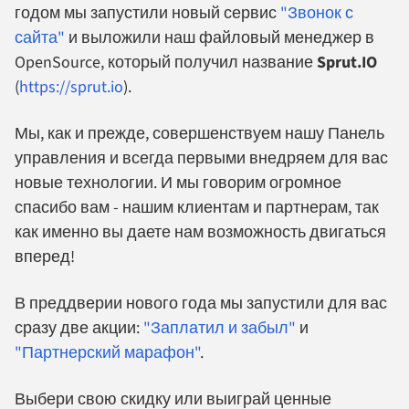
годом мы запустили новый сервис
"Звонок с
сайта"
и выложили наш файловый менеджер в
OpenSource, который получил название
Sprut.IO
(
https://sprut.io
).
Мы, как и прежде, совершенствуем нашу Панель
управления и всегда первыми внедряем для вас
новые технологии. И мы говорим огромное
спасибо вам - нашим клиентам и партнерам, так
как именно вы даете нам возможность двигаться
вперед!
В преддверии нового года мы запустили для вас
сразу две акции:
"Заплатил и забыл"
и
"Партнерский марафон"
.
Выбери свою скидку или выиграй ценные