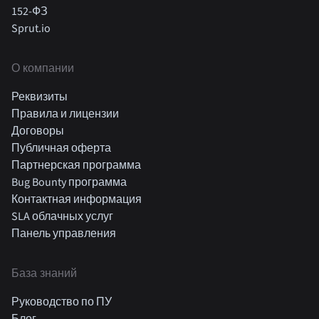
152-ФЗ
Sprut.io
О компании
Реквизиты
Правила и лицензии
Договоры
Публичная оферта
Партнерская программа
Bug Bounty программа
Контактная информация
SLA облачных услуг
Панель управления
База знаний
Руководство по ПУ