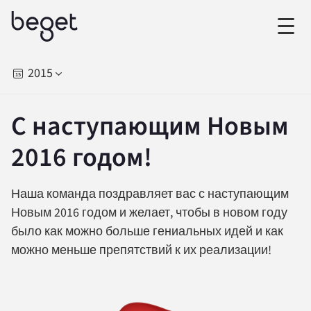
2015
С наступающим Новым
2016 годом!
Наша команда поздравляет вас с наступающим
Новым 2016 годом и желает, чтобы в новом году
было как можно больше гениальных идей и как
можно меньше препятствий к их реализации!