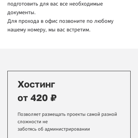
подготовить для вас все необходимые
документы.
Для прохода в офис позвоните по любому
нашему номеру, мы вас встретим.
Хостинг
от 420 ₽
Позволяет размещать проекты самой разной
сложности не
заботясь об администрировании