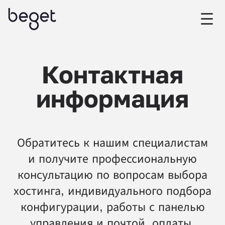
Контактная
информация
Обратитесь к нашим специалистам
и получите профессиональную
консультацию по вопросам выбора
хостинга, индивидуального подбора
конфигурации, работы с панелью
управления и почтой, оплаты,