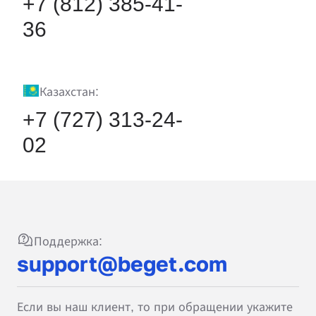
+7 (812) 385-41-
36
Казахстан:
+7 (727) 313-24-
02
Поддержка:
support@beget.com
Если вы наш клиент, то при обращении укажите