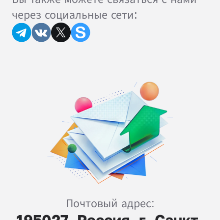
через социальные сети:
Почтовый адрес: