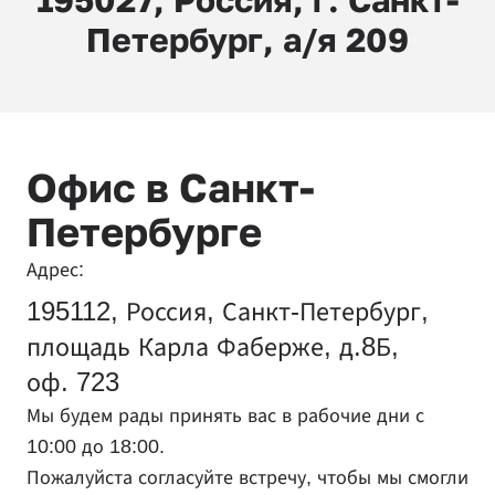
195027, Россия, г. Санкт-
Петербург,
а/я
209
Офис в Санкт-
Петербурге
Адрес:
195112, Россия, Санкт-Петербург,
площадь Карла Фаберже, д.8Б,
оф. 723
Мы будем рады принять вас в рабочие дни с
10:00 до 18:00.
Пожалуйста согласуйте встречу, чтобы мы смогли