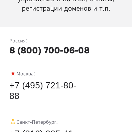
регистрации доменов и т.п.
Россия:
8 (800) 700-06-08
Москва:
+7 (495) 721-80-
88
Санкт‑Петербург: