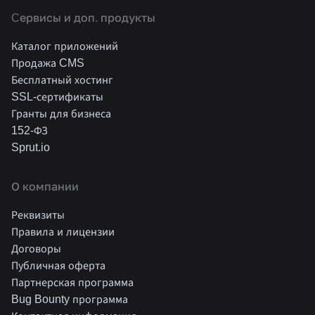
Cервисы и доп. продукты
Каталог приложений
Продажа CMS
Бесплатный хостинг
SSL-сертификаты
Гранты для бизнеса
152-ФЗ
Sprut.io
О компании
Реквизиты
Правила и лицензии
Договоры
Публичная оферта
Партнерская программа
Bug Bounty программа