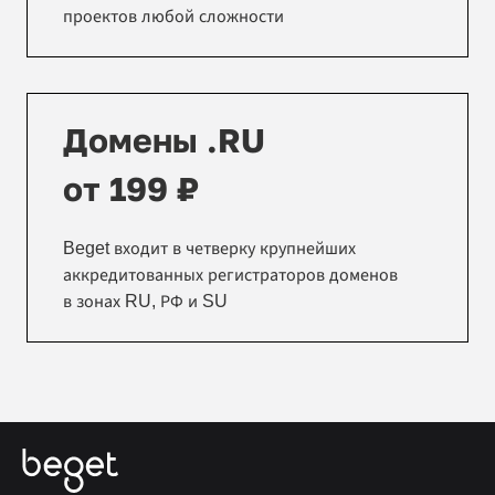
проектов любой сложности
Домены .RU
от 199 ₽
Beget входит в четверку крупнейших
аккредитованных регистраторов доменов
в зонах RU, РФ и SU