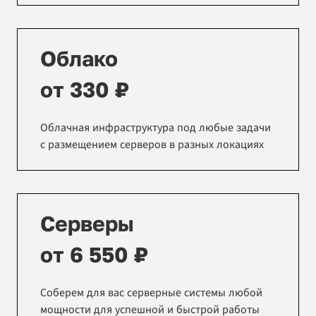
Облако
от 330 ₽
Облачная инфраструктура под любые задачи
с размещением серверов в разных локациях
Серверы
от 6 550 ₽
Соберем для вас серверные системы любой
мощности для успешной и быстрой работы