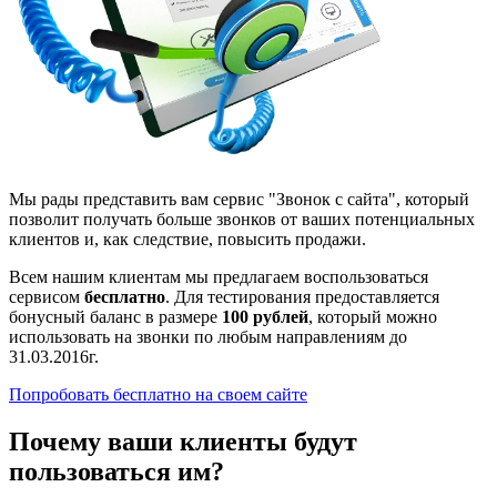
Мы рады представить вам сервис "Звонок с сайта", который
позволит получать больше звонков от ваших потенциальных
клиентов и, как следствие, повысить продажи.
Всем нашим клиентам мы предлагаем воспользоваться
сервисом
бесплатно
. Для тестирования предоставляется
бонусный баланс в размере
100 рублей
, который можно
использовать на звонки по любым направлениям до
31.03.2016г.
Попробовать бесплатно на своем сайте
Почему ваши клиенты будут
пользоваться им?