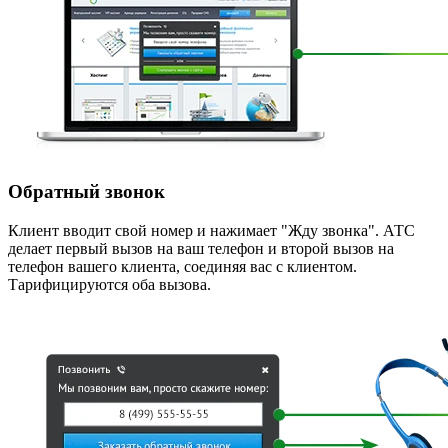
Обратный звонок
Клиент вводит свой номер и нажимает "Жду звонка". АТС
делает первый вызов на ваш телефон и второй вызов на
телефон вашего клиента, соединяя вас с клиентом.
Тарифицируются оба вызова.