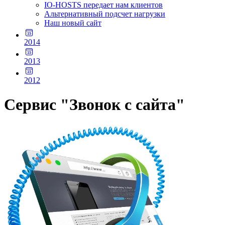
IO-HOSTS передает нам клиентов
Альтернативный подсчет нагрузки
Наш новый сайт
2014
2013
2012
Сервис "Звонок с сайта"