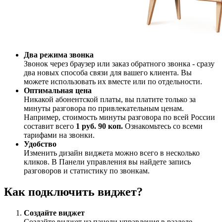
Два режима звонка
Звонок через браузер или заказ обратного звонка - сразу
два новых способа связи для вашего клиента. Вы
можете использовать их вместе или по отдельности.
Оптимальная цена
Никакой абонентской платы, вы платите только за
минуты разговора по привлекательным ценам.
Например, стоимость минуты разговора по всей России
составит всего
1 руб. 90 коп.
Ознакомьтесь со всеми
тарифами на звонки.
Удобство
Изменить дизайн виджета можно всего в несколько
кликов. В Панели управления вы найдете запись
разговоров и статистику по звонкам.
Как подключить виджет?
Создайте виджет
Создайте виджет из панели управления в разделе