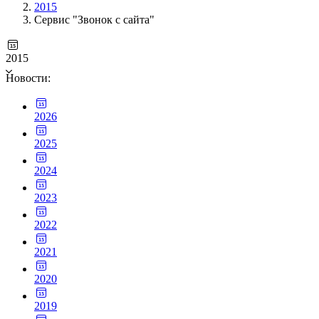
2015
Сервис "Звонок с сайта"
2015
Новости:
2026
2025
2024
2023
2022
2021
2020
2019