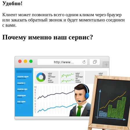
Удобно!
Клиент может позвонить всего одним кликом через браузер
или заказать обратный звонок и будет моментально соединен
с вами.
Почему именно наш сервис?