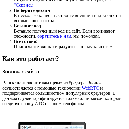
"Сервисы"
.
Выберите дизайн
В несколько кликов настройте внешний вид кнопки и
всплывающего окна.
Вставьте код
Вставьте полученный код на сайт. Если возникают
сложности,
обратитесь к нам
, мы поможем.
Все готово!
Принимайте звонки и радуйтесь новым клиентам.
Как это работает?
Звонок с сайта
Ваш клиент звонит вам прямо из браузера. Звонок
осуществляется с помощью технологии
WebRTC
и
поддерживается большинством популярных браузеров. В
данном случае тарифицируется только один вызов, который
соединяет нашу АТС с вашим телефоном.