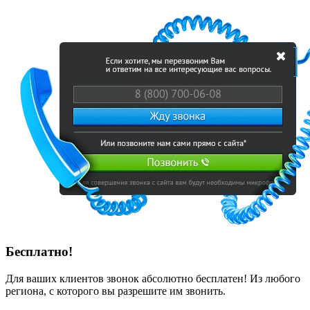
Бесплатно!
Для ваших клиентов звонок абсолютно бесплатен! Из любого
региона, с которого вы разрешите им звонить.