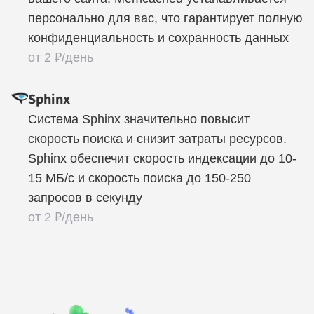
персонально для вас, что гарантирует полную
конфиденциальность и сохранность данных
от 2 ₽/день
Sphinx
Система Sphinx значительно повысит
скорость поиска и снизит затраты ресурсов.
Sphinx обеспечит скорость индексации до 10-
15 МБ/с и скорость поиска до 150-250
запросов в секунду
от 2 ₽/день