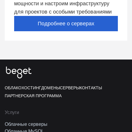
мощности и настроим инфраструктуру
для проектов с особыми требованиями
Подробнее о серверах
ОБЛАКО
ХОСТИНГ
ДОМЕНЫ
СЕРВЕРЫ
КОНТАКТЫ
ПАРТНЕРСКАЯ ПРОГРАММА
Услуги
Облачные серверы
Облачные MySQL