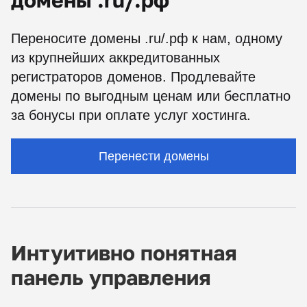
домены .ru/.рф
Переносите домены .ru/.рф к нам, одному
из крупнейших аккредитованных
регистраторов доменов. Продлевайте
домены по выгодным ценам или бесплатно
за бонусы при оплате услуг хостинга.
Перенести домены
Интуитивно понятная
панель управления