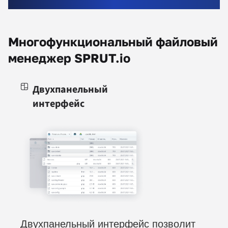
Многофункциональный файловый
менеджер SPRUT.io
Двухпанельный
интерфейс
Двухпанельный интерфейс позволит