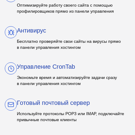
Оптимизируйте работу своего сайта с помощью
профилировщиков прямо из панели управления
Антивирус
Бесплатно проверяйте свои сайты на вирусы прямо
в панели управления хостингом
Управление CronTab
Экономьте время и автоматизируйте задачи сразу
в панели управления хостингом
Готовый почтовый сервер
Используйте протоколы POP3 или IMAP, подключайте
привычные почтовые клиенты