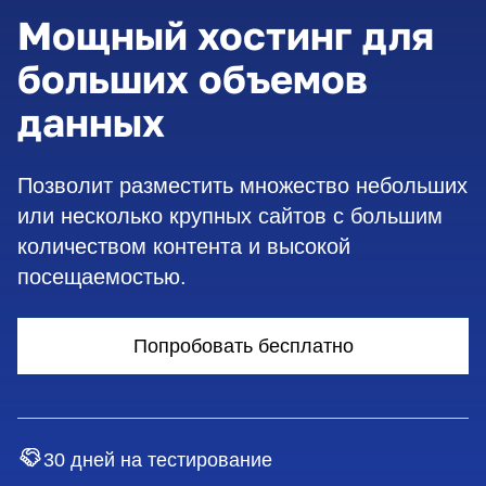
Мощный хостинг для
больших объемов
данных
Позволит разместить множество небольших
или несколько крупных сайтов с большим
количеством контента и высокой
посещаемостью.
Попробовать бесплатно
30 дней на тестирование