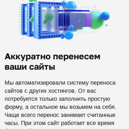
Аккуратно перенесем
ваши сайты
Мы автоматизировали систему переноса
сайтов с других хостингов.
От вас
потребуется только заполнить простую
форму, а остальное мы возьмем на себя.
Чаще всего перенос занимает считанные
часы. При этом сайт работает все время