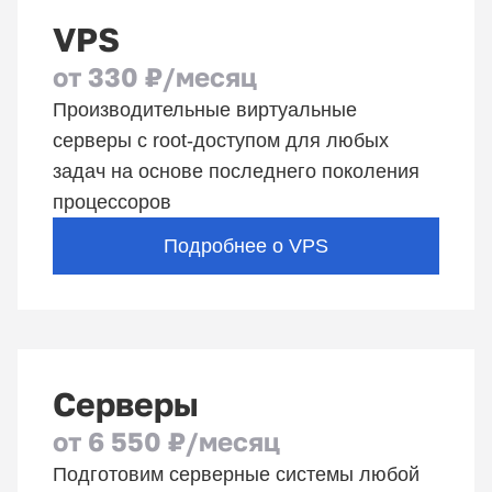
VPS
от
330 ₽
/месяц
Производительные виртуальные
серверы c root-доступом для любых
задач на основе последнего поколения
процессоров
Подробнее о VPS
Серверы
от
6 550 ₽
/месяц
Подготовим серверные системы любой