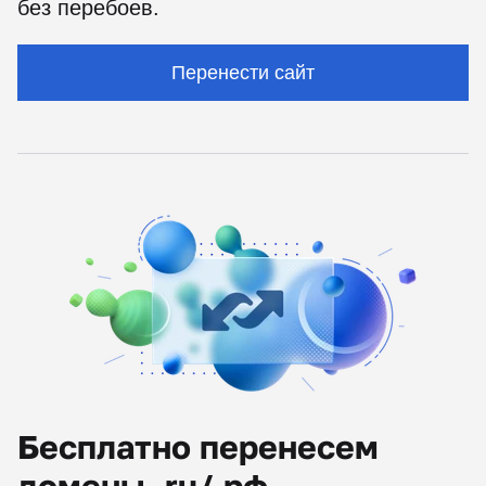
без перебоев.
Перенести сайт
Бесплатно перенесем