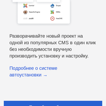
Разворачивайте новый проект на
одной из популярных CMS в один клик
без необходимости вручную
производить установку и настройку.
Подробнее о системе
автоустановки →