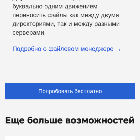
буквально одним движением
переносить файлы как между двумя
директориями, так и между разными
серверами.
Подробно о файловом менеджере →
Попробовать бесплатно
Еще больше возможностей