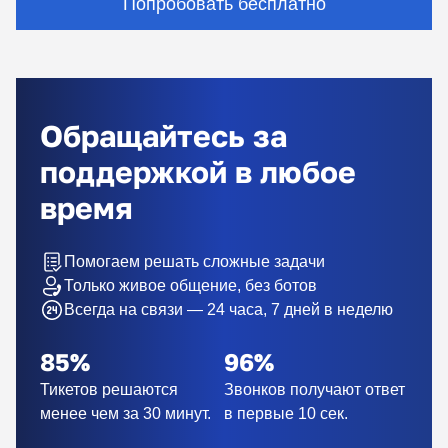
Попробовать бесплатно
Обращайтесь за
поддержкой в любое
время
Помогаем решать сложные задачи
Только живое общение, без ботов
Всегда на связи — 24 часа, 7 дней в неделю
85%
96%
Тикетов решаются
Звонков получают ответ
менее чем за 30 минут.
в первые 10 сек.