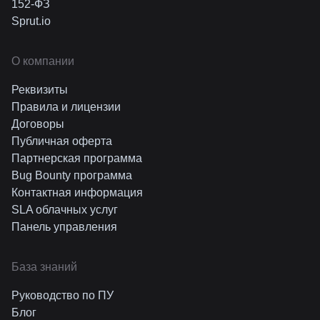
152-ФЗ
Sprut.io
О компании
Реквизиты
Правила и лицензии
Договоры
Публичная оферта
Партнерская программа
Bug Bounty программа
Контактная информация
SLA облачных услуг
Панель управления
База знаний
Руководство по ПУ
Блог