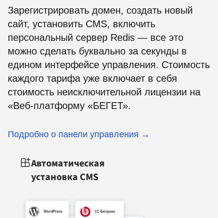
Зарегистрировать домен, создать новый
сайт, установить CMS, включить
персональный сервер Redis — все это
можно сделать буквально за секунды в
едином интерфейсе управления. Стоимость
каждого тарифа уже включает в себя
стоимость неисключительной лицензии на
«Веб-платформу «БЕГЕТ».
Подробно о панели управления →
Автоматическая
установка CMS