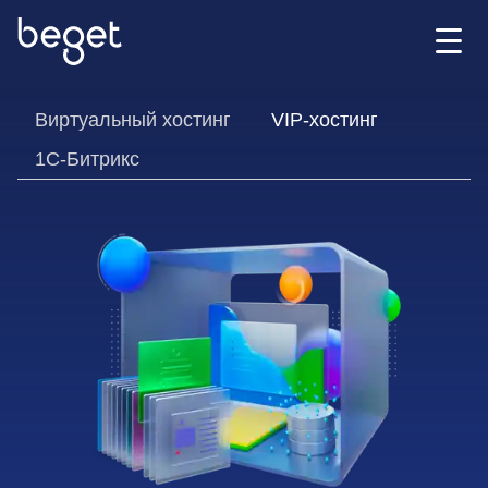
Виртуальный хостинг
VIP-хостинг
1C-Битрикс