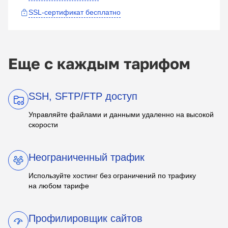
SSL-сертификат бесплатно
Еще с каждым тарифом
SSH, SFTP/FTP доступ
Управляйте файлами и данными удаленно на высокой
скорости
Неограниченный трафик
Используйте хостинг без ограничений по трафику
на любом тарифе
Профилировщик сайтов