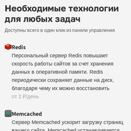
Необходимые технологии
для любых задач
Доступны всего в один клик из панели управления
Redis
Персональный сервер Redis повышает
скорость работы сайтов за счет хранения
данных в оперативной памяти. Redis
периодически сохраняет данные на диск,
благодаря чему их можно восстановить
от 2 ₽/день
Memcached
Сервер Memcached ускорит загрузку страниц
вашего сайта. Memcached устанавливается