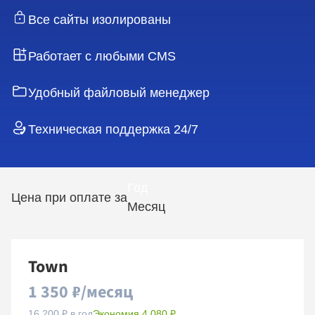
Все сайты изолированы
Работает с любыми CMS
Удобный файловый менеджер
Техническая поддержка 24/7
Год
Цена при оплате за
Месяц
Town
1 350 ₽/месяц
16 200 ₽ в год
Экономия 4 080 ₽