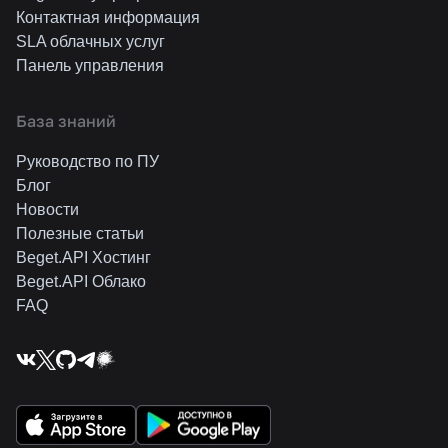
Контактная информация
SLA облачных услуг
Панель управления
База знаний
Руководство по ПУ
Блог
Новости
Полезные статьи
Beget.API Хостинг
Beget.API Облако
FAQ