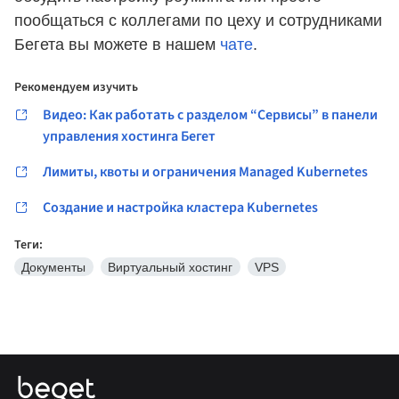
пообщаться с коллегами по цеху и сотрудниками
Бегета вы можете в нашем
чате
.
Рекомендуем изучить
Видео: Как работать с разделом “Сервисы” в панели
управления хостинга Бегет
Лимиты, квоты и ограничения Managed Kubernetes
Создание и настройка кластера Kubernetes
Теги:
Документы
Виртуальный хостинг
VPS