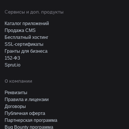
Cервисы и доп. продукты
Каталог приложений
Продажа CMS
Бесплатный хостинг
SSL-сертификаты
Гранты для бизнеса
152-ФЗ
Sprut.io
О компании
Реквизиты
Правила и лицензии
Договоры
Публичная оферта
Партнерская программа
Bug Bounty программа