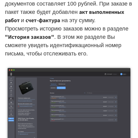
документов составляет 100 рублей. При заказе в
акт выполненных
пакет также будет добавлен
работ
счет-фактура
и
на эту сумму.
Просмотреть историю заказов можно в разделе
"История заказов"
. В этом же разделе Вы
сможете увидеть идентификационный номер
письма, чтобы отслеживать его.