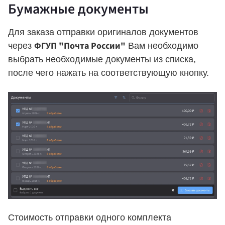
Бумажные документы
Для заказа отправки оригиналов документов
ФГУП "Почта России"
через
Вам необходимо
выбрать необходимые документы из списка,
после чего нажать на соответствующую кнопку.
Стоимость отправки одного комплекта