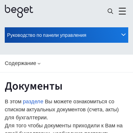
Руководство по панели управления
Содержание
Документы
В этом
разделе
Вы можете ознакомиться со
списком актуальных документов (счета, акты)
для бухгалтерии.
Для того чтобы документы приходили к Вам на