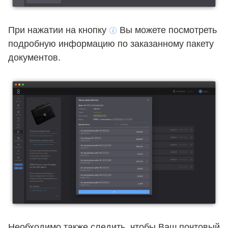
При нажатии на кнопку
Вы можете посмотреть
подробную информацию по заказанному пакету
документов.
Необходимо также следить, чтобы Ваш почтовый