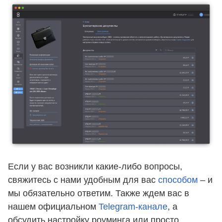
Если у вас возникли какие-либо вопросы,
свяжитесь с нами удобным для вас
способом
– и
мы обязательно ответим. Также ждем вас в
нашем официальном
Telegram-канале
, а
обсудить настройку роуминга или просто