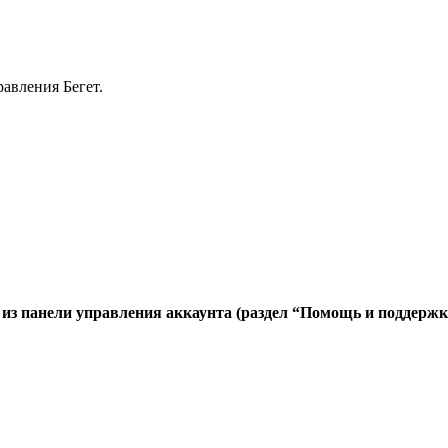
равления Бегет.
 из панели управления аккаунта (раздел “Помощь и поддержк