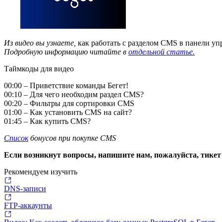
Из видео вы узнаете,
как работать с разделом CMS в панели уп
Подробную информацию читайте в
отдельной статье.
Таймкоды для видео
00:00 – Приветствие команды Бегет!
00:10 – Для чего необходим раздел CMS?
00:20 – Фильтры для сортировки CMS
01:00 – Как установить CMS на сайт?
01:45 – Как купить CMS?
Список
бонусов при покупке CMS
Если возникнут вопросы, напишите нам, пожалуйста, тикет
Рекомендуем изучить
DNS-записи
FTP-аккаунты