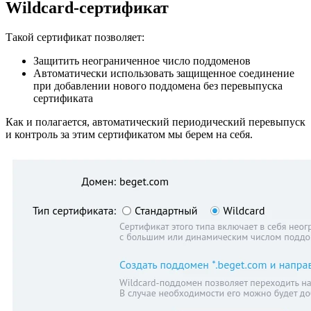
Wildcard-сертификат
Такой сертификат позволяет:
Защитить неограниченное число поддоменов
Автоматически использовать защищенное соединение
при добавлении нового поддомена без перевыпуска
сертификата
Как и полагается, автоматический периодический перевыпуск
и контроль за этим сертификатом мы берем на себя.