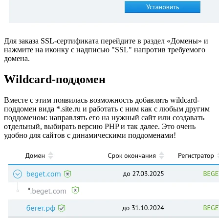
Для заказа SSL-сертификата перейдите в раздел «Домены» и
нажмите на иконку с надписью "SSL" напротив требуемого
домена.
Wildcard-поддомен
Вместе с этим появилась возможность добавлять wildcard-
поддомен вида *.site.ru и работать с ним как с любым другим
поддоменом: направлять его на нужный сайт или создавать
отдельный, выбирать версию PHP и так далее. Это очень
удобно для сайтов с динамическими поддоменами!