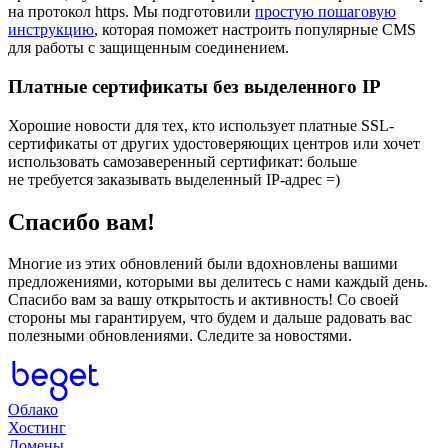
на протокол https. Мы подготовили
простую пошаговую
инструкцию
, которая поможет настроить популярные CMS
для работы с защищенным соединением.
Платные сертификаты без выделенного IP
Хорошие новости для тех, кто использует платные SSL-
сертификаты от других удостоверяющих центров или хочет
использовать самозаверенный сертификат: больше
не требуется заказывать выделенный IP-адрес =)
Спасибо вам!
Многие из этих обновлений были вдохновлены вашими
предложениями, которыми вы делитесь с нами каждый день.
Спасибо вам за вашу открытость и активность! Со своей
стороны мы гарантируем, что будем и дальше радовать вас
полезными обновлениями. Следите за новостями.
Облако
Хостинг
Домены