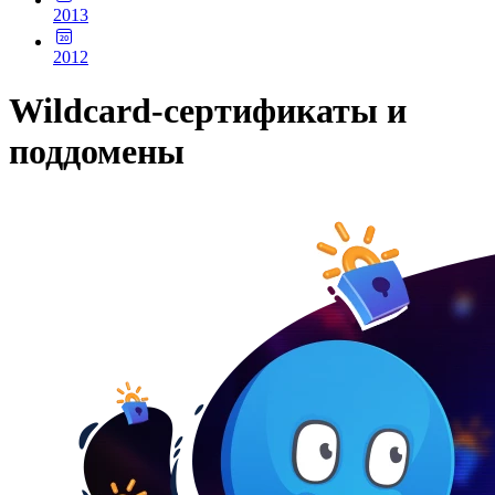
2013
2012
Wildcard-сертификаты и
поддомены