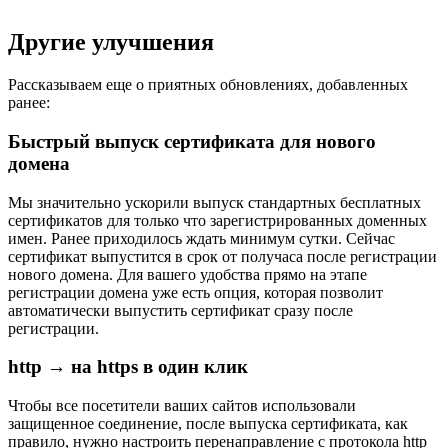
Другие улучшения
Рассказываем еще о приятных обновлениях, добавленных
ранее:
Быстрый выпуск сертификата для нового
домена
Мы значительно ускорили выпуск стандартных бесплатных
сертификатов для только что зарегистрированных доменных
имен. Ранее приходилось ждать минимум сутки. Сейчас
сертификат выпустится в срок от получаса после регистрации
нового домена. Для вашего удобства прямо на этапе
регистрации домена уже есть опция, которая позволит
автоматически выпустить сертификат сразу после
регистрации.
http → на https в один клик
Чтобы все посетители ваших сайтов использовали
защищенное соединение, после выпуска сертификата, как
правило, нужно настроить перенаправление с протокола http