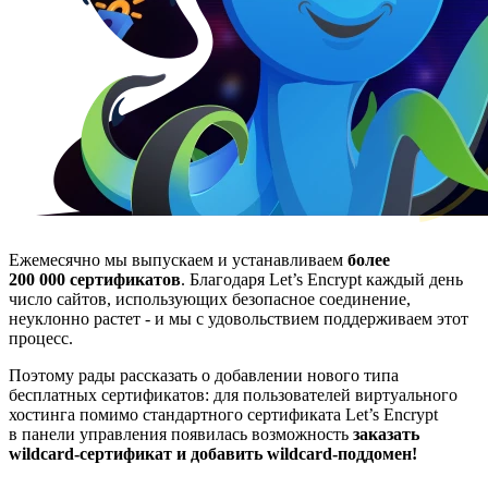
Ежемесячно мы выпускаем и устанавливаем
более
200 000 сертификатов
. Благодаря Let’s Encrypt каждый день
число сайтов, использующих безопасное соединение,
неуклонно растет - и мы с удовольствием поддерживаем этот
процесс.
Поэтому рады рассказать о добавлении нового типа
бесплатных сертификатов: для пользователей виртуального
хостинга помимо стандартного сертификата Let’s Encrypt
в панели управления появилась возможность
заказать
wildcard-сертификат и добавить wildcard-поддомен!