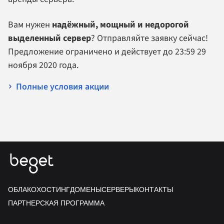
Вам нужен
надёжный, мощный и недорогой
выделенный сервер
? Отправляйте заявку сейчас!
Предложение ограничено и действует до 23:59 29
ноября 2020 года.
Полные условия акции
ОБЛАКО
ХОСТИНГ
ДОМЕНЫ
СЕРВЕРЫ
КОНТАКТЫ
ПАРТНЕРСКАЯ ПРОГРАММА