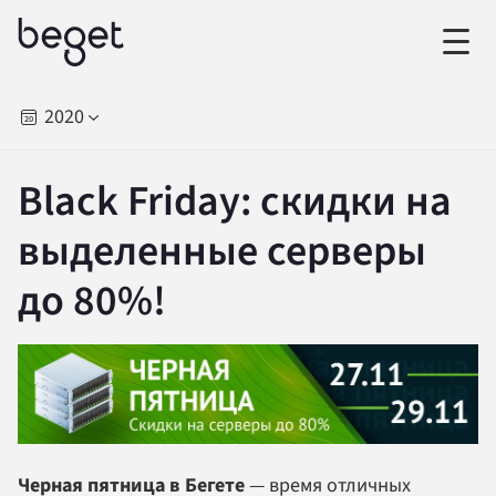
2020
Black Friday: скидки на
выделенные серверы
до 80%!
Черная пятница в Бегете
— время отличных