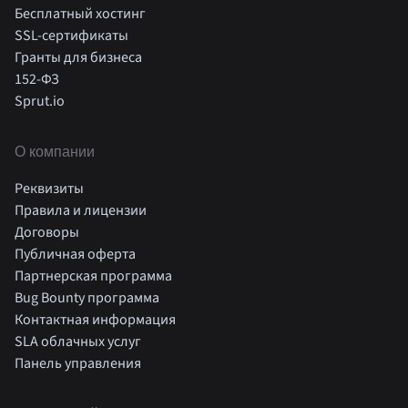
Бесплатный хостинг
SSL-сертификаты
Гранты для бизнеса
152-ФЗ
Sprut.io
О компании
Реквизиты
Правила и лицензии
Договоры
Публичная оферта
Партнерская программа
Bug Bounty программа
Контактная информация
SLA облачных услуг
Панель управления