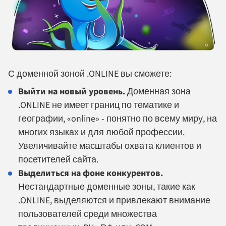
С доменной зоной .ONLINE вы сможете:
Выйти на новый уровень.
Доменная зона
.ONLINE не имеет границ по тематике и
географии, «online» - понятно по всему миру, на
многих языках и для любой профессии.
Увеличивайте масштабы охвата клиентов и
посетителей сайта.
Выделиться на фоне конкурентов.
Нестандартные доменные зоны, такие как
.ONLINE, выделяются и привлекают внимание
пользователей среди множества