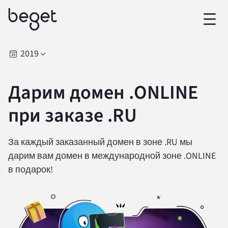
2019
Дарим домен .ONLINE
при заказе .RU
За каждый заказанный домен в зоне .RU мы
дарим вам домен в международной зоне .ONLINE
в подарок!