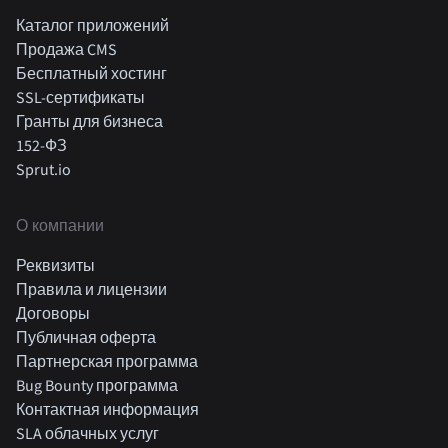
Каталог приложений
Продажа CMS
Бесплатный хостинг
SSL-сертификаты
Гранты для бизнеса
152-ФЗ
Sprut.io
О компании
Реквизиты
Правила и лицензии
Договоры
Публичная оферта
Партнерская программа
Bug Bounty программа
Контактная информация
SLA облачных услуг