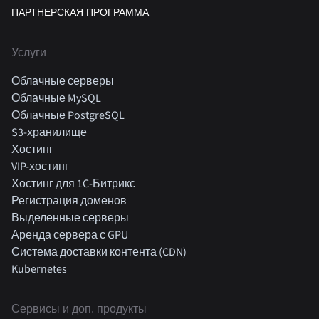
ПАРТНЕРСКАЯ ПРОГРАММА
Услуги
Облачные серверы
Облачные MySQL
Облачные PostgreSQL
S3-хранилище
Хостинг
VIP-хостинг
Хостинг для 1C-Битрикс
Регистрация доменов
Выделенные серверы
Аренда сервера с GPU
Система доставки контента (CDN)
Kubernetes
Cервисы и доп. продукты