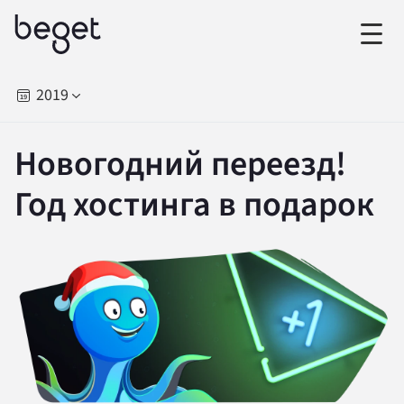
2019
Новогодний переезд!
Год хостинга в подарок