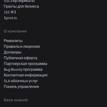
SSL-сертификаты
Гранты для бизнеса
152-ФЗ
Sprut.io
О компании
Реквизиты
Правила и лицензии
Договоры
Публичная оферта
Партнерская программа
Bug Bounty программа
Контактная информация
SLA облачных услуг
Панель управления
База знаний