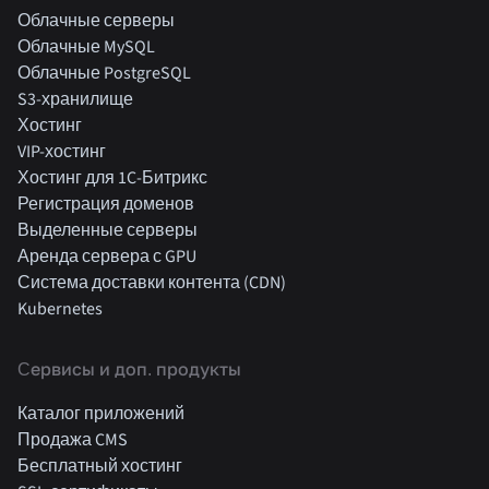
Облачные серверы
Облачные MySQL
Облачные PostgreSQL
S3-хранилище
Хостинг
VIP-хостинг
Хостинг для 1C-Битрикс
Регистрация доменов
Выделенные серверы
Аренда сервера с GPU
Система доставки контента (CDN)
Kubernetes
Cервисы и доп. продукты
Каталог приложений
Продажа CMS
Бесплатный хостинг