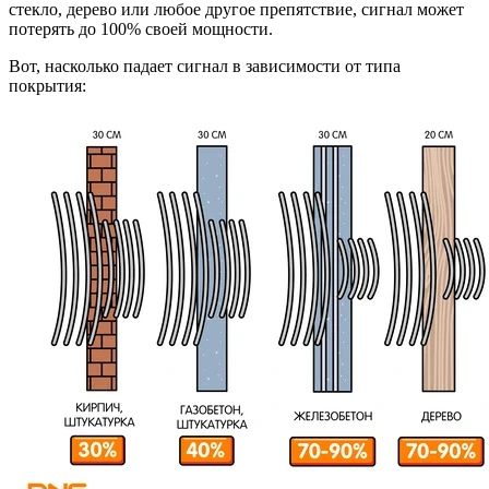
стекло, дерево или любое другое препятствие, сигнал может
потерять до 100% своей мощности.
Вот, насколько падает сигнал в зависимости от типа
покрытия: