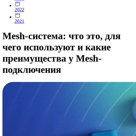
2022
2021
Mesh-система: что это, для
чего используют и какие
преимущества у Mesh-
подключения