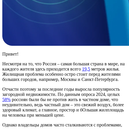
Привет!
Несмотря на то, что Россия – самая большая страна в мире, на
каждого жителя здесь приходится всего
19,5
метров жилья.
Жилищная проблема особенно остро стоит перед жителями
больших городов, например, Москвы и Санкт-Петербурга.
Отчасти поэтому за последние годы выросла популярность
загородной недвижимости. По данным опроса 2024, целых
58%
россиян были бы не против жить в частном доме, что
неудивительно, ведь частный дом – это свежий воздух, более
здоровый климат, а главное, простор и бОльшая жилплощадь
на человека при меньшей цене.
Однако владельцы домов часто сталкиваются с проблемами,