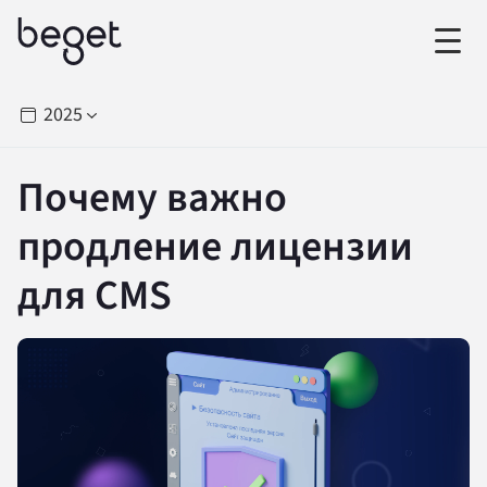
2025
Почему важно
продление лицензии
для CMS