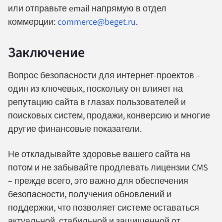
или отправьте email напрямую в отдел
коммерции:
commerce@beget.ru
.
Заключение
Вопрос безопасности для интернет-проектов –
один из ключевых, поскольку он влияет на
репутацию сайта в глазах пользователей и
поисковых систем, продажи, конверсию и многие
другие финансовые показатели.
Не откладывайте здоровье вашего сайта на
потом и не забывайте продлевать лицензии CMS
– прежде всего, это важно для обеспечения
безопасности, получения обновлений и
поддержки, что позволяет системе оставаться
актуальной, стабильной и защищенной от