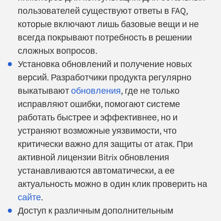
пользователей существуют ответы в FAQ,
которые включают лишь базовые вещи и не
всегда покрывают потребность в решении
сложных вопросов.
Установка обновлений и получение новых
версий. Разработчики продукта регулярно
выкатывают
обновления
, где не только
исправляют ошибки, помогают системе
работать быстрее и эффективнее, но и
устраняют возможные уязвимости, что
критически важно для защиты от атак. При
активной лицензии Bitrix обновления
устанавливаются автоматически, а ее
актуальность можно в один клик проверить на
сайте
.
Доступ к различным дополнительным