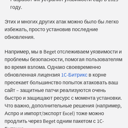
году.
Этих и многих других атак можно было бы легко
избежать, просто установив последние
обновления.
Например, мы в Beget отслеживаем уязвимости и
проблемы безопасности, помогая пользователям
во время взлома. Однако своевременно
обновленная лицензия
1C-Битрикс
в корне
пресекает большинство попыток атаковать ваш
сайт – защитные патчи реализуются очень
быстро и защищают ресурс с момента установки.
Что важно, дополнительные решения (например,
Аспро и импорт/экспорт Excel) тоже можно
продлить через Beget одним пакетом с 1C-