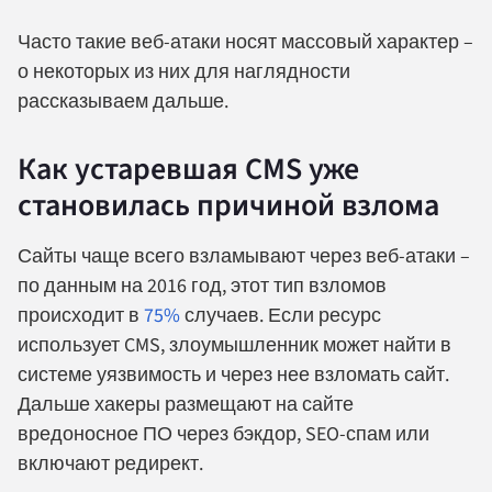
Часто такие веб-атаки носят массовый характер –
о некоторых из них для наглядности
рассказываем дальше.
Как устаревшая CMS уже
становилась причиной взлома
Сайты чаще всего взламывают через веб-атаки –
по данным на 2016 год, этот тип взломов
происходит в
75%
случаев. Если ресурс
использует CMS, злоумышленник может найти в
системе уязвимость и через нее взломать сайт.
Дальше хакеры размещают на сайте
вредоносное ПО через бэкдор, SEO-спам или
включают редирект.