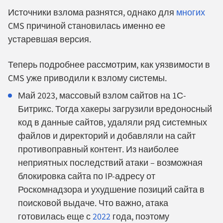
Источники взлома разнятся, однако для
многих
CMS причиной становилась именно ее
устаревшая версия.
Теперь подробнее рассмотрим, как уязвимости в
CMS уже приводили к взлому системы.
Май 2023, массовый взлом сайтов на 1С-
Битрикс. Тогда хакеры загрузили вредоносный
код в данные сайтов, удаляли ряд системных
файлов и директорий и добавляли на сайт
противоправный контент. Из наиболее
неприятных последствий атаки – возможная
блокировка сайта по IP-адресу от
Роскомнадзора и ухудшение позиций сайта в
поисковой выдаче. Что важно, атака
готовилась еще с
2022
года, поэтому