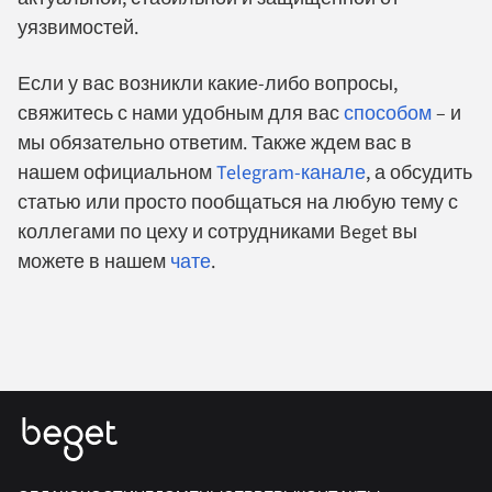
уязвимостей.
Если у вас возникли какие-либо вопросы,
свяжитесь с нами удобным для вас
способом
– и
мы обязательно ответим. Также ждем вас в
нашем официальном
Telegram-канале
, а обсудить
статью или просто пообщаться на любую тему с
коллегами по цеху и сотрудниками Beget вы
можете в нашем
чате
.