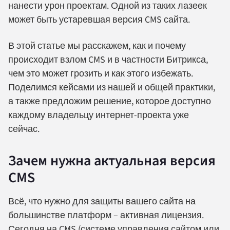
нанести урон проектам. Одной из таких лазеек
может быть устаревшая версия CMS сайта.
В этой статье мы расскажем, как и почему
происходит взлом CMS и в частности Битрикса,
чем это может грозить и как этого избежать.
Поделимся кейсами из нашей и общей практики,
а также предложим решение, которое доступно
каждому владельцу интернет-проекта уже
сейчас.
Зачем нужна актуальная версия
CMS
Всё, что нужно для защиты вашего сайта на
большинстве платформ – активная лицензия.
Сегодня на CMS (системе управления сайтом или