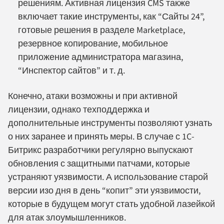
решениям. Активная лицензия CMS также
включает такие инструменты, как “Сайты 24”,
готовые решения в разделе Marketplace,
резервное копирование, мобильное
приложение администратора магазина,
“Инспектор сайтов” и т. д.
Конечно, атаки возможны и при активной
лицензии, однако техподдержка и
дополнительные инструменты позволяют узнать
о них заранее и принять меры. В случае с 1C-
Битрикс разработчики регулярно выпускают
обновления с защитными патчами, которые
устраняют уязвимости. А использование старой
версии изо дня в день “копит” эти уязвимости,
которые в будущем могут стать удобной лазейкой
для атак злоумышленников.