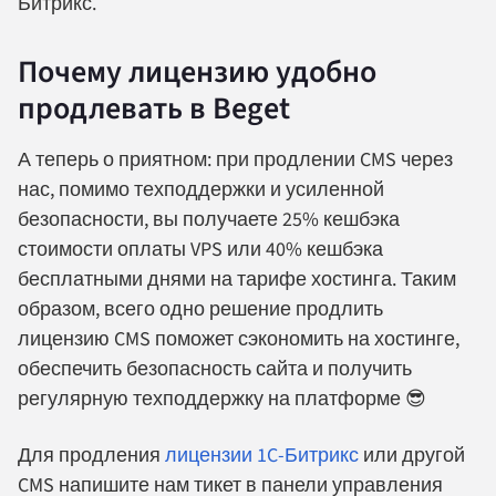
Битрикс.
Почему лицензию удобно
продлевать в Beget
А теперь о приятном: при продлении CMS через
нас, помимо техподдержки и усиленной
безопасности, вы получаете 25% кешбэка
стоимости оплаты VPS или 40% кешбэка
бесплатными днями на тарифе хостинга. Таким
образом, всего одно решение продлить
лицензию CMS поможет сэкономить на хостинге,
обеспечить безопасность сайта и получить
регулярную техподдержку на платформе 😎
Для продления
лицензии 1C-Битрикс
или другой
CMS напишите нам тикет в панели управления