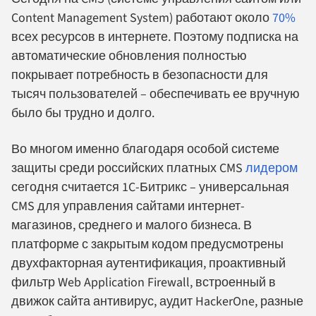
Content Management System) работают около
70%
всех ресурсов в интернете. Поэтому подписка на
автоматические обновления полностью
покрывает потребность в безопасности для
тысяч пользователей – обеспечивать ее вручную
было бы трудно и долго.
Во многом именно благодаря особой системе
защиты среди российских платных CMS
лидером
сегодня считается 1C-Битрикс – универсальная
CMS для управления сайтами интернет-
магазинов, среднего и малого бизнеса. В
платформе с закрытым кодом предусмотрены
двухфакторная аутентификация, проактивный
фильтр Web Application Firewall, встроенный в
движок сайта антивирус, аудит HackerOne, разные