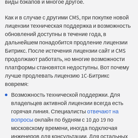
виды бэкапов и многое другое.
Как и в случае с другими CMS, при покупке новой
лицензии техническая поддержка и возможность
обновлений доступны в течение года, в
дальнейшем понадобится продление лицензии
Битрикс. После истечения лицензии сайт и CMS
продолжают работать, но многие возможности
платформы становятся недоступны. Вот почему
лучше продлевать лицензию 1C-Битрикс
вовремя:
Возможность технической поддержки. Для
владельцев активной лицензии всегда есть
горячая линия. Специалисты
отвечают на
вопросы
онлайн по будням с 10 до 19 по
московскому времени, иногда подключая
инженеров для консультации. Для остальных