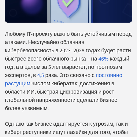
Любому IT-проекту важно быть устойчивым перед
атаками. Неслучайно облачная
кибербезопасность в 2023–2028 годах будет расти
быстрее всего облачного рынка – на
46%
каждый
год, а в целом за 5 лет вырастет, по прогнозам
экспертов, в
4,5
раза. Это связано с
постоянно
растущим
числом кибератак: достижения в
области ИИ, быстрая цифровизация и рост
глобальной напряженности сделали бизнес
более уязвимым.
Однако как бизнес адаптируется к угрозам, так и
киберпреступники ищут лазейки для того, чтобы