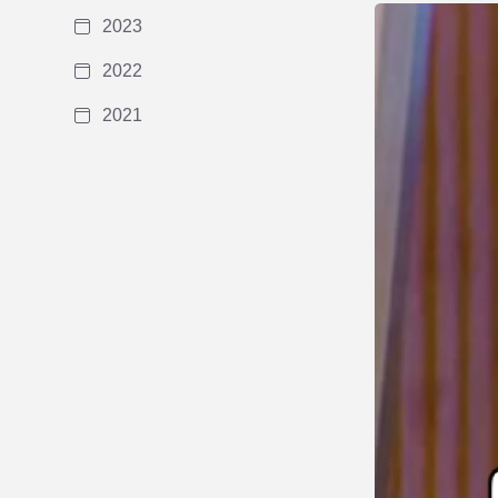
2023
2022
2021