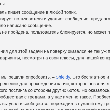
ты:
ель пишет сообщение в любой топик.
кирует пользователя и удаляет сообщение, предлага
ыло написано сообщение.
 не пройдена, пользователь блокируется, но может 
ия для этой задачи на поверку оказался не так уж п
варианты, несмотря на свои плюсы, для нашей конк
о мы решили опробовать, –
Shieldy
. Это бесплатное и
решение для прохождения капчи, которое позволяет 
ого постинга со стороны других ботов. Но оказалось,
ообществах с тредами, а у нас именно такое. Пробле
 вступал в сообщество, переходил в нужный ему тре