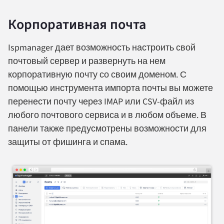
Корпоративная почта
Ispmanager дает возможность настроить свой
почтовый сервер и развернуть на нем
корпоративную почту со своим доменом. С
помощью инструмента импорта почты вы можете
перенести почту через IMAP или CSV-файл из
любого почтового сервиса и в любом объеме. В
панели также предусмотрены возможности для
защиты от фишинга и спама.