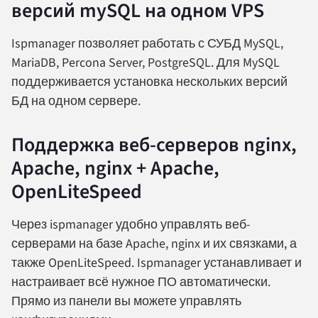
версий mySQL на одном VPS
Ispmanager позволяет работать с СУБД MySQL,
MariaDB, Percona Server, PostgreSQL. Для MySQL
поддерживается установка нескольких версий
БД на одном сервере.
Поддержка веб-серверов nginx,
Apache, nginx + Apache,
OpenLiteSpeed
Через ispmanager удобно управлять веб-
серверами на базе Apache, nginx и их связками, а
также OpenLiteSpeed. Ispmanager устанавливает и
настраивает всё нужное ПО автоматически.
Прямо из панели вы можете управлять