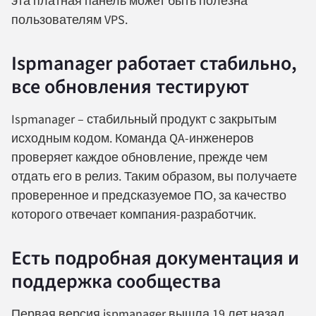
эта платная панель может быть полезна
пользователям VPS.
Ispmanager работает стабильно,
все обновления тестируют
Ispmanager – стабильный продукт с закрытым
исходным кодом. Команда QA-инженеров
проверяет каждое обновление, прежде чем
отдать его в релиз. Таким образом, вы получаете
проверенное и предсказуемое ПО, за качество
которого отвечает компания-разработчик.
Есть подробная документация и
поддержка сообщества
Первая версия ispmanager вышла 19 лет назад.