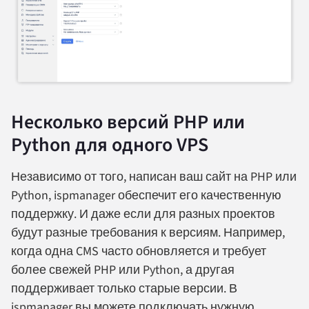
Несколько версий PHP или
Python для одного VPS
Независимо от того, написан ваш сайт на PHP или
Python, ispmanager обеспечит его качественную
поддержку. И даже если для разных проектов
будут разные требования к версиям. Например,
когда одна CMS часто обновляется и требует
более свежей PHP или Python, а другая
поддерживает только старые версии. В
ispmanager вы можете подключать нужную