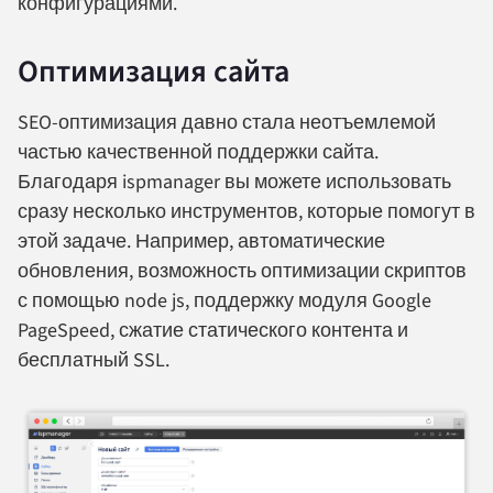
конфигурациями.
Оптимизация сайта
SEO-оптимизация давно стала неотъемлемой
частью качественной поддержки сайта.
Благодаря ispmanager вы можете использовать
сразу несколько инструментов, которые помогут в
этой задаче. Например, автоматические
обновления, возможность оптимизации скриптов
с помощью node js, поддержку модуля Google
PageSpeed, сжатие статического контента и
бесплатный SSL.