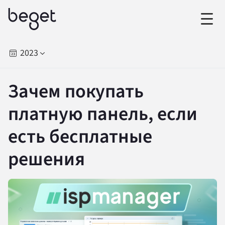
2023
Зачем покупать
платную панель, если
есть бесплатные
решения