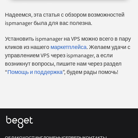
Надеемся, эта статья с обзором возможностей
ispmanager была для вас полезна.
Установить ispmanager на VPS можно всего в пару
кликов из нашего
маркетплейса
. Желаем удачи с
управлением VPS через ispmanager, а если
возникнут вопросы, пишите нам через раздел
“
Помощь и поддержка
”, будем рады помочь!