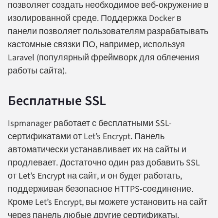
позволяет создать необходимое веб-окружение в
изолированной среде. Поддержка Docker в
панели позволяет пользователям разрабатывать
кастомные связки ПО, например, используя
Laravel (популярный фреймворк для облечения
работы сайта).
Бесплатные SSL
Ispmanager работает с бесплатными SSL-
сертификатами от Let’s Encrypt. Панель
автоматически устанавливает их на сайты и
продлевает. Достаточно один раз добавить SSL
от Let’s Encrypt на сайт, и он будет работать,
поддерживая безопасное HTTPS-соединение.
Кроме Let’s Encrypt, вы можете установить на сайт
через панель любые другие сертификаты.