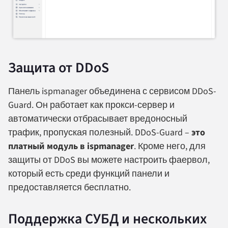
Защита от DDoS
Панель ispmanager объединена с сервисом DDoS-
Guard. Он работает как прокси-сервер и
автоматически отбрасывает вредоносный
трафик, пропуская полезный. DDoS-Guard –
это
платный модуль в ispmanager
. Кроме него, для
защиты от DDoS вы можете настроить фаервол,
который есть среди функций панели и
предоставляется бесплатно.
Поддержка СУБД и нескольких