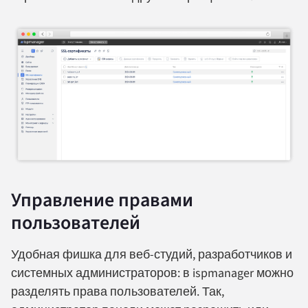
Управление правами
пользователей
Удобная фишка для веб-студий, разработчиков и
системных администраторов: в ispmanager можно
разделять права пользователей. Так,