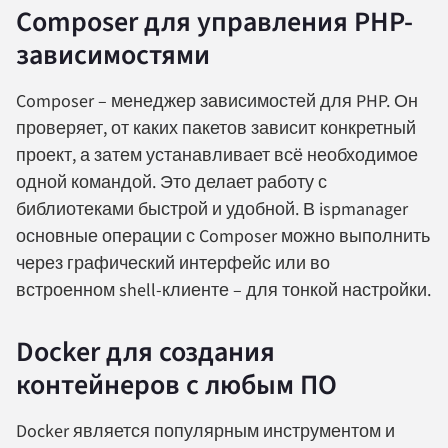
Composer для управления PHP-
зависимостями
Composer – менеджер зависимостей для PHP. Он
проверяет, от каких пакетов зависит конкретный
проект, а затем устанавливает всё необходимое
одной командой. Это делает работу с
библиотеками быстрой и удобной. В ispmanager
основные операции с Composer можно выполнить
через графический интерфейс или во
встроенном shell-клиенте – для тонкой настройки.
Docker для создания
контейнеров с любым ПО
Docker является популярным инструментом и