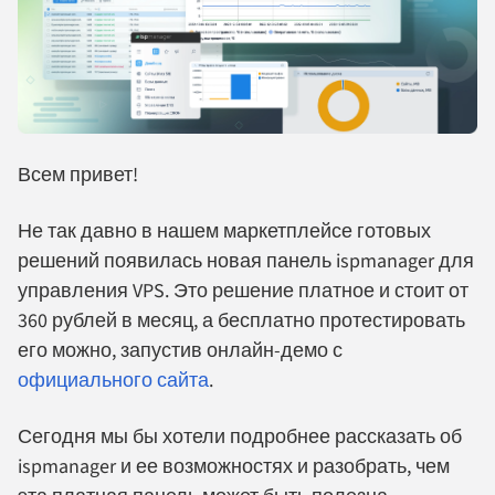
Всем привет!
Не так давно в нашем маркетплейсе готовых
решений появилась новая панель ispmanager для
управления VPS. Это решение платное и стоит от
360 рублей в месяц, а бесплатно протестировать
его можно, запустив онлайн-демо с
официального сайта
.
Сегодня мы бы хотели подробнее рассказать об
ispmanager и ее возможностях и разобрать, чем