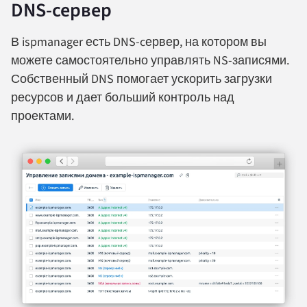
DNS-сервер
В ispmanager есть DNS-cервер, на котором вы
можете самостоятельно управлять NS-записями.
Собственный DNS помогает ускорить загрузки
ресурсов и дает больший контроль над
проектами.