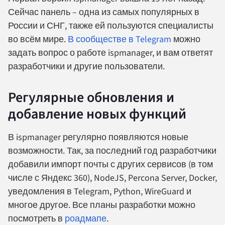
Сейчас панель – одна из самых популярных в
России и СНГ, также ей пользуются специалисты
во всём мире.
В сообществе в Telegram
можно
задать вопрос о работе ispmanager, и вам ответят
разработчики и другие пользователи.
Регулярные обновления и
добавление новых функций
В ispmanager регулярно появляются новые
возможности. Так, за последний год разработчики
добавили импорт почты с других сервисов (в том
числе с Яндекс 360), NodeJS, Percona Server, Docker,
уведомления в Telegram, Python, WireGuard и
многое другое. Все планы разработки можно
посмотреть в
роадмапе
.