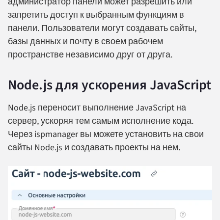
администратор панели может разрешить или
запретить доступ к выбранным функциям в
панели. Пользователи могут создавать сайты,
базы данных и почту в своем рабочем
пространстве независимо друг от друга.
Node.js для ускорения JavaScript
Node.js переносит выполнение JavaScript на
сервер, ускоряя тем самым исполнение кода.
Через ispmanager вы можете установить на свои
сайты Node.js и создавать проекты на нем.