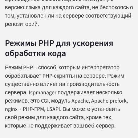
версию языка для каждого сайта, не беспокоясь о
том, установлен ли на сервере соответствующий
репозиторий.
Режимы PHP для ускорения
обработки кода
Режим PHP – способ, которым интерпретатор
обрабатывает PHP-скрипты на сервере. Режим
существенно влияет на производительность
сервера. Ispmanager поддерживает несколько
режимов. Это CGI, модуль Apache, Apache prefork,
nginx + PHP-FPM, LSAPI. Вы можете установить
свой режим для каждого сайта, кроме тех,
которые не поддерживает ваш веб-сервер.