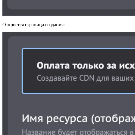
Откроется страница создания: