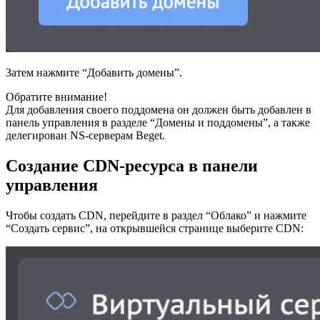
Затем нажмите “Добавить домены”.
Обратите внимание!
Для добавления своего поддомена он должен быть добавлен в
панель управления в разделе “Домены и поддомены”, а также
делегирован NS-серверам Beget.
Создание CDN-ресурса в панели
управления
Чтобы создать CDN, перейдите в раздел “Облако” и нажмите
“Создать сервис”, на открывшейся странице выберите CDN: