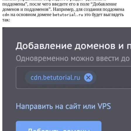
поддомены”, после чего введите его в поле “Добавление
доменов и поддоменов”. Например, для создания поддомена
на основном домене
это будет выглядеть
cdn
betutorial.ru
так: