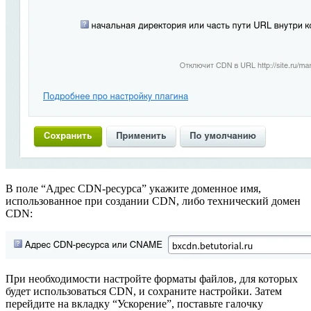
В поле “Адрес CDN-ресурса” укажите доменное имя,
использованное при создании CDN, либо технический домен
CDN:
При необходимости настройте форматы файлов, для которых
будет использоваться CDN, и сохраните настройки. Затем
перейдите на вкладку “Ускорение”, поставьте галочку