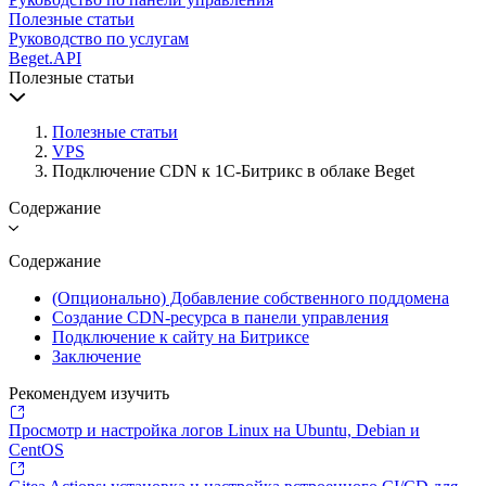
Полезные статьи
Руководство по услугам
Beget.API
Полезные статьи
Полезные статьи
VPS
Подключение CDN к 1С-Битрикс в облаке Beget
Содержание
Содержание
(Опционально) Добавление собственного поддомена
Создание CDN-ресурса в панели управления
Подключение к сайту на Битриксе
Заключение
Рекомендуем изучить
Просмотр и настройка логов Linux на Ubuntu, Debian и
CentOS