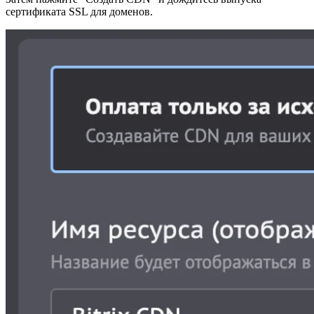
сертификата SSL для доменов.