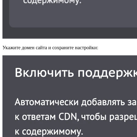
Укажите домен сайта и сохраните настройки: