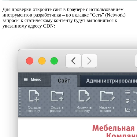
Для проверки откройте сайт в браузере с использованием
инструментов разработчика – во вкладке “Сеть” (Network)
запросы к статическому контенту будут выполняться к
указанному адресу CDN: