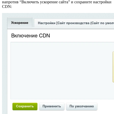
напротив “Включить ускорение сайта” и сохраните настройки
CDN: