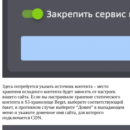
Здесь потребуется указать источник контента – место
хранения исходного контента будет зависеть от настроек
вашего сайта. Если вы настраивали хранение статического
контента в S3-хранилище Beget, выберите соответствующий
бакет, в противном случае выберите “Домен” в выпадающем
меню и укажите доменное имя сайта, для которого
подключается CDN.