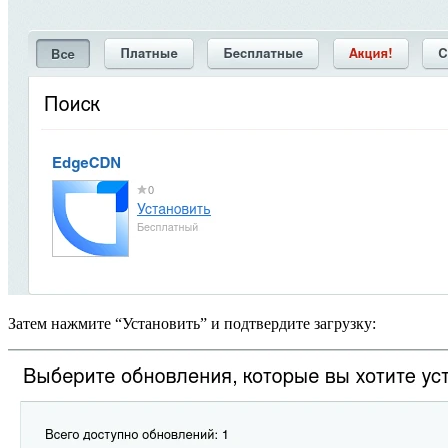
Затем нажмите “Установить” и подтвердите загрузку: