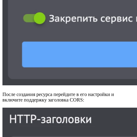
После создания ресурса перейдите в его настройки и
включите поддержку заголовка CORS: