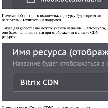
Помимо собственного поддомена, к ресурсу будет привязан
бесплатный технический поддомен.
Также для удобства вы можете указать название CDN-ресурса,
оно будет использоваться при отображении в списке CDN-
ресурсов:
Затем нажмите “Создать CDN” и дождитесь выпуска