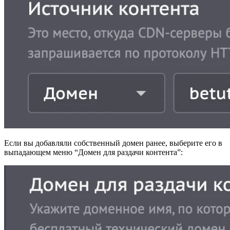
Если вы добавляли собственный домен ранее, выберите его в
выпадающем меню “Домен для раздачи контента”: