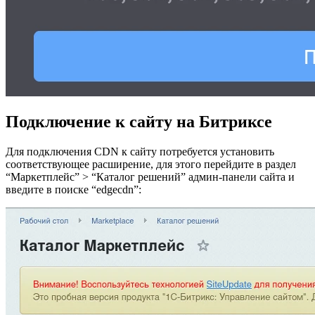
Подключение к сайту на Битриксе
Для подключения CDN к сайту потребуется установить
соответствующее расширение, для этого перейдите в раздел
“Маркетплейс” > “Каталог решений” админ-панели сайта и
введите в поиске “edgecdn”: