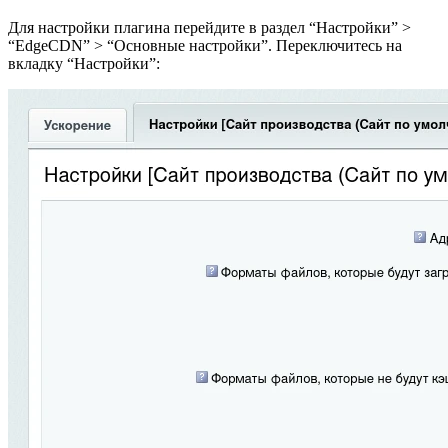
Для настройки плагина перейдите в раздел “Настройки” >
“EdgeCDN” > “Основные настройки”. Переключитесь на
вкладку “Настройки”: