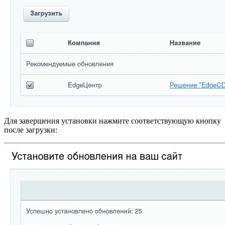
Для завершения установки нажмите соответствующую кнопку
после загрузки: