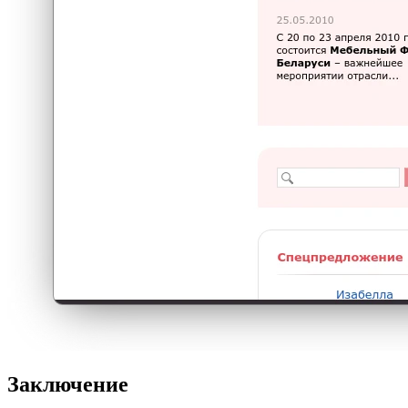
Заключение