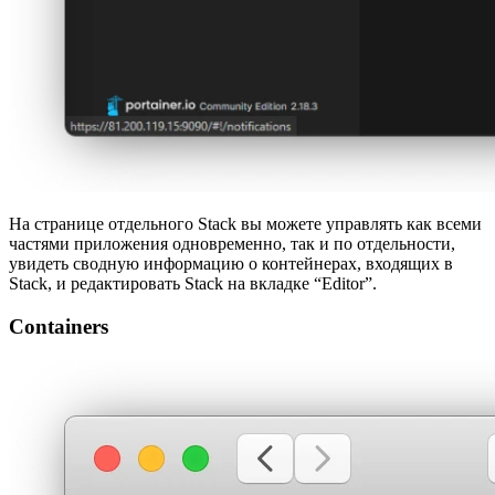
На странице отдельного Stack вы можете управлять как всеми
частями приложения одновременно, так и по отдельности,
увидеть сводную информацию о контейнерах, входящих в
Stack, и редактировать Stack на вкладке “Editor”.
Containers