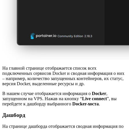
На главной странице отображается список всех
подключенных сервисов Docker и сводная информация о них
– например, количество запущенных контейнеров, их статус,
версия Docker, выделенные ресурсы и др.
В нашем случае отображается информация о
Docker
,
запущенном на VPS. Нажав на кнопку “
Live connect
”, вы
перейдете к дашборду выбранного
Docker-хоста
.
Дашборд
На странице дашборда отображается сводная информация по