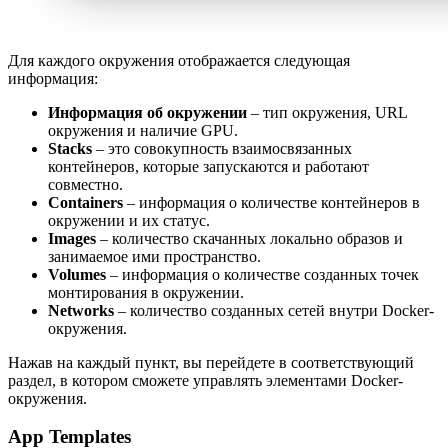
Для каждого окружения отображается следующая
информация:
Информация об окружении
– тип окружения, URL
окружения и наличие GPU.
Stacks
– это совокупность взаимосвязанных
контейнеров, которые запускаются и работают
совместно.
Containers
– информация о количестве контейнеров в
окружении и их статус.
Images
– количество скачанных локально образов и
занимаемое ими пространство.
Volumes
– информация о количестве созданных точек
монтирования в окружении.
Networks
– количество созданных сетей внутри Docker-
окружения.
Нажав на каждый пункт, вы перейдете в соответствующий
раздел, в котором сможете управлять элементами Docker-
окружения.
App Templates