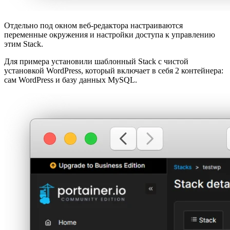
Отдельно под окном веб-редактора настраиваются
переменные окружения и настройки доступа к управлению
этим Stack.
Для примера установили шаблонный Stack с чистой
установкой WordPress, который включает в себя 2 контейнера:
сам WordPress и базу данных MySQL.