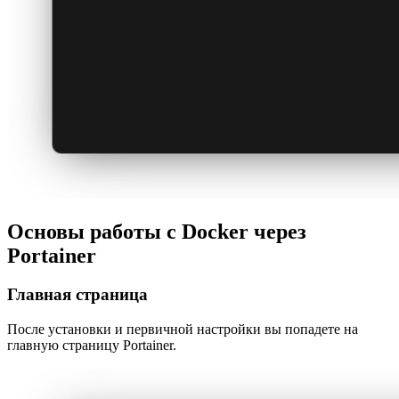
Основы работы с Docker через
Portainer
Главная страница
После установки и первичной настройки вы попадете на
главную страницу Portainer.