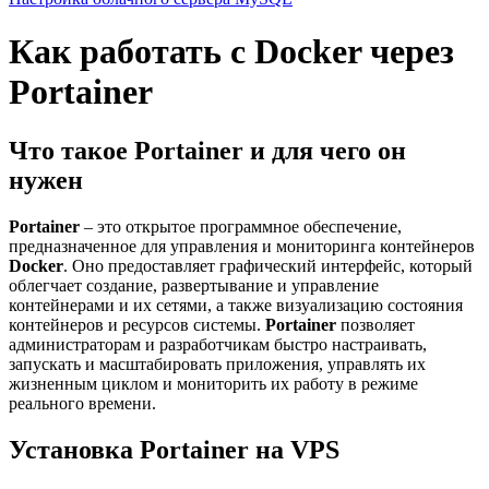
Как работать с Docker через
Portainer
Что такое Portainer и для чего он
нужен
Portainer
– это открытое программное обеспечение,
предназначенное для управления и мониторинга контейнеров
Docker
. Оно предоставляет графический интерфейс, который
облегчает создание, развертывание и управление
контейнерами и их сетями, а также визуализацию состояния
контейнеров и ресурсов системы.
Portainer
позволяет
администраторам и разработчикам быстро настраивать,
запускать и масштабировать приложения, управлять их
жизненным циклом и мониторить их работу в режиме
реального времени.
Установка Portainer на VPS