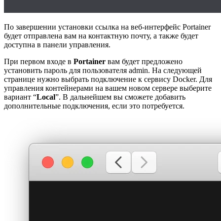
По завершении установки ссылка на веб-интерфейс Portainer
будет отправлена вам на контактную почту, а также будет
доступна в панели управления.
При первом входе в
Portainer
вам будет предложено
установить пароль для пользователя admin. На следующей
странице нужно выбрать подключение к сервису Docker. Для
управления контейнерами на вашем новом сервере выберите
вариант “
Local
”. В дальнейшем вы сможете добавить
дополнительные подключения, если это потребуется.