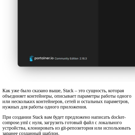
Как уже было сказано выше, Stack – это сущность, которая
объединяет контейнеры, описывает параметры работы одного
или нескольких контейнеров, сетей и остальных параметров,
нужных для работы одного приложения.
При создании Stack вам будет предложено написать docker-
compose.yml с нуля, загрузить готовый файл с локального
устройства, клонировать из git-репозитория или использовать
заранее созданный шаблон.