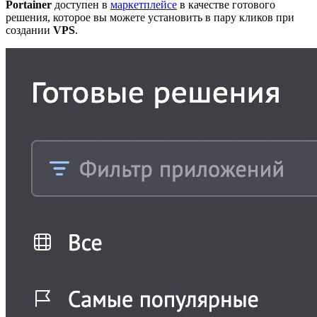
Portainer
доступен в
маркетплейсе
в качестве готового
решения, которое вы можете установить в пару кликов при
создании
VPS
.