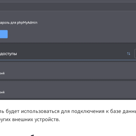
ь будет использоваться для подключения к базе данны
угих внешних устройств.