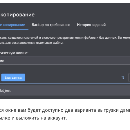
я окне вам будет доступно два варианта выгрузки дам
ылке и выложить на аккаунт.