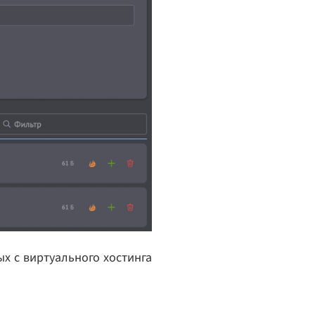
х с виртуального хостинга