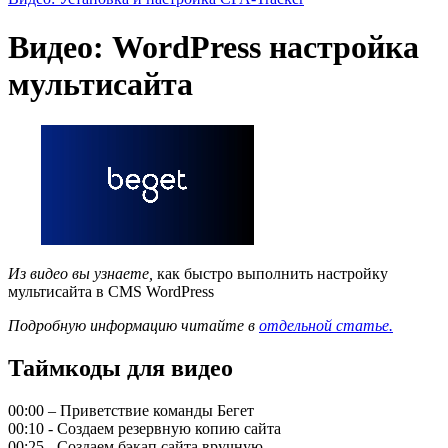
Видео: WordPress настройка
мультисайта
Из видео вы узнаете,
как быстро выполнить настройку
мультисайта в CMS WordPress
Подробную информацию читайте в
отдельной статье.
Таймкоды для видео
00:00 – Приветствие команды Бегет
00:10 - Создаем резервную копию сайта
00:25 - Создаем бэкап сайта вручную