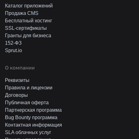
Каталог приложений
Продажа CMS
Бесплатный хостинг
SSL-сертификаты
Гранты для бизнеса
152-ФЗ
Sprut.io
О компании
Реквизиты
Правила и лицензии
Договоры
Публичная оферта
Партнерская программа
Bug Bounty программа
Контактная информация
SLA облачных услуг