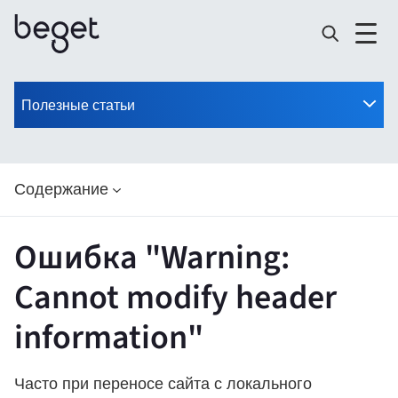
Полезные статьи
Содержание
Ошибка "Warning:
Cannot modify header
information"
Часто при переносе сайта с локального