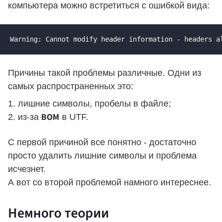
компьютера можно встретиться с ошибкой вида:
Warning: Cannot modify header information - headers a
Причины такой проблемы различные. Одни из
самых распространенных это:
лишние символы, пробелы в файле;
BOM
из-за
в UTF.
C первой причиной все понятно - достаточно
просто удалить лишние символы и проблема
исчезнет.
А вот со второй проблемой намного интереснее.
Немного теории