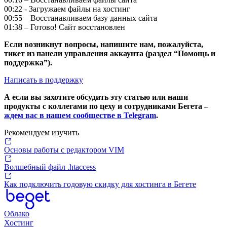
00:22 - Загружаем файлы на хостинг
00:55 – Восстанавливаем базу данных сайта
01:38 – Готово! Сайт восстановлен
Если возникнут вопросы, напишите нам, пожалуйста,
тикет из панели управления аккаунта (раздел “Помощь и
поддержка”).
Написать в поддержку
А если вы захотите обсудить эту статью или наши
продукты с коллегами по цеху и сотрудниками Бегета –
ждем вас в нашем сообществе в Telegram
.
Рекомендуем изучить
Основы работы с редактором VIM
Волшебный файл .htaccess
Как подключить годовую скидку для хостинга в Бегете
Облако
Хостинг