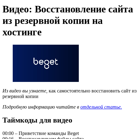
Видео: Восстановление сайта
из резервной копии на
хостинге
Из видео вы узнаете,
как самостоятельно восстановить сайт из
резервной копии
Подробную информацию читайте в
отдельной статье.
Таймкоды для видео
00:00 – Приветствие команды Beget
00:16 – Восстанавливаем файлы сайта