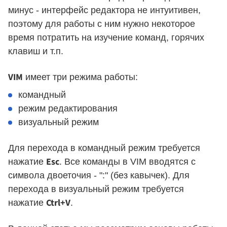
минус - интерфейс редактора не интуитивен,
поэтому для работы с ним нужно некоторое
время потратить на изучение команд, горячих
клавиш и т.п.
VIM
имеет три режима работы:
командный
режим редактирования
визуальный режим
Для перехода в командный режим требуется
Esc
нажатие
. Все команды в VIM вводятся с
символа двоеточия - ":" (без кавычек). Для
перехода в визуальный режим требуется
Ctrl+V
нажатие
.