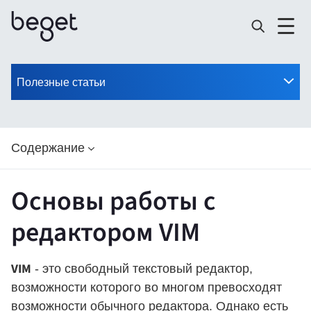
Полезные статьи
Содержание
Основы работы с
редактором VIM
VIM
- это свободный текстовый редактор,
возможности которого во многом превосходят
возможности обычного редактора. Однако есть