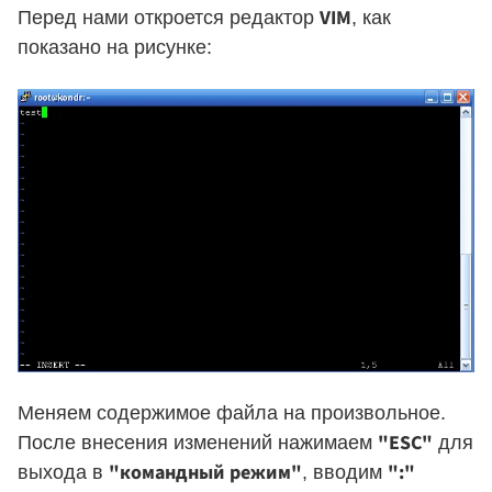
VIM
Перед нами откроется редактор
, как
показано на рисунке:
Меняем содержимое файла на произвольное.
"ESC"
После внесения изменений нажимаем
для
"командный режим"
":"
выхода в
, вводим