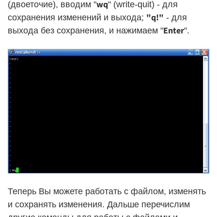
wq
(двоеточие), вводим "
" (write-quit) - для
"q!"
сохранения изменений и выхода;
- для
Enter
выхода без сохранения, и нажимаем "
".
Теперь Вы можете работать с файлом, изменять
и сохранять изменения. Дальше перечислим