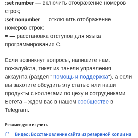
:set number
— включить отображение номеров
строк;
:set nonumber
— отключить отображение
номеров строк;
=
— расстановка отступов для языка
программирования С.
Если возникнут вопросы, напишите нам,
пожалуйста, тикет из панели управления
аккаунта (раздел “
Помощь и поддержка
”), а если
вы захотите обсудить эту статью или наши
продукты с коллегами по цеху и сотрудниками
Бегета – ждем вас в нашем
сообществе
в
Telegram.
Рекомендуем изучить
Видео: Восстановление сайта из резервной копии на