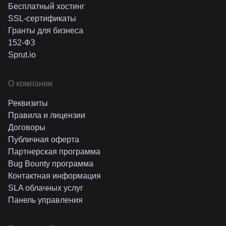
Бесплатный хостинг
SSL-сертификаты
Гранты для бизнеса
152-ФЗ
Sprut.io
О компании
Реквизиты
Правила и лицензии
Договоры
Публичная оферта
Партнерская программа
Bug Bounty программа
Контактная информация
SLA облачных услуг
Панель управления