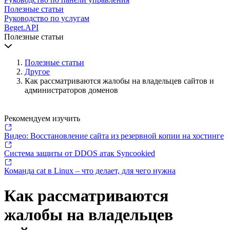
Полезные статьи
Руководство по услугам
Beget.API
Полезные статьи
Полезные статьи
Другое
Как рассматриваются жалобы на владельцев сайтов и
администраторов доменов
Рекомендуем изучить
Видео: Восстановление сайта из резервной копии на хостинге
Система защиты от DDOS атак Syncookied
Команда cat в Linux – что делает, для чего нужна
Как рассматриваются
жалобы на владельцев