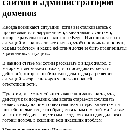
сайтов и администраторов
доменов
Иногда возникают ситуации, когда вы сталкиваетесь с
проблемами или нарушениями, связанными с сайтами,
которые размещаются на хостинге Beget. Именно для таких
ситуаций мы написали эту статью, чтобы помочь вам понять,
как мы работаем и какие действия должны быть предприняты
в различных ситуациях.
В данной статье мы хотим рассказать о видах жалоб, с
которыми мы можем помочь, и о последовательности
действий, которые необходимо сделать для разрешения
ситуаций которые находятся вне зоны нашей
ответственности.
При этом, мы хотим обратить ваше внимание на то, что,
действуя как посредник, мы всегда стараемся соблюдать
баланс между нашими обязательствами перед клиентами и
потребностями тех, кто обращается к нам с жалобами. Также
мы хотим убедить вас, что мы всегда открыты для диалога и
готовы помочь в решении возникающих проблем.
Мошенничество в сети Интернет