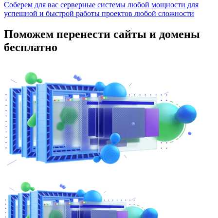
Соберем для вас серверные системы любой мощности для
успешной и быстрой работы проектов любой сложности
Поможем перенести сайты и домены
бесплатно