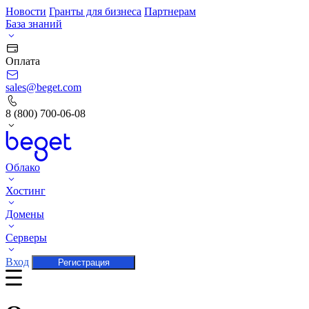
Новости
Гранты для бизнеса
Партнерам
База знаний
Оплата
sales@beget.com
8 (800) 700-06-08
Облако
Хостинг
Домены
Серверы
Вход
Регистрация