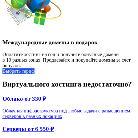
Международные домены в подарок
Оплатите хостинг на год и получите бонусные домены
в 10 разных зонах. Продлевайте и покупайте домены за счет
бонусов.
Выбрать тариф
Виртуального хостинга недостаточно?
Облако
от 330 ₽
Облачная инфраструктура под любые задачи с размещением
серверов в разных локациях
Серверы
от 6 550 ₽