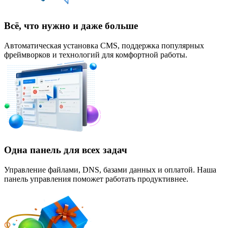
Всё, что нужно и даже больше
Автоматическая установка CMS, поддержка популярных
фреймворков и технологий для комфортной работы.
Одна панель для всех задач
Управление файлами, DNS, базами данных и оплатой. Наша
панель управления поможет работать продуктивнее.