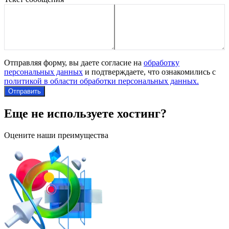
Отправляя форму, вы даете согласие на
обработку
персональных данных
и подтверждаете, что ознакомились с
политикой в области обработки персональных данных.
Отправить
Еще не используете хостинг?
Оцените наши преимущества