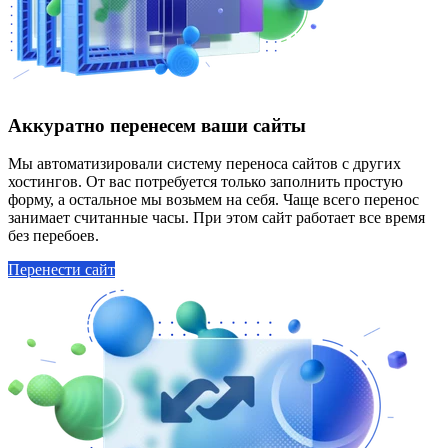
Аккуратно перенесем ваши сайты
Мы автоматизировали систему переноса сайтов с других
хостингов.
От вас потребуется только заполнить простую
форму, а остальное мы возьмем на себя.
Чаще всего перенос
занимает считанные часы. При этом сайт работает все время
без перебоев.
Перенести сайт