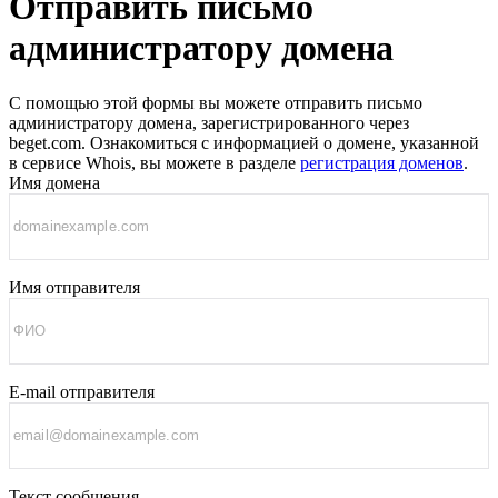
Отправить письмо
администратору домена
С помощью этой формы вы можете отправить письмо
администратору домена, зарегистрированного через
beget.com.
Ознакомиться с информацией о домене, указанной
в сервисе Whois, вы можете в разделе
регистрация доменов
.
Имя домена
Имя отправителя
E-mail отправителя
Текст сообщения