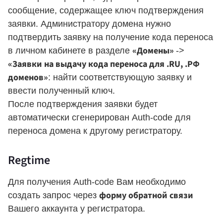
сообщение, содержащее ключ подтверждения
заявки. Администратору домена нужно
подтвердить заявку на получение кода переноса
«Домены»
в личном кабинете в разделе
->
«Заявки на выдачу кода переноса для .RU, .РФ
доменов»
: найти соответствующую заявку и
ввести полученный ключ.
После подтверждения заявки будет
автоматически сгенерирован Auth-code для
переноса домена к другому регистратору.
Regtime
Для получения Auth-code Вам необходимо
форму обратной связи
создать запрос через
Вашего аккаунта у регистратора.