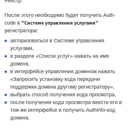
Реестр.
После этого необходимо будет получить Auth-
"Системе управления услугами"
code в
регистратора:
авторизоваться в Системе управления
услугами,
в разделе «Список услуг» нажать на имя
домена,
в интерфейсе управления доменом нажать
«Запросить установку кода передачи
поддержки домена другому регистратору»,
выбрать способ получения кода просмотра,
после получения кода просмотра ввести его в
том же интерфейсе и получить AuthInfo-код
домена.