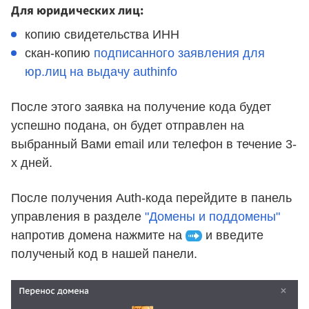
Для юридических лиц:
копию свидетельства ИНН
скан-копию
подписанного заявления для
юр.лиц на выдачу authinfo
После этого заявка на получение кода будет
успешно подана, он будет отправлен на
выбранный Вами email или телефон в течение 3-
х дней.
После получения Auth-кода перейдите в панель
управления в разделе
"Домены и поддомены"
напротив домена нажмите на
и введите
полученый код в нашей панели.