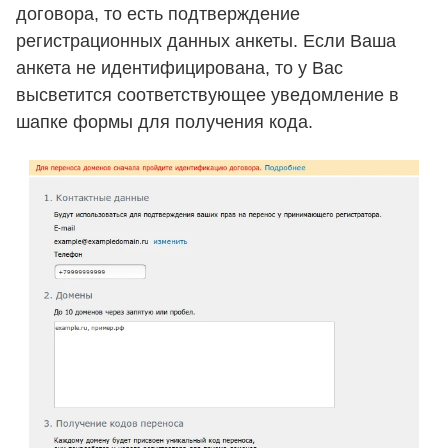
договора, то есть подтверждение
регистрационных данных анкеты. Если Ваша
анкета не идентифицирована, то у Вас
высветится соответствующее уведомление в
шапке формы для получения кода.