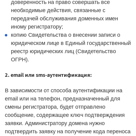
доверенность на право совершать все
необходимые действия, связанные с
передачей обслуживания доменных имен
иному регистратору;
копию Свидетельства о внесении записи о
юридическом лице в Единый государственный
реестр юридических лиц (Свидетельство
ОГРН).
2. email или sms-аутентификация:
В зависимости от способа аутентификации на
email или на телефон, предназначенный для
смены регистратора, будет отправлено
сообщение, содержащее ключ подтверждения
заявки. Администратору домена нужно
подтвердить заявку на получение кода переноса