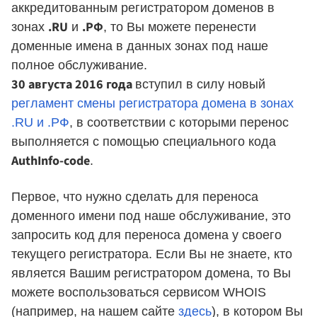
аккредитованным регистратором доменов в
.RU
.РФ
зонах
и
, то Вы можете перенести
доменные имена в данных зонах под наше
полное обслуживание.
30 августа 2016 года
вступил в силу новый
регламент смены регистратора домена в зонах
.RU и .РФ
, в соответствии с которыми перенос
выполняется с помощью специального кода
AuthInfo-code
.
Первое, что нужно сделать для переноса
доменного имени под наше обслуживание, это
запросить код для переноса домена у своего
текущего регистратора. Если Вы не знаете, кто
является Вашим регистратором домена, то Вы
можете воспользоваться сервисом WHOIS
(например, на нашем сайте
здесь
), в котором Вы