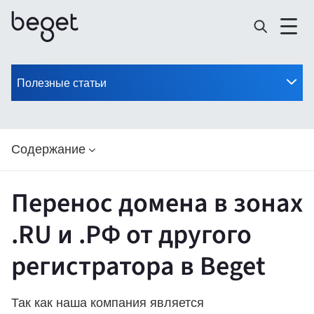
Полезные статьи
Содержание
Перенос домена в зонах
.RU и .РФ от другого
регистратора в Beget
Так как наша компания является