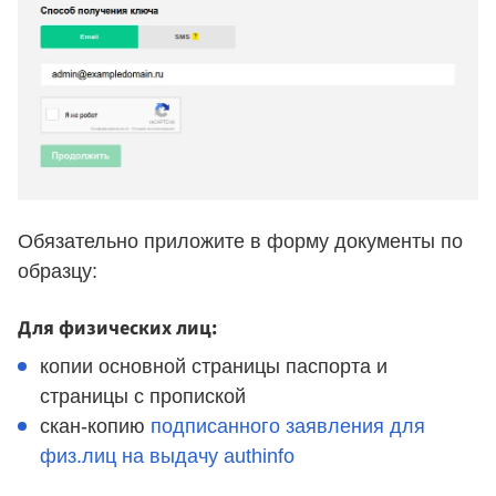
Обязательно приложите в форму документы по
образцу:
Для физических лиц:
копии основной страницы паспорта и
страницы с пропиской
скан-копию
подписанного заявления для
физ.лиц на выдачу authinfo