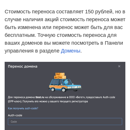
Стоимость переноса составляет 150 рублей, но в
случае наличия акций стоимость переноса может
быть изменена или перенос может быть для вас
бесплатным. Точную стоимость переноса для
ваших доменов вы можете посмотреть в Панели
управления в разделе
Домены
.