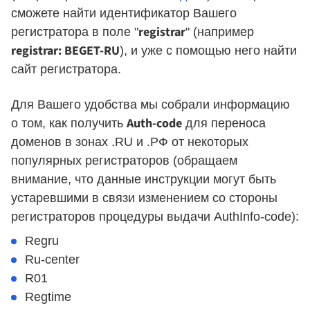
сможете найти идентификатор Вашего
registrar
регистратора в поле "
" (например
registrar: BEGET-RU
), и уже с помощью него найти
сайт регистратора.
Для Вашего удобства мы собрали информацию
Auth-code
о том, как получить
для переноса
доменов в зонах .RU и .РФ от некоторых
популярных регистраторов (обращаем
внимание, что данные инструкции могут быть
устаревшими в связи изменением со стороны
регистраторов процедуры выдачи AuthInfo-code):
Regru
Ru-center
R01
Regtime