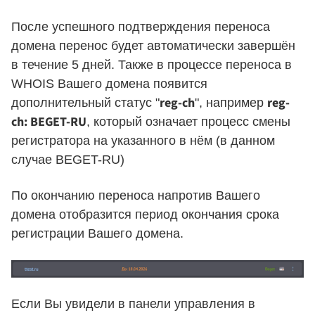
После успешного подтверждения переноса
домена перенос будет автоматически завершён
в течение 5 дней. Также в процессе переноса в
WHOIS Вашего домена появится
reg-ch
reg-
дополнительный статус "
", например
ch: BEGET-RU
, который означает процесс смены
регистратора на указанного в нём (в данном
случае BEGET-RU)
По окончанию переноса напротив Вашего
домена отобразится период окончания срока
регистрации Вашего домена.
Если Вы увидели в панели управления в