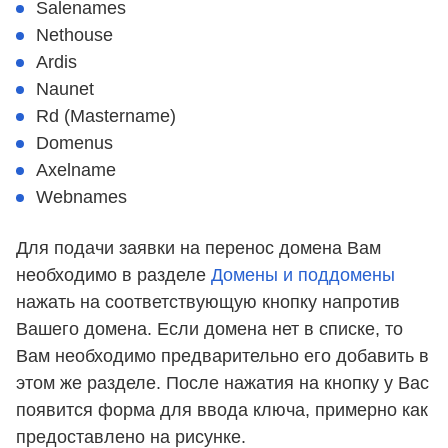
Salenames
Nethouse
Ardis
Naunet
Rd (Mastername)
Domenus
Axelname
Webnames
Для подачи заявки на перенос домена Вам
необходимо в разделе
Домены и поддомены
нажать на соответствующую кнопку напротив
Вашего домена. Если домена нет в списке, то
Вам необходимо предварительно его добавить в
этом же разделе. После нажатия на кнопку у Вас
появится форма для ввода ключа, примерно как
предоставлено на рисунке.