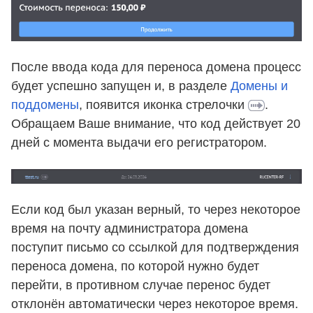
После ввода кода для переноса домена процесс
будет успешно запущен и, в разделе
Домены и
поддомены
, появится иконка стрелочки
.
Обращаем Ваше внимание, что код действует 20
дней с момента выдачи его регистратором.
Если код был указан верный, то через некоторое
время на почту администратора домена
поступит письмо со ссылкой для подтверждения
переноса домена, по которой нужно будет
перейти, в противном случае перенос будет
отклонён автоматически через некоторое время.