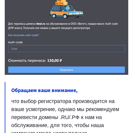
Обращаем ваше внимание,
что выбор регистратора производится на
ваше усмотрение, однако мы рекомендуем
перевести домены .RU/.РФ к нам на
обслуживание, для того, чтобы наша