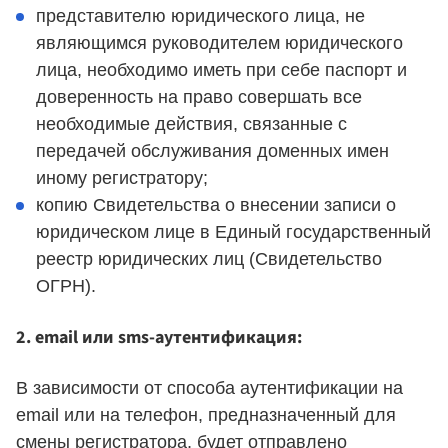
представителю юридического лица, не
являющимся руководителем юридического
лица, необходимо иметь при себе паспорт и
доверенность на право совершать все
необходимые действия, связанные с
передачей обслуживания доменных имен
иному регистратору;
копию Свидетельства о внесении записи о
юридическом лице в Единый государственный
реестр юридических лиц (Свидетельство
ОГРН).
2. email или sms-аутентификация:
В зависимости от способа аутентификации на
email или на телефон, предназначенный для
смены регистратора, будет отправлено