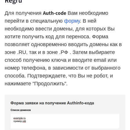
Regru
Auth-code
Для получения
Вам необходимо
перейти в специальную
форму
. В ней
необходимо ввести домены, для которых Вы
хотите получить код для переноса. Форма
позволяет одновременно вводить домены как в
зоне .RU, так и в зоне .РФ . Затем выбираете
способ получению ключа и вводите email или
номер телефона, в зависимости от выбранного
способа. Подтверждаете, что Вы не робот, и
нажимаете "Продолжить".