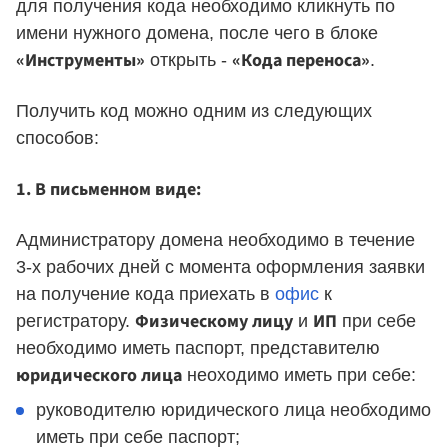
для получения кода необходимо кликнуть по
имени нужного домена, после чего в блоке
«Инструменты»
«Кода переноса»
открыть -
.
Получить код можно одним из следующих
способов:
1. В письменном виде:
Администратору домена необходимо в течение
3-х рабочих дней с момента оформления заявки
на получение кода приехать в
офис
к
Физическому лицу
ИП
регистратору.
и
при себе
необходимо иметь паспорт, представителю
юридического лица
неоходимо иметь при себе:
руководителю юридического лица необходимо
иметь при себе паспорт;