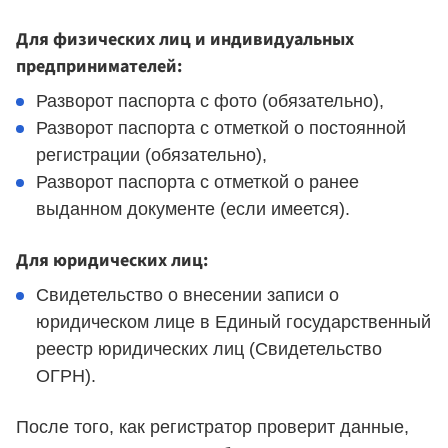
Для физических лиц и индивидуальных
предпринимателей:
Разворот паспорта с фото (обязательно),
Разворот паспорта с отметкой о постоянной
регистрации (обязательно),
Разворот паспорта с отметкой о ранее
выданном документе (если имеется).
Для юридических лиц:
Свидетельство о внесении записи о
юридическом лице в Единый государственный
реестр юридических лиц (Свидетельство
ОГРН).
После того, как регистратор проверит данные,