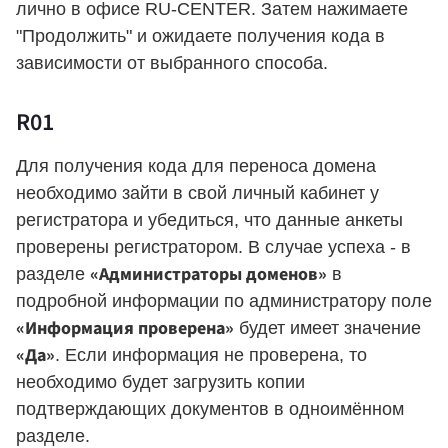
лично в офисе RU-CENTER. Затем нажимаете
"Продолжить" и ожидаете получения кода в
зависимости от выбранного способа.
R01
Для получения кода для переноса домена
необходимо зайти в свой личный кабинет у
регистратора и убедиться, что данные анкеты
проверены регистратором. В случае успеха - в
«Администраторы доменов»
разделе
в
подробной информации по администратору поле
«Информация проверена»
будет имеет значение
«Да»
. Если информация не проверена, то
необходимо будет загрузить копии
подтверждающих документов в одноимённом
разделе.