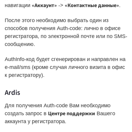
«Аккаунт»
«Контактные данные»
навигации
->
.
После этого необходимо выбрать один из
способов получения Аuth-code: лично в офисе
регистратора, по электронной почте или по SMS-
сообщению.
AuthInfo-код будет сгенерирован и направлен на
e-mail/sms (кроме случая личного визита в офис
к регистратору).
Ardis
Для получения Auth-code Вам необходимо
Центре поддержки
создать запрос в
Вашего
аккаунта у регистратора.