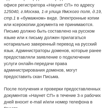
офисе регистратора «Наунет СП» по адресу
125040, г.Москва, 1-я улица Ямского поля, д.19,
стр.1
в «бумажном» виде. Электронные копии
или ксерокопии документа не принимаются.
Письмо должно быть составлено на русском
языке или к письму должен прилагаться
нотариально заверенный перевод на русский
язык. Администраторы доменов, которые ранее
предоставляли заявление о подключении
услуги онлайн-передачи права
администрирования доменов, могут
предоставить скан Письма.
После получения и проверки предоставленных
документов «Наунет СП» в течение 3-х рабочих
дней вносит e-mail и/или номер телефона в