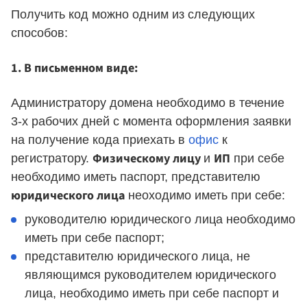
Получить код можно одним из следующих
способов:
1. В письменном виде:
Администратору домена необходимо в течение
3-х рабочих дней с момента оформления заявки
на получение кода приехать в
офис
к
Физическому лицу
ИП
регистратору.
и
при себе
необходимо иметь паспорт, представителю
юридического лица
неоходимо иметь при себе:
руководителю юридического лица необходимо
иметь при себе паспорт;
представителю юридического лица, не
являющимся руководителем юридического
лица, необходимо иметь при себе паспорт и