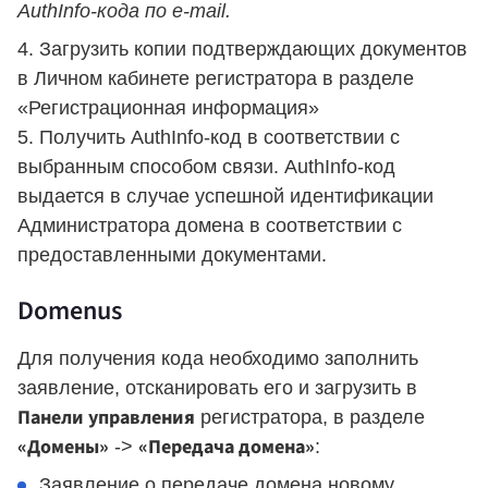
AuthInfo-кода по e-mail.
Загрузить копии подтверждающих документов
в Личном кабинете регистратора в разделе
«Регистрационная информация»
Получить AuthInfo-код в соответствии с
выбранным способом связи. AuthInfo-код
выдается в случае успешной идентификации
Администратора домена в соответствии с
предоставленными документами.
Domenus
Для получения кода необходимо заполнить
заявление, отсканировать его и загрузить в
Панели управления
регистратора, в разделе
«Домены»
«Передача домена»
->
:
Заявление о передаче домена новому