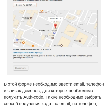
В этой форме необходимо ввести email, телефон
и список доменов, для которых необходимо
получить Auth-code. Также необходимо выбрать
способ получения кода: на email, на телефон,