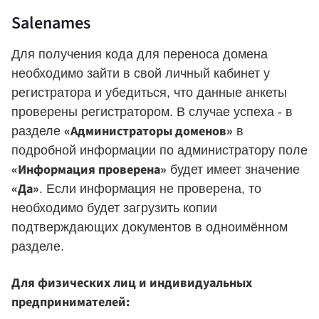
Salenames
Для получения кода для переноса домена
необходимо зайти в свой личный кабинет у
регистратора и убедиться, что данные анкеты
проверены регистратором. В случае успеха - в
«Администраторы доменов»
разделе
в
подробной информации по администратору поле
«Информация проверена»
будет имеет значение
«Да»
. Если информация не проверена, то
необходимо будет загрузить копии
подтверждающих документов в одноимённом
разделе.
Для физических лиц и индивидуальных
предпринимателей: