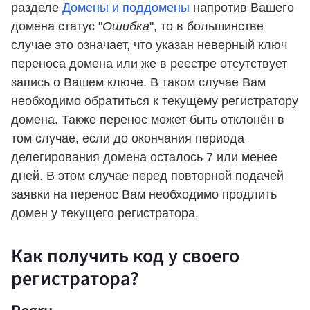
разделе
Домены и поддомены
напротив Вашего
домена статус "
Ошибка
", то в большинстве
случае это означает, что указан неверный ключ
переноса домена или же в реестре отсутствует
запись о Вашем ключе. В таком случае Вам
необходимо обратиться к текущему регистратору
домена. Также перенос может быть отклонён в
том случае, если до окончания периода
делегирования домена осталось 7 или менее
дней. В этом случае перед повторной подачей
заявки на перенос Вам необходимо продлить
домен у текущего регистратора.
Как получить код у своего
регистратора?