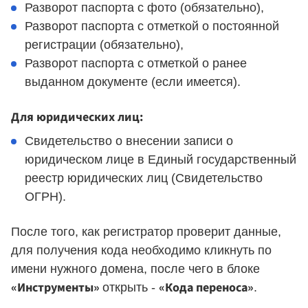
Разворот паспорта с фото (обязательно),
Разворот паспорта с отметкой о постоянной
регистрации (обязательно),
Разворот паспорта с отметкой о ранее
выданном документе (если имеется).
Для юридических лиц:
Свидетельство о внесении записи о
юридическом лице в Единый государственный
реестр юридических лиц (Свидетельство
ОГРН).
После того, как регистратор проверит данные,
для получения кода необходимо кликнуть по
имени нужного домена, после чего в блоке
«Инструменты»
«Кода переноса»
открыть -
.