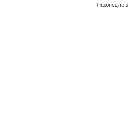
Наконец-то в