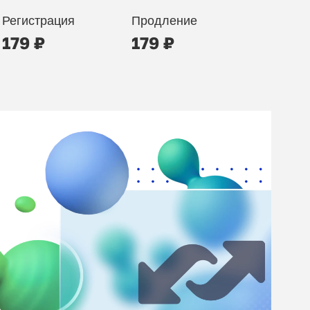
Регистрация
Продление
179 ₽
179 ₽