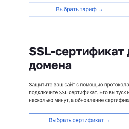
Выбрать тариф →
SSL-сертификат 
домена
Защитите ваш сайт с помощью протокола
подключите SSL-сертификат.
Его выпуск 
несколько минут, а обновление сертифик
Выбрать сертификат →