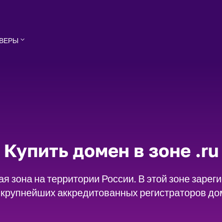
ВЕРЫ
Купить домен в зоне .ru
 зона на территории России. В этой зоне зареги
з крупнейших аккредитованных регистраторов дом