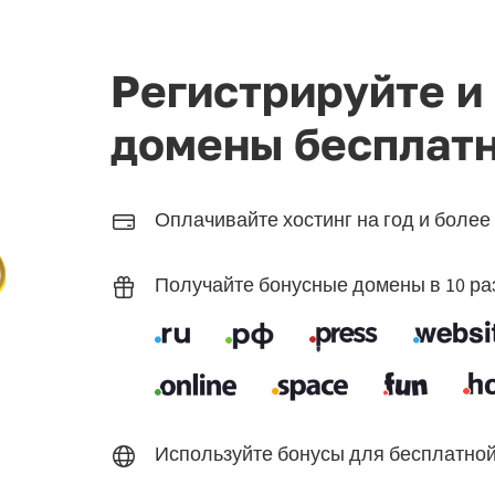
Регистрируйте и
домены бесплат
Оплачивайте хостинг на год и более
Получайте бонусные домены в 10 ра
Используйте бонусы для бесплатной