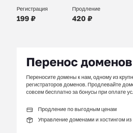
Регистрация
Продление
199 ₽
420 ₽
Перенос доменов 
Переносите домены к нам, одному из кру
регистраторов доменов.
Продлевайте дом
совсем бесплатно за бонусы при оплате ус
Продление по выгодным ценам
Управление доменами и хостингом из