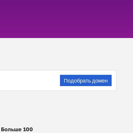
Подобрать домен
Больше 100