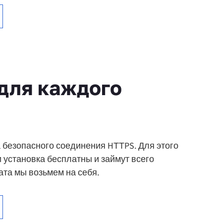
для каждого
 безопасного соединения HТТPS. Для этого
и установка бесплатны и займут всего
ата мы возьмем на себя.