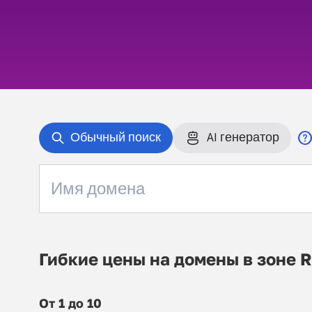
Обычный поиск
AI генератор
Гибкие цены на домены в зоне 
От 1 до 10