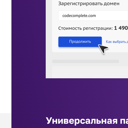
Универсальная п