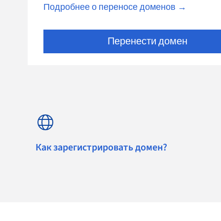
Подробнее о переносе доменов →
Перенести домен
Как зарегистрировать домен?