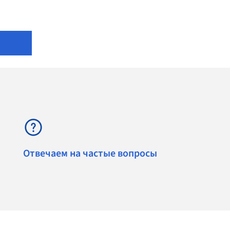
Отвечаем на частые вопросы