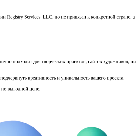
 Registry Services, LLC, но не привязан к конкретной стране, а
лично подходит для творческих проектов, сайтов художников, пи
подчеркнуть креативность и уникальность вашего проекта.
k по выгодной цене.