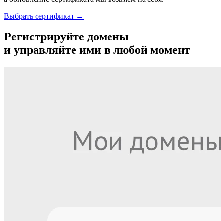
Выбрать сертификат →
Регистрируйте домены
и управляйте ими в любой момент