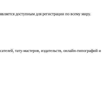
 является доступным для регистрации по всему миру.
сателей, тату-мастеров, издательств, онлайн-типографий и