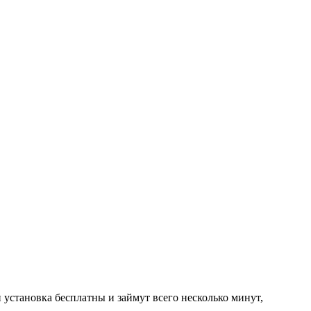
 установка бесплатны и займут всего несколько минут,