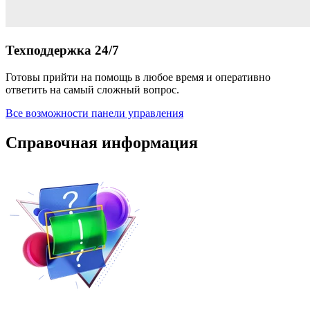
Техподдержка 24/7
Готовы прийти на помощь в любое время и оперативно
ответить на самый сложный вопрос.
Все возможности панели управления
Справочная информация