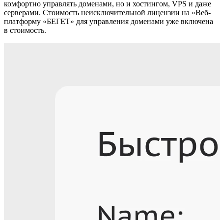
комфортно управлять доменами, но и хостингом, VPS и даже
серверами.
Стоимость неисключительной лицензии на «Веб-
платформу «БЕГЕТ» для управления доменами уже включена
в стоимость.