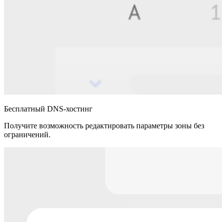
Бесплатный DNS-хостинг
Получите возможность редактировать параметры зоны без
ограничений.