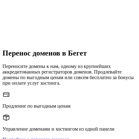
Перенос доменов в Бегет
Переносите домены к нам, одному из крупнейших
аккредитованных регистраторов доменов.
Продлевайте
домены по выгодным ценам или совсем бесплатно за бонусы
при оплате услуг хостинга.
Продление по выгодным ценам
Управление доменами и хостингом из одной панели