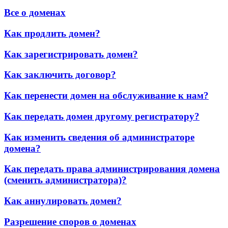
Все о доменах
Как продлить домен?
Как зарегистрировать домен?
Как заключить договор?
Как перенести домен на обслуживание к нам?
Как передать домен другому регистратору?
Как изменить сведения об администраторе
домена?
Как передать права администрирования домена
(сменить администратора)?
Как аннулировать домен?
Разрешение споров о доменах