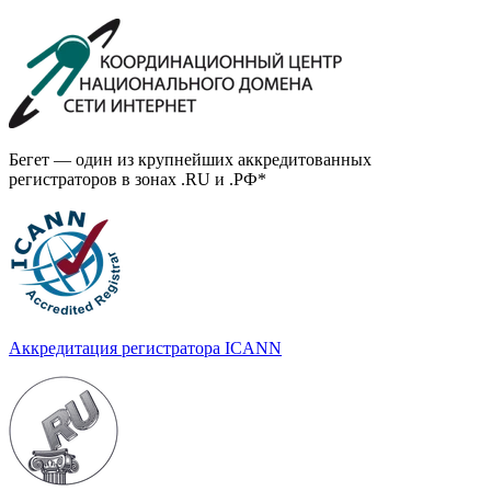
Бегет — один из крупнейших аккредитованных
регистраторов в зонах .RU и .РФ*
Аккредитация регистратора ICANN