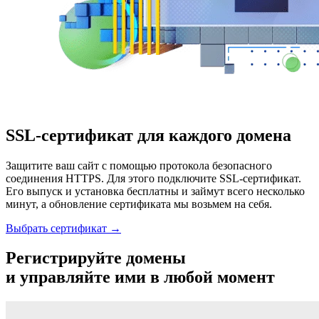
SSL-сертификат для каждого домена
Защитите ваш сайт с помощью протокола безопасного
соединения HТТPS. Для этого подключите SSL-сертификат.
Его выпуск и установка бесплатны и займут всего несколько
минут, а обновление сертификата мы возьмем на себя.
Выбрать сертификат →
Регистрируйте домены
и управляйте ими в любой момент