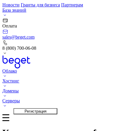
Новости
Гранты для бизнеса
Партнерам
База знаний
Оплата
sales@beget.com
8 (800) 700-06-08
Облако
Хостинг
Домены
Серверы
Вход
Регистрация