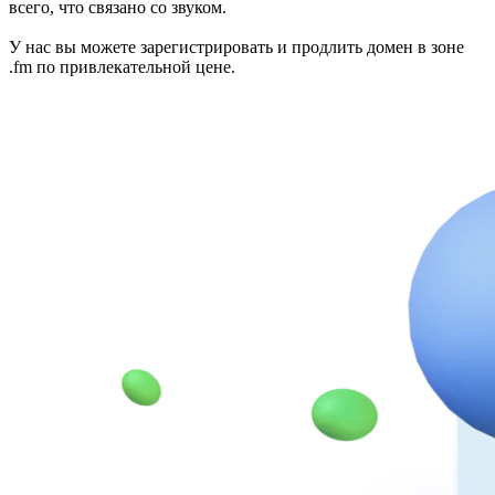
всего, что связано со звуком.
У нас вы можете зарегистрировать и продлить домен в зоне
.fm по привлекательной цене.