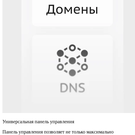
Универсальная панель управления
Панель управления позволяет не только максимально