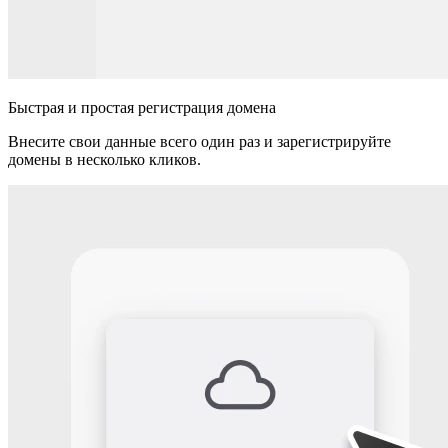
Быстрая и простая регистрация домена
Внесите свои данные всего один раз и зарегистрируйте
домены в несколько кликов.