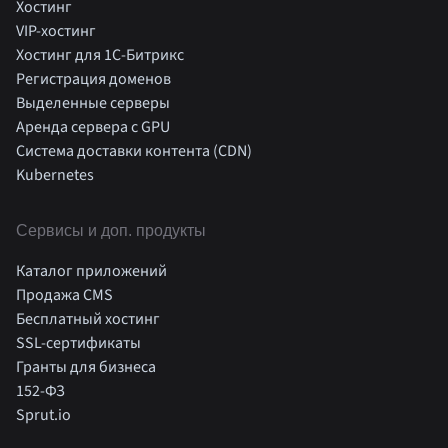
Хостинг
VIP-хостинг
Хостинг для 1C-Битрикс
Регистрация доменов
Выделенные серверы
Аренда сервера с GPU
Система доставки контента (CDN)
Kubernetes
Cервисы и доп. продукты
Каталог приложений
Продажа CMS
Бесплатный хостинг
SSL-сертификаты
Гранты для бизнеса
152-ФЗ
Sprut.io