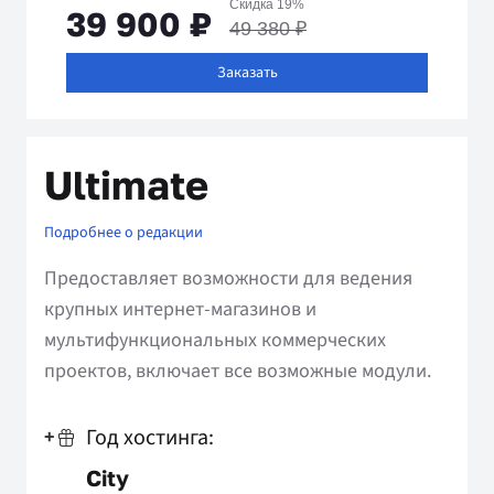
Скидка 19%
39 900 ₽
49 380 ₽
Заказать
Ultimate
Подробнее о редакции
Предоставляет возможности для ведения
крупных интернет-магазинов и
мультифункциональных коммерческих
проектов, включает все возможные модули.
Год хостинга:
+
City