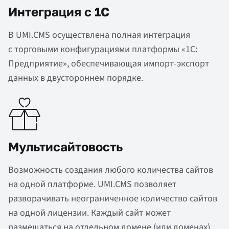
Интеграция с 1С
В UMI.CMS осуществлена полная интеграция
с торговыми конфигурациями платформы «1С:
Предприятие», обеспечивающая импорт-экспорт
данных в двустороннем порядке.
Мультисайтовость
Возможность создания любого количества сайтов
на одной платформе.
UMI.CMS позволяет
разворачивать неограниченное количество сайтов
на одной лицензии.
Каждый сайт может
размещаться на отдельном домене (или доменах),