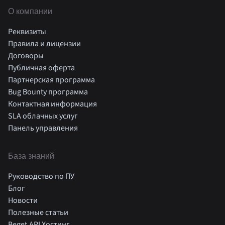
О компании
Реквизиты
Правила и лицензии
Договоры
Публичная оферта
Партнерская программа
Bug Bounty программа
Контактная информация
SLA облачных услуг
Панель управления
База знаний
Руководство по ПУ
Блог
Новости
Полезные статьи
Beget.API Хостинг