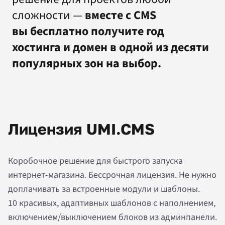
сложности —
вместе с CMS
вы бесплатно получите год
хостинга и домен в одной из десяти
популярных зон на выбор.
Лицензия UMI.CMS
Коробочное решение для быстрого запуска
интернет-магазина. Бессрочная лицензия.
Не нужно
доплачивать за встроенные модули и шаблоны.
10 красивых, адаптивных шаблонов с наполнением,
включением/выключением блоков из админпанели.