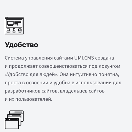
Удобство
Система управления сайтами UMI.CMS создана
и продолжает совершенствоваться под лозунгом
«Удобство для людей».
Она интуитивно понятна,
проста в освоении и удобна в использовании для
разработчиков сайтов, владельцев сайтов
и их пользователей.