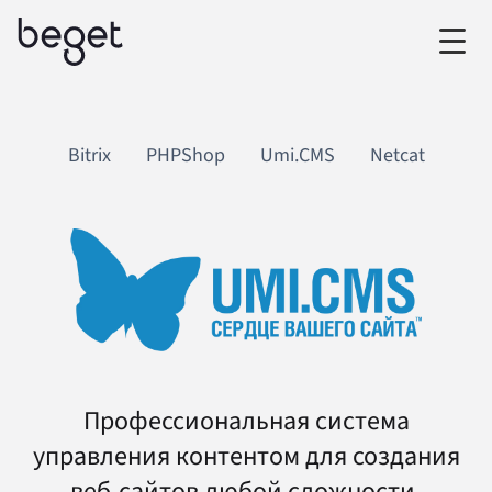
Bitrix
PHPShop
Umi.CMS
Netcat
Профессиональная система
управления контентом для создания
веб-сайтов любой сложности.