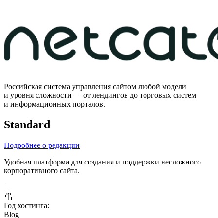
Российская система управления сайтом любой модели
и уровня сложности — от лендингов до торговых систем
и информационных порталов.
Standard
Подробнее о редакции
Удобная платформа для создания и поддержки несложного
корпоративного сайта.
+
Год хостинга:
Blog