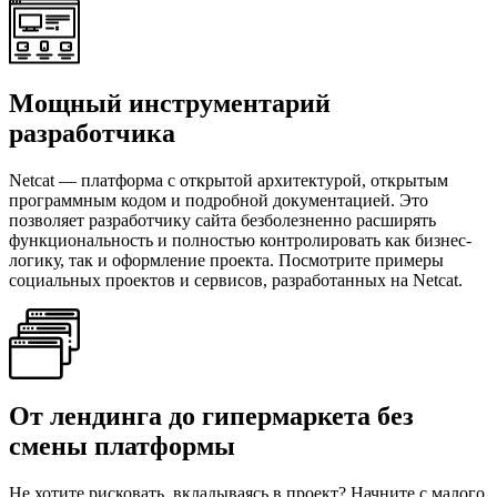
Мощный инструментарий
разработчика
Netcat — платформа с открытой архитектурой, открытым
программным кодом и подробной документацией.
Это
позволяет разработчику сайта безболезненно расширять
функциональность и полностью контролировать как бизнес-
логику, так и оформление проекта.
Посмотрите примеры
социальных проектов и сервисов, разработанных на Netcat.
От лендинга до гипермаркета без
смены платформы
Не хотите рисковать, вкладываясь в проект?
Начните с малого