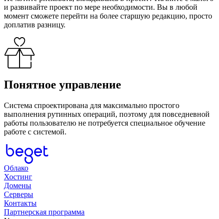
и развивайте проект по мере необходимости.
Вы в любой
момент сможете перейти на более старшую редакцию, просто
доплатив разницу.
Понятное
управление
Система спроектирована для максимально простого
выполнения рутинных операций, поэтому для повседневной
работы пользователю не потребуется специальное обучение
работе с системой.
Облако
Хостинг
Домены
Серверы
Контакты
Партнерская программа