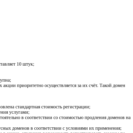
тавляет 10 штук;
упна;
ах акции приоритетно осуществляется за их счёт. Такой домен
овлена стандартная стоимость регистрации;
ния услугами;
тоятельно в соответствии со стоимостью продления доменов на
усных доменов в соответствии с условиями их применения;