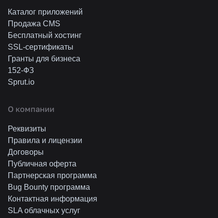
Каталог приложений
Продажа CMS
Бесплатный хостинг
SSL-сертификаты
Гранты для бизнеса
152-ФЗ
Sprut.io
О компании
Реквизиты
Правила и лицензии
Договоры
Публичная оферта
Партнерская программа
Bug Bounty программа
Контактная информация
SLA облачных услуг