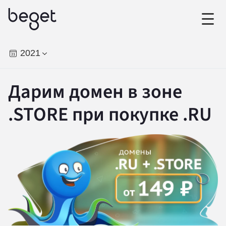
2021
Дарим домен в зоне
.STORE при покупке .RU