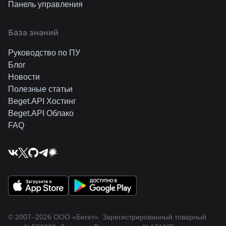
Панель управления
База знаний
Руководство по ПУ
Блог
Новости
Полезные статьи
Beget.API Хостинг
Beget.API Облако
FAQ
© 2007–2026 ООО «Бегет».
Зарегистрированный товарный