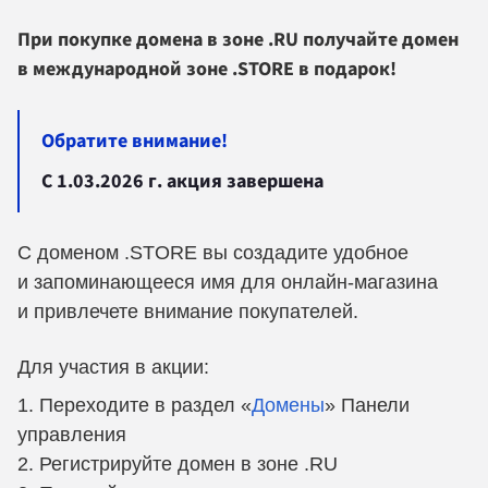
При покупке домена в зоне .RU получайте домен
в международной зоне .STORE в подарок!
Обратите внимание!
C 1.03.2026 г. акция завершена
С доменом .STORE вы создадите удобное
и запоминающееся имя для онлайн-магазина
и привлечете внимание покупателей.
Для участия в акции:
Переходите в раздел «
Домены
» Панели
управления
Регистрируйте домен в зоне .RU