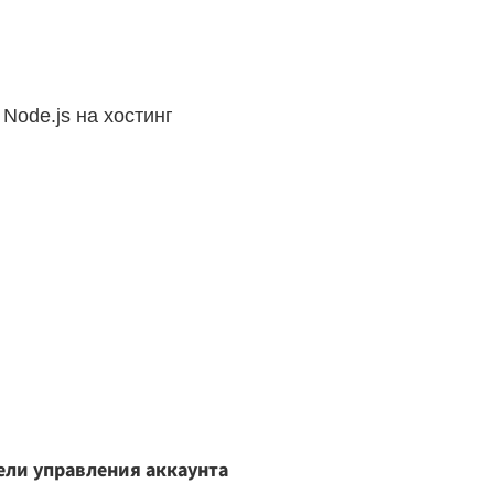
 Node.js на хостинг
ели управления аккаунта