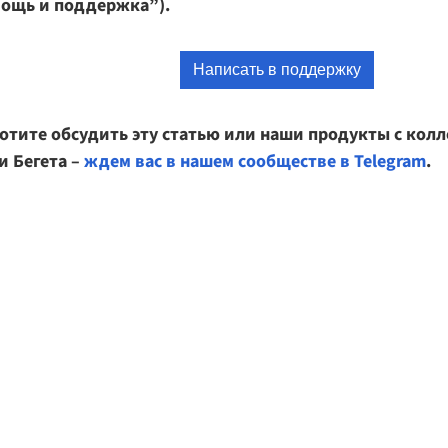
мощь и поддержка”).
Написать в поддержку
хотите обсудить эту статью или наши продукты с колл
и Бегета –
ждем вас в нашем сообществе в Telegram
.