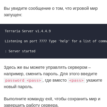
Вы увидите сообщение о том, что игровой мир
запущен:
Terraria Server v1.4.4.9

Listening on port 7777 Type 'help' for a list of comma
: Server started
Здесь же вы можете управлять сервером –
например, сменить пароль. Для этого введите
, где вместо
укажите
password <pass>
<pass>
новый пароль.
Выполните команду exit, чтобы сохранить мир и
завершить работу сервера.