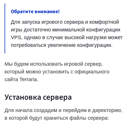
Обратите внимание!
Для запуска игрового сервера и комфортной
игры достаточно минимальной конфигурации
VPS, однако в случае высокой нагрузки может
потребоваться увеличение конфигурации.
Мы будем использовать игровой сервер,
который можно установить с официального
сайта Terraria.
Установка сервера
Для начала создадим и перейдем в директорию,
в которой будут храниться файлы сервера: