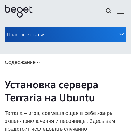
Полезные статьи
Содержание
Установка сервера
Terraria на Ubuntu
Terraria – игра, совмещающая в себе жанры
экшен-приключения и песочницы. Здесь вам
предстоит исследовать случайно