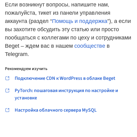
Если возникнут вопросы, напишите нам,
пожалуйста, тикет из панели управления
аккаунта (раздел “
Помощь и поддержка
”), а если
вы захотите обсудить эту статью или просто
пообщаться с коллегами по цеху и сотрудниками
Beget – ждем вас в нашем
сообществе
в
Telegram.
Рекомендуем изучить
Подключение CDN к WordPress в облаке Beget
PyTorch: пошаговая инструкция по настройке и
установке
Настройка облачного сервера MySQL