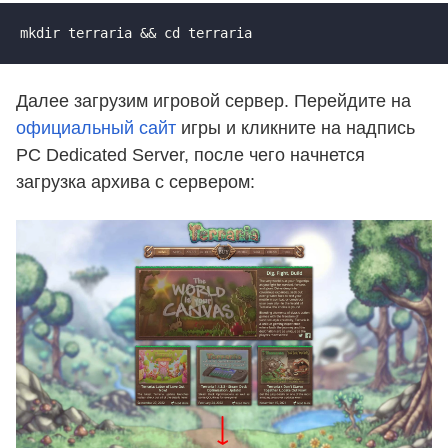
mkdir terraria && cd terraria
Далее загрузим игровой сервер. Перейдите на
официальный сайт
игры и кликните на надпись
PC Dedicated Server, после чего начнется
загрузка архива с сервером: