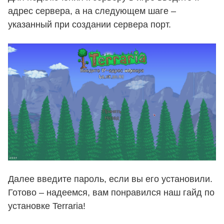
адрес сервера, а на следующем шаге –
указанный при создании сервера порт.
Далее введите пароль, если вы его установили.
Готово – надеемся, вам понравился наш гайд по
установке Terraria!