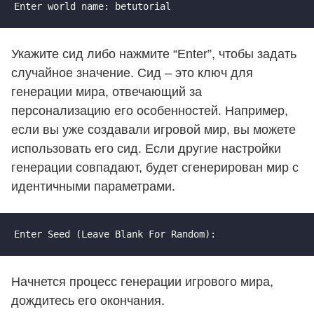
Enter world name: betutorial
Укажите сид либо нажмите “Enter”, чтобы задать
случайное значение. Сид – это ключ для
генерации мира, отвечающий за
персонализацию его особенностей. Например,
если вы уже создавали игровой мир, вы можете
использовать его сид. Если другие настройки
генерации совпадают, будет сгенерирован мир с
идентичными параметрами.
Enter Seed (Leave Blank For Random):
Начнется процесс генерации игрового мира,
дождитесь его окончания.