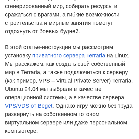
сгенерированный мир, собирать ресурсы и
сражаться с врагами, а гибкие возможности
строительства и мирные занятия помогут
отдохнуть от боевых будней.
В этой статье-инструкции мы рассмотрим
установку
приватного сервера Terraria
на Linux.
Мы расскажем, как создать свой собственный
мир в Terraria, а также подключиться к серверу
(как пример, VPS – Virtual Private Server) Terraria.
Ubuntu 24.04 мы выбрали в качестве
операционной системы, а в качестве сервера –
VPS/VDS от Beget
. Однако игру можно без труда
развернуть на собственном готовом
виртуальном сервере или даже персональном
компьютере.