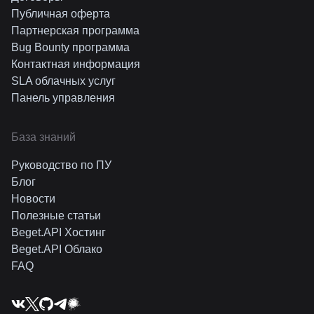
Публичная оферта
Партнерская программа
Bug Bounty программа
Контактная информация
SLA облачных услуг
Панель управления
База знаний
Руководство по ПУ
Блог
Новости
Полезные статьи
Beget.API Хостинг
Beget.API Облако
FAQ