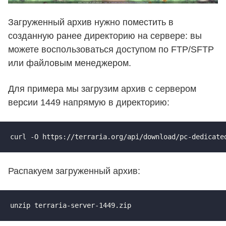
Загруженный архив нужно поместить в
созданную ранее директорию на сервере: вы
можете воспользоваться доступом по FTP/SFTP
или файловым менеджером.
Для примера мы загрузим архив с сервером
версии 1449 напрямую в директорию:
curl -O https://terraria.org/api/download/pc-dedicate
Распакуем загруженный архив:
unzip terraria-server-1449.zip