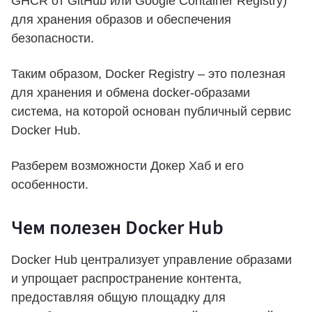
GHCR от GitHub или Google Container Registry)
для хранения образов и обеспечения
безопасности.
Таким образом, Docker Registry – это полезная
для хранения и обмена docker-образами
система, на которой основан публичный сервис
Docker Hub.
Разберем возможности Докер Хаб и его
особенности.
Чем полезен Docker Hub
Docker Hub централизует управление образами
и упрощает распространение контента,
предоставляя общую площадку для