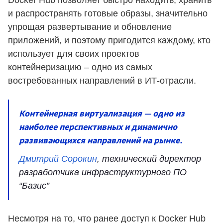
и распространять готовые образы, значительно
упрощая развертывание и обновление
приложений, и поэтому пригодится каждому, кто
использует для своих проектов
контейнеризацию – одно из самых
востребованных направлений в ИТ-отрасли.
Контейнерная виртуализация — одно из
наиболее перспективных и динамично
развивающихся направлений на рынке.
Дмитрий Сорокин
, технический директор
разработчика инфраструктурного ПО
“Базис”
Несмотря на то, что ранее доступ к Docker Hub