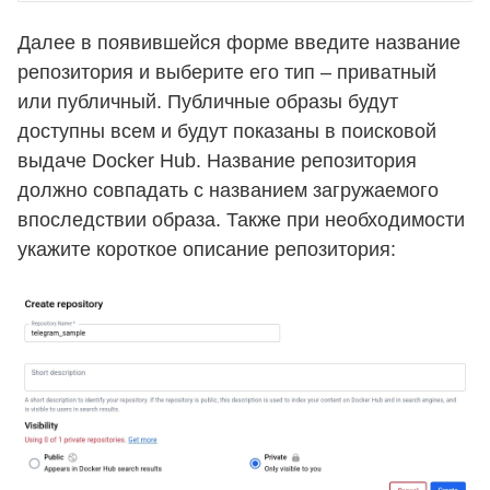
Далее в появившейся форме введите название
репозитория и выберите его тип – приватный
или публичный. Публичные образы будут
доступны всем и будут показаны в поисковой
выдаче Docker Hub. Название репозитория
должно совпадать с названием загружаемого
впоследствии образа. Также при необходимости
укажите короткое описание репозитория: