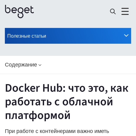
Полезные статьи
Содержание
Docker Hub: что это, как
работать с облачной
платформой
При работе с контейнерами важно иметь