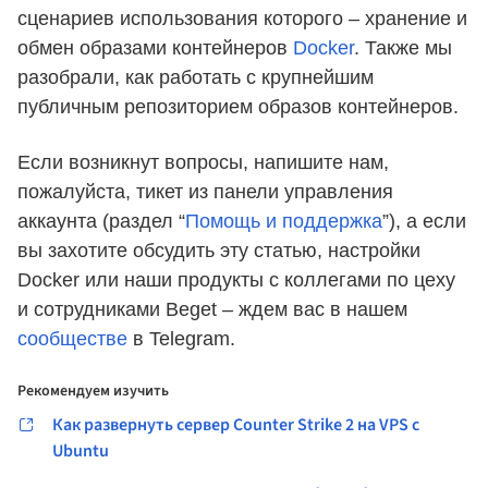
сценариев использования которого – хранение и
обмен образами контейнеров
Docker
. Также мы
разобрали, как работать с крупнейшим
публичным репозиторием образов контейнеров.
Если возникнут вопросы, напишите нам,
пожалуйста, тикет из панели управления
аккаунта (раздел “
Помощь и поддержка
”), а если
вы захотите обсудить эту статью, настройки
Docker или наши продукты с коллегами по цеху
и сотрудниками Beget – ждем вас в нашем
сообществе
в Telegram.
Рекомендуем изучить
Как развернуть сервер Counter Strike 2 на VPS с
Ubuntu