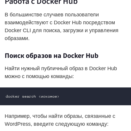
Работа с Docker Hub
В большинстве случаев пользователи
взаимодействуют с Docker Hub посредством
Docker CLI для поиска, загрузки и управления
образами.
Поиск образов на Docker Hub
Найти нужный публичный образ в Docker Hub
можно с помощью команды:
Например, чтобы найти образы, связанные с
WordPress, введите следующую команду: