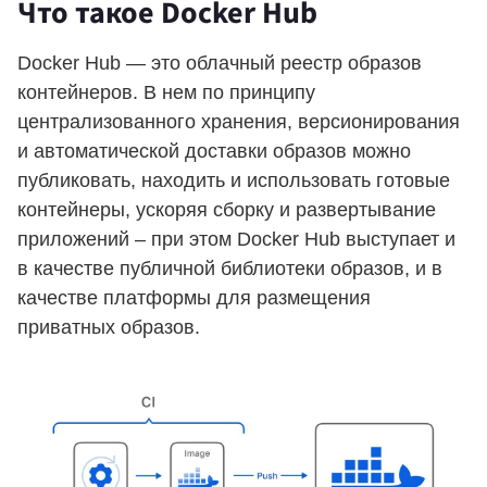
Что такое Docker Hub
Docker Hub — это облачный реестр образов
контейнеров. В нем по принципу
централизованного хранения, версионирования
и автоматической доставки образов можно
публиковать, находить и использовать готовые
контейнеры, ускоряя сборку и развертывание
приложений – при этом Docker Hub выступает и
в качестве публичной библиотеки образов, и в
качестве платформы для размещения
приватных образов.