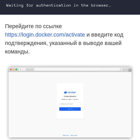
Перейдите по ссылке
https://login.docker.com/activate
и введите код
подтверждения, указанный в выводе вашей
команды.