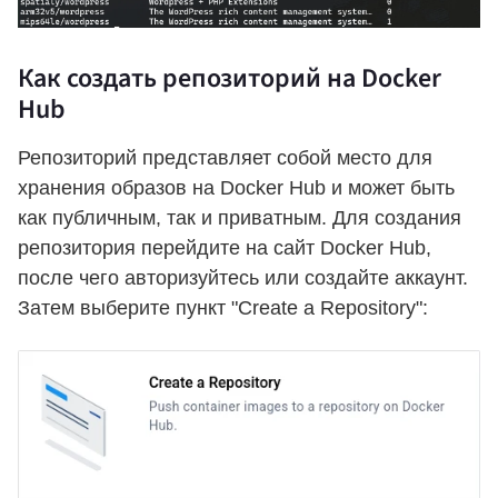
Как создать репозиторий на Docker
Hub
Репозиторий представляет собой место для
хранения образов на Docker Hub и может быть
как публичным, так и приватным. Для создания
репозитория перейдите на сайт Docker Hub,
после чего авторизуйтесь или создайте аккаунт.
Затем выберите пункт "Create a Repository":