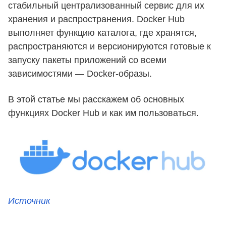
стабильный централизованный сервис для их
хранения и распространения. Docker Hub
выполняет функцию каталога, где хранятся,
распространяются и версионируются готовые к
запуску пакеты приложений со всеми
зависимостями — Docker-образы.
В этой статье мы расскажем об основных
функциях Docker Hub и как им пользоваться.
Источник