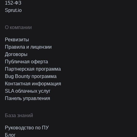
152-ФЗ
Sprut.io
О компании
Реквизиты
Правила и лицензии
Договоры
Публичная оферта
Партнерская программа
Bug Bounty программа
Контактная информация
SLA облачных услуг
Панель управления
База знаний
Руководство по ПУ
Блог