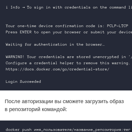
i Info → To sign in with credentials on the command li
Your one-time device confirmation code is: PCLP-LTCP

Press ENTER to open your browser or submit your device
Waiting for authentication in the browser…

WARNING! Your credentials are stored unencrypted in '/
Configure a credential helper to remove this warning. 
https://docs.docker.com/go/credential-store/

После авторизации вы сможете загрузить образ
в репозиторий командой: