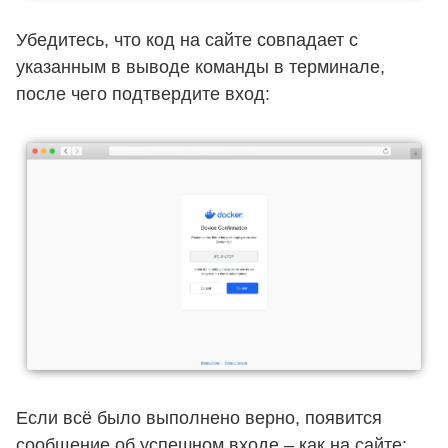
Убедитесь, что код на сайте совпадает с
указанным в выводе команды в терминале,
после чего подтвердите вход:
Если всё было выполнено верно, появится
сообщение об успешном входе – как на сайте: