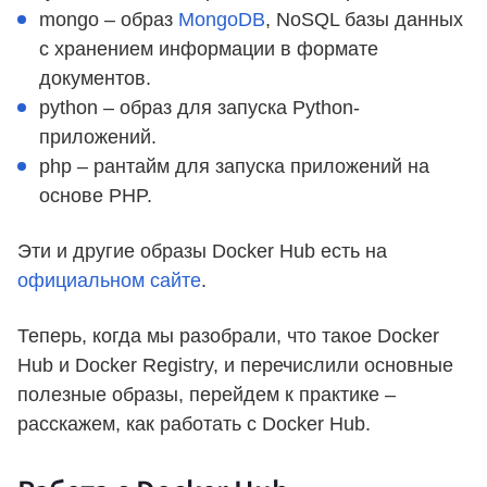
mongo – образ
MongoDB
, NoSQL базы данных
с хранением информации в формате
документов.
python – образ для запуска Python-
приложений.
php – рантайм для запуска приложений на
основе PHP.
Эти и другие образы Docker Hub есть на
официальном сайте
.
Теперь, когда мы разобрали, что такое Docker
Hub и Docker Registry, и перечислили основные
полезные образы, перейдем к практике –
расскажем, как работать с Docker Hub.