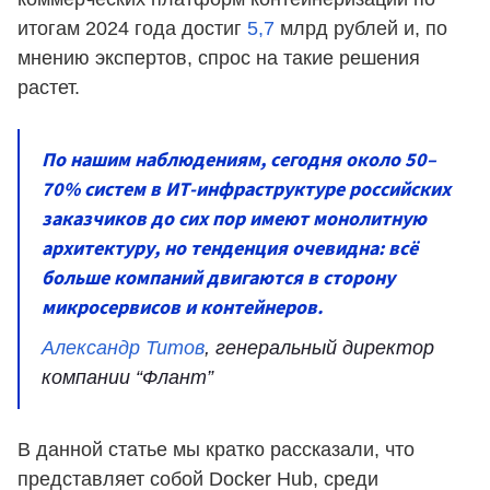
итогам 2024 года достиг
5,7
млрд рублей и, по
мнению экспертов, спрос на такие решения
растет.
По нашим наблюдениям, сегодня около 50–
70% систем в ИТ-инфраструктуре российских
заказчиков до сих пор имеют монолитную
архитектуру, но тенденция очевидна: всё
больше компаний двигаются в сторону
микросервисов и контейнеров.
Александр Титов
, генеральный директор
компании “Флант”
В данной статье мы кратко рассказали, что
представляет собой Docker Hub, среди