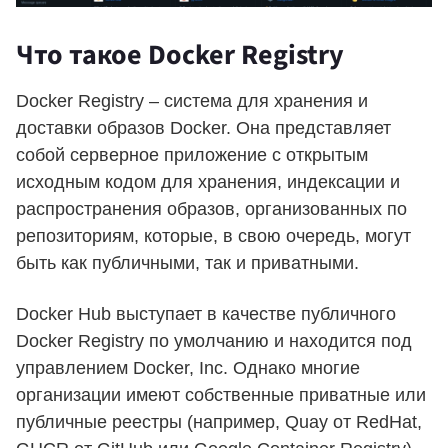
Что такое Docker Registry
Docker Registry – система для хранения и
доставки образов Docker. Она представляет
собой серверное приложение с открытым
исходным кодом для хранения, индексации и
распространения образов, организованных по
репозиториям, которые, в свою очередь, могут
быть как публичными, так и приватными.
Docker Hub выступает в качестве публичного
Docker Registry по умолчанию и находится под
управлением Docker, Inc. Однако многие
организации имеют собственные приватные или
публичные реестры (например, Quay от RedHat,