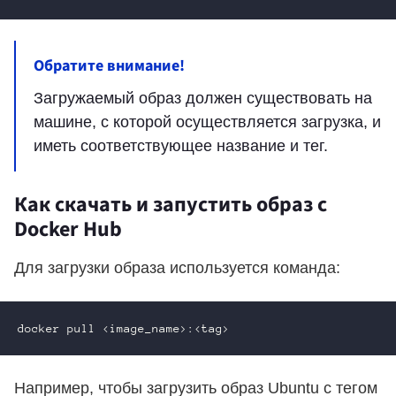
Обратите внимание!
Загружаемый образ должен существовать на
машине, с которой осуществляется загрузка, и
иметь соответствующее название и тег.
Как скачать и запустить образ с
Docker Hub
Для загрузки образа используется команда:
Например, чтобы загрузить образ Ubuntu с тегом