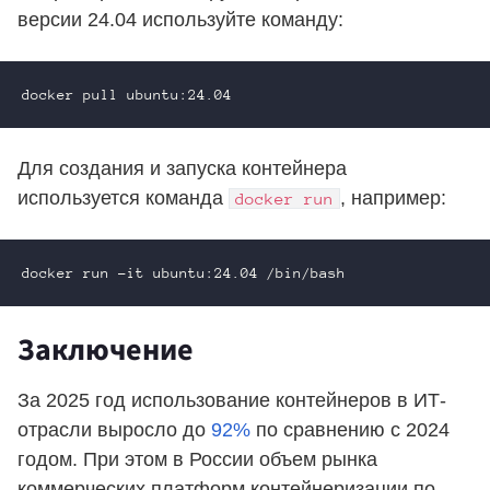
версии 24.04 используйте команду:
Для создания и запуска контейнера
используется команда
, например:
docker run
Заключение
За 2025 год использование контейнеров в ИТ-
отрасли выросло до
92%
по сравнению с 2024
годом. При этом в России объем рынка
коммерческих платформ контейнеризации по