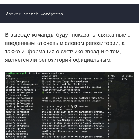
В выводе команды будут показаны связанные с
введенным ключевым словом репозитории, а
также информация о счетчике звезд и о том,
является ли репозиторий официальным: