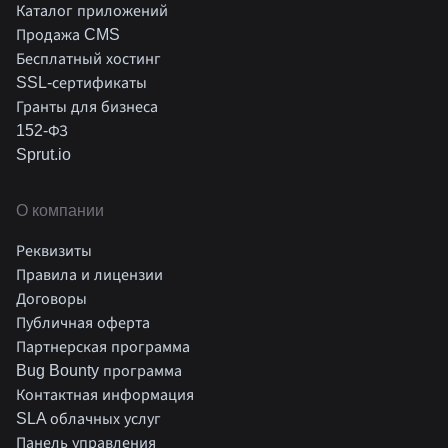
Каталог приложений
Продажа CMS
Бесплатный хостинг
SSL-сертификаты
Гранты для бизнеса
152-ФЗ
Sprut.io
О компании
Реквизиты
Правила и лицензии
Договоры
Публичная оферта
Партнерская программа
Bug Bounty программа
Контактная информация
SLA облачных услуг
Панель управления