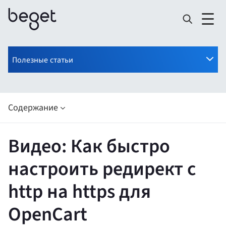
Полезные статьи
Содержание
Видео: Как быстро
настроить редирект с
http на https для
OpenCart