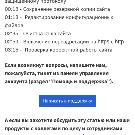
защищенному протоколу
00:18 - Сохранение резервной копии сайта
01:18 - Редактирование конфигурационных
файлов
02:35 - Очистка кэша сайта
02:59 - Включение переадресации на https с http
03:15 - Проверка корректной работы сайта
Если возникнут вопросы, напишите нам,
пожалуйста, тикет из панели управления
аккаунта (раздел “Помощь и поддержка”).
Написать в поддержку
А если вы захотите обсудить эту статью или наши
продукты с коллегами по цеху и сотрудниками