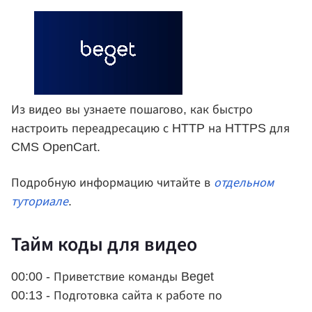
Из видео вы узнаете пошагово, как быстро
настроить переадресацию с HTTP на HTTPS для
CMS OpenCart.
Подробную информацию читайте в
отдельном
туториале
.
Тайм коды для видео
00:00 - Приветствие команды Beget
00:13 - Подготовка сайта к работе по