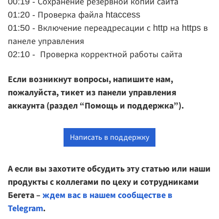
00:19 - Сохранение резервной копии сайта
01:20 - Проверка файла htaccess
01:50 - Включение переадресации с http на https в
панеле управления
02:10 - Проверка корректной работы сайта
Если возникнут вопросы, напишите нам,
пожалуйста, тикет из панели управления
аккаунта (раздел “Помощь и поддержка”).
Написать в поддержку
А если вы захотите обсудить эту статью или наши
продукты с коллегами по цеху и сотрудниками
Бегета –
ждем вас в нашем сообществе в
Telegram
.