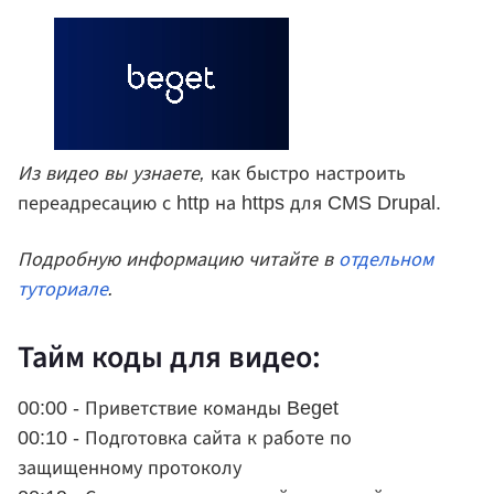
Из видео вы узнаете,
как быстро настроить
переадресацию с http на https для CMS Drupal.
Подробную информацию читайте в
отдельном
туториале
.
Тайм коды для видео:
00:00 - Приветствие команды Beget
00:10 - Подготовка сайта к работе по
защищенному протоколу