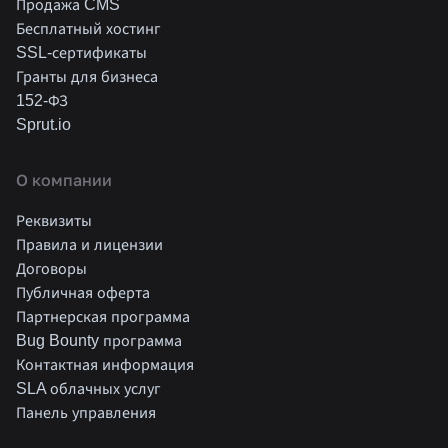
Продажа CMS
Бесплатный хостинг
SSL-сертификаты
Гранты для бизнеса
152-ФЗ
Sprut.io
О компании
Реквизиты
Правила и лицензии
Договоры
Публичная оферта
Партнерская программа
Bug Bounty программа
Контактная информация
SLA облачных услуг
Панель управления