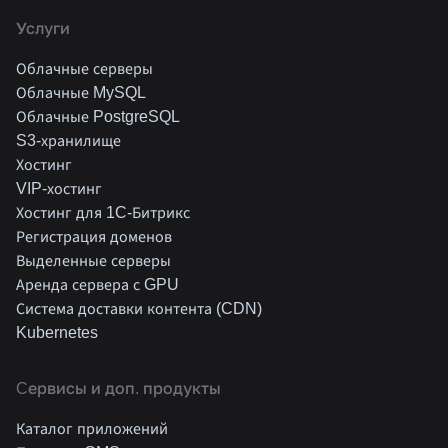
Услуги
Облачные серверы
Облачные MySQL
Облачные PostgreSQL
S3-хранилище
Хостинг
VIP-хостинг
Хостинг для 1C-Битрикс
Регистрация доменов
Выделенные серверы
Аренда сервера с GPU
Система доставки контента (CDN)
Kubernetes
Cервисы и доп. продукты
Каталог приложений