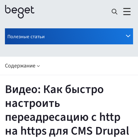
Полезные статьи
Содержание
Видео: Как быстро
настроить
переадресацию с http
на https для CMS Drupal