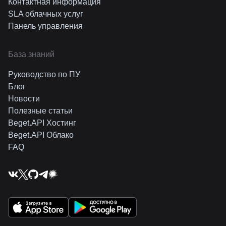
Контактная информация
SLA облачных услуг
Панель управления
База знаний
Руководство по ПУ
Блог
Новости
Полезные статьи
Beget.API Хостинг
Beget.API Облако
FAQ