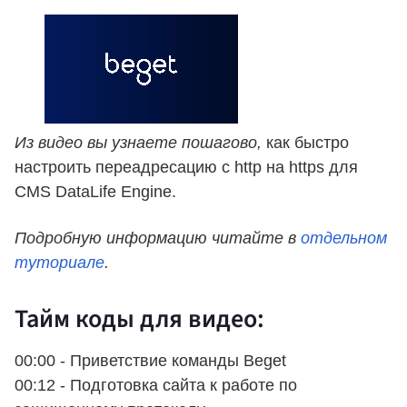
Из видео вы узнаете пошагово,
как быстро
настроить переадресацию с http на https для
CMS DataLife Engine.
Подробную информацию читайте в
отдельном
туториале
.
Тайм коды для видео:
00:00 - Приветствие команды Beget
00:12 - Подготовка сайта к работе по