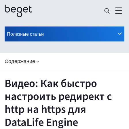
Полезные статьи
Содержание
Видео: Как быстро
настроить редирект с
http на https для
DataLife Engine