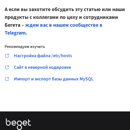
А если вы захотите обсудить эту статью или наши
продукты с коллегами по цеху и сотрудниками
Бегета –
ждем вас в нашем сообществе в
Telegram
.
Рекомендуем изучить
Настройка файла /etc/hosts
Сайт в неверной кодировке
Импорт и экспорт базы данных MySQL