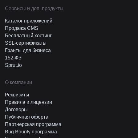
Cервисы и доп. продукты
Каталог приложений
Продажа CMS
Бесплатный хостинг
SSL-сертификаты
Гранты для бизнеса
152-ФЗ
Sprut.io
О компании
Реквизиты
Правила и лицензии
Договоры
Публичная оферта
Партнерская программа
Bug Bounty программа