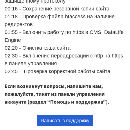
защищенному протоколу
00:16 - Сохранение резервной копии сайта
01:18 - Проверка файла htaccess на наличие
редиректов
01:55 - Включить работу по https в CMS DataLife
Engine
02:20 - Очистка кэша сайта
02:30 - Включение переадресации с http на https
в панеле управления
02:45 - Проверка корректной работы сайта
Если возникнут вопросы, напишите нам,
пожалуйста, тикет из панели управления
аккаунта (раздел “Помощь и поддержка”).
Написать в поддержку