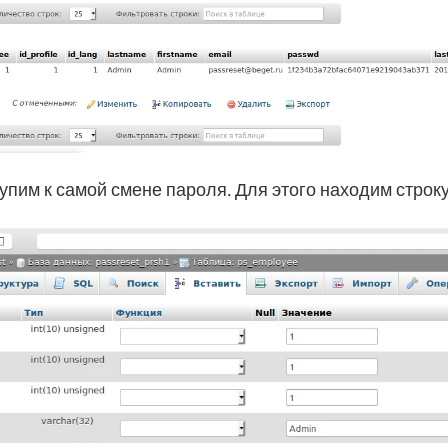
упим к самой смене пароля. Для этого находим строк