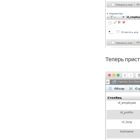
Теперь прист