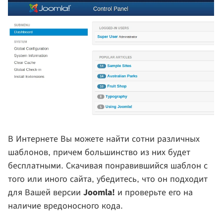
В Интернете Вы можете найти сотни различных
шаблонов, причем большинство из них будет
бесплатными. Скачивая понравившийся шаблон с
того или иного сайта, убедитесь, что он подходит
Joomla!
для Вашей версии
и проверьте его на
наличие вредоносного кода.