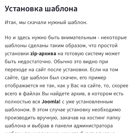
Установка шаблона
Итак, мы скачали нужный шаблон.
Но и здесь нужно быть внимательным - некоторые
шаблоны сделаны таким образом, что простой
zip-архива
установки
на готовую систему может
быть недостаточно. Обычно это видно при
переходе на сайт после установки. Если на том
сайте, где шаблон был скачен, его пример
отображается не так, как у Вас на сайте, то, скорее
всего в файлах Вы найдете архив, в котором есть
Joomla!
полностью вся
с уже установленным
шаблоном. В этом случае установку необходимо
производить вручную, закачав на хостинг папку
шаблона и выбрав в панели администратора