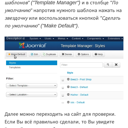
шаблонов" ("Template Manager")
и в столбце
"По
умолчанию"
напротив нужного шаблона нажать на
звездочку
или воспользоваться кнопкой
"Сделать
по умолчанию" ("Make Default")
.
Далее можно переходить на сайт для проверки.
Если Вы всё правильно сделали, то Вы увидите