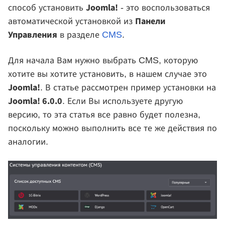
Joomla!
способ установить
- это воспользоваться
Панели
автоматической установкой из
Управления
в разделе
CMS
.
Для начала Вам нужно выбрать CMS, которую
хотите вы хотите установить, в нашем случае это
Joomla!
. В статье рассмотрен пример установки на
Joomla! 6.0.0
. Если Вы используете другую
версию, то эта статья все равно будет полезна,
поскольку можно выполнить все те же действия по
аналогии.