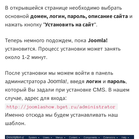
В открывшейся странице необходимо выбрать
домен, логин, пароль, описание сайта
основной
и
Установить на сайт
нажать кнопку "
".
Joomla!
Теперь немного подождем, пока
установится. Процесс установки может занять
около 1-2 минут.
После установки мы можем войти в панель
логин
пароль
администратора Joomla!, введя
и
,
который Вы задали при установке CMS. В нашем
случае, адрес для входа:
http://joomlashow.bget.ru/administrator
Именно отсюда мы будем устанавливать наш
шаблон.