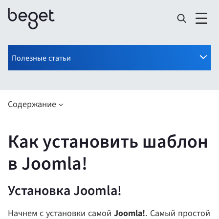
Полезные статьи
Содержание
Как установить шаблон
в Joomla!
Установка Joomla!
Joomla!
Начнем с установки самой
. Самый простой