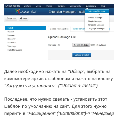
Далее необходимо нажать на
"Обзор"
, выбрать на
компьютере архив с шаблоном и нажать на кнопку
"Загрузить и установить" ("Upload & Install")
.
Последнее, что нужно сделать - установить этот
шаблон по умолчанию на сайт. Для этого нужно
перейти в
"Расширения" ("Extensions")->"Менеджер