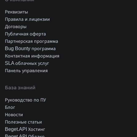
Реквизиты
Правила и лицензии
Договоры
Публичная оферта
Партнерская программа
Bug Bounty программа
Контактная информация
SLA облачных услуг
Панель управления
База знаний
Руководство по ПУ
Блог
Новости
Полезные статьи
Beget.API Хостинг
Beget.API Облако