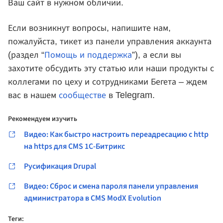
Ваш сайт в нужном обличии.
Если возникнут вопросы, напишите нам,
пожалуйста, тикет из панели управления аккаунта
(раздел “
Помощь и поддержка
”), а если вы
захотите обсудить эту статью или наши продукты с
коллегами по цеху и сотрудниками Бегета – ждем
вас в нашем
сообществе
в Telegram.
Рекомендуем изучить
Видео: Как быстро настроить переадресацию с http
на https для CMS 1С-Битрикс
Русификация Drupal
Видео: Сброс и смена пароля панели управления
администратора в CMS ModX Evolution
Теги: