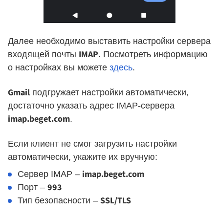
Далее необходимо выставить настройки сервера
IMAP
входящей почты
. Посмотреть информацию
о настройках вы можете
здесь
.
Gmail
подгружает настройки автоматически,
достаточно указать адрес IMAP-сервера
imap.beget.com
.
Если клиент не смог загрузить настройки
автоматически, укажите их вручную:
imap.beget.com
Сервер IMAP –
993
Порт –
SSL/TLS
Тип безопасности –