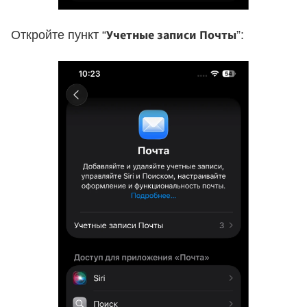
Учетные записи Почты
Откройте пункт “
”: