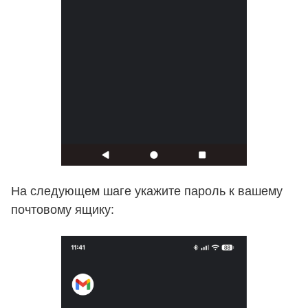
На следующем шаге укажите пароль к вашему
почтовому ящику: