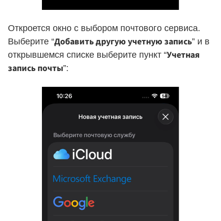
Откроется окно с выбором почтового сервиса.
Добавить другую учетную запись
Выберите “
” и в
Учетная
открывшемся списке выберите пункт “
запись почты
”: