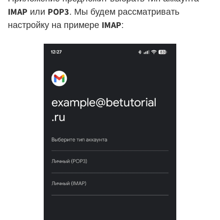
IMAP
POP3
или
. Мы будем рассматривать
IMAP
настройку на примере
: