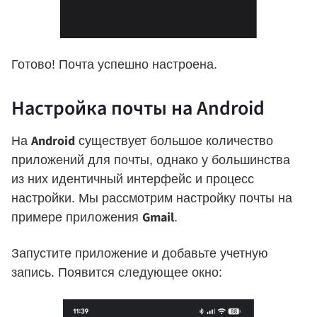
Готово! Почта успешно настроена.
Настройка почты на Android
Android
На
существует большое количество
приложений для почты, однако у большинства
из них идентичный интерфейс и процесс
настройки. Мы рассмотрим настройку почты на
Gmail
примере приложения
.
Запустите приложение и добавьте учетную
запись. Появится следующее окно: