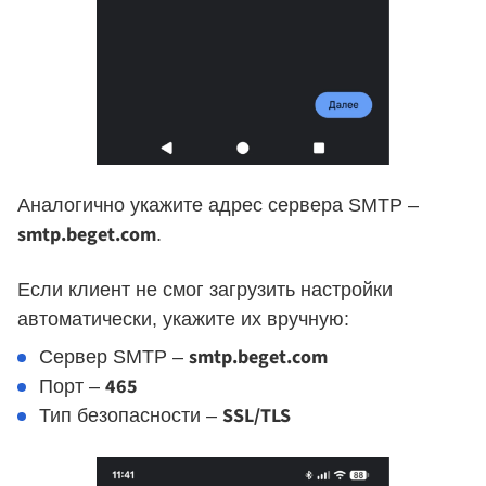
Аналогично укажите адрес сервера SMTP –
smtp.beget.com
.
Если клиент не смог загрузить настройки
автоматически, укажите их вручную:
smtp.beget.com
Сервер SMTP –
465
Порт –
SSL/TLS
Тип безопасности –