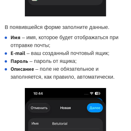
В появившейся форме заполните данные.
Имя
– имя, которое будет отображаться при
отправке почты;
E-mail
– ваш созданный почтовый ящик;
Пароль
– пароль от ящика;
Описание
– поле не обязательное и
заполняется, как правило, автоматически.