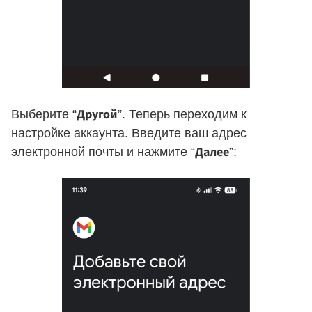
Другой
Выберите “
”. Теперь переходим к
настройке аккаунта. Введите ваш адрес
Далее
электронной почты и нажмите “
”: