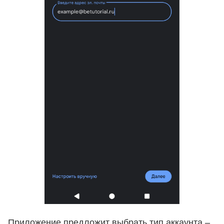
Приложение предложит выбрать тип аккаунта –