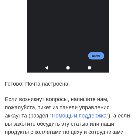
Готово! Почта настроена.
Если возникнут вопросы, напишите нам,
пожалуйста, тикет из панели управления
аккаунта (раздел “
Помощь и поддержка
”), а если
вы захотите обсудить эту статью или наши
продукты с коллегами по цеху и сотрудниками