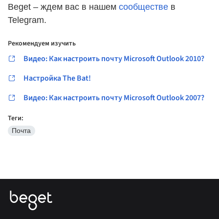
Beget – ждем вас в нашем
сообществе
в
Telegram.
Рекомендуем изучить
Видео: Как настроить почту Microsoft Outlook 2010?
Настройка The Bat!
Видео: Как настроить почту Microsoft Outlook 2007?
Теги:
Почта