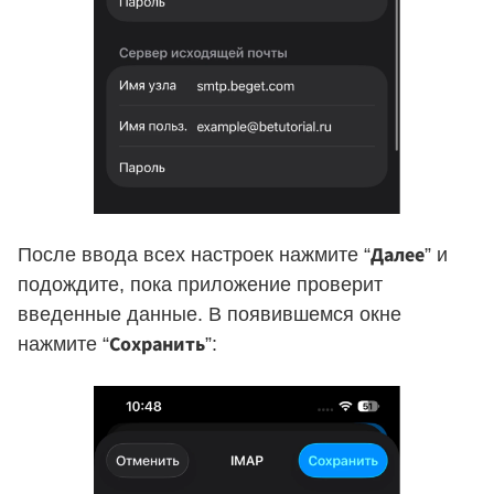
Далее
После ввода всех настроек нажмите “
” и
подождите, пока приложение проверит
введенные данные. В появившемся окне
Сохранить
нажмите “
”: