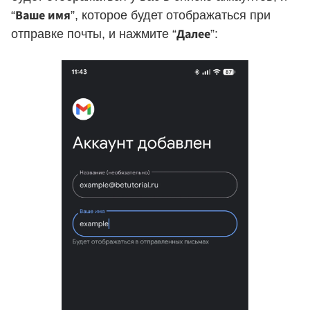
Ваше имя
“
”, которое будет отображаться при
Далее
отправке почты, и нажмите “
”: