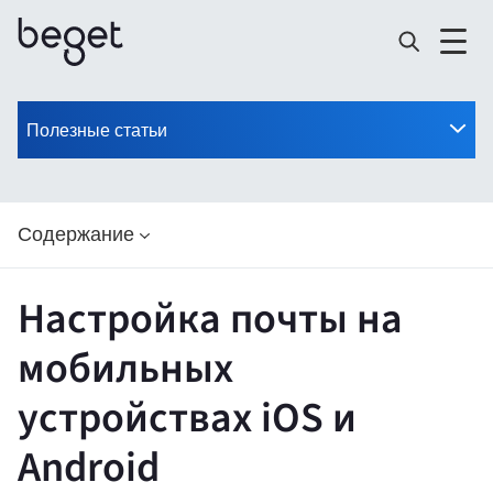
Полезные статьи
Содержание
Настройка почты на
мобильных
устройствах iOS и
Android