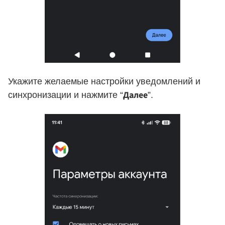
Укажите желаемые настройки уведомлений и
Далее
синхронизации и нажмите “
”.