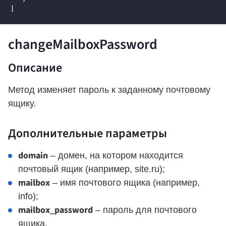
]
changeMailboxPassword
Описание
Метод изменяет пароль к заданному почтовому
ящику.
Дополнительные параметры
domain
– домен, на котором находится
почтовый ящик (например, site.ru);
mailbox
– имя почтового ящика (например,
info);
mailbox_password
– пароль для почтового
ящика.