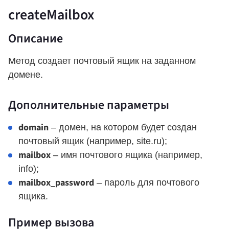
createMailbox
Описание
Метод создает почтовый ящик на заданном
домене.
Дополнительные параметры
domain
– домен, на котором будет создан
почтовый ящик (например, site.ru);
mailbox
– имя почтового ящика (например,
info);
mailbox_password
– пароль для почтового
ящика.
Пример вызова