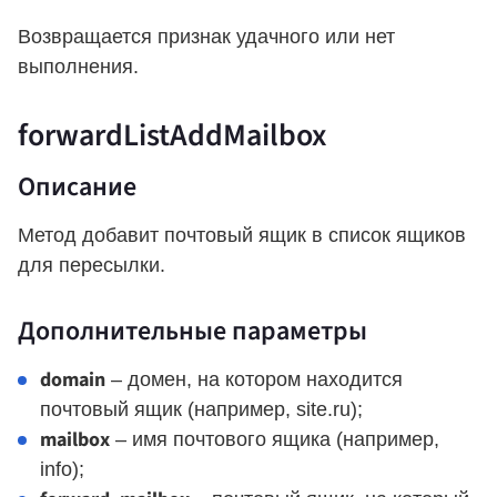
Возвращается признак удачного или нет
выполнения.
forwardListAddMailbox
Описание
Метод добавит почтовый ящик в список ящиков
для пересылки.
Дополнительные параметры
domain
– домен, на котором находится
почтовый ящик (например, site.ru);
mailbox
– имя почтового ящика (например,
info);