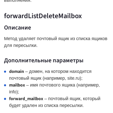
выполнения.
forwardListDeleteMailbox
Описание
Метод удаляет почтовый ящик из списка ящиков
для пересылки.
Дополнительные параметры
domain
– домен, на котором находится
почтовый ящик (например, site.ru);
mailbox
– имя почтового ящика (например,
info);
forward_mailbox
– почтовый ящик, который
будет удален из списка пересылки.