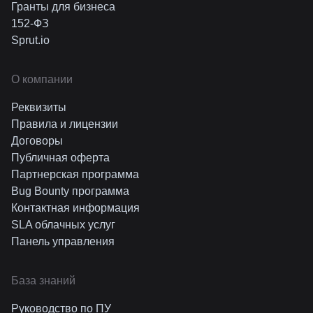
Гранты для бизнеса
152-ФЗ
Sprut.io
О компании
Реквизиты
Правила и лицензии
Договоры
Публичная оферта
Партнерская программа
Bug Bounty программа
Контактная информация
SLA облачных услуг
Панель управления
База знаний
Руководство по ПУ