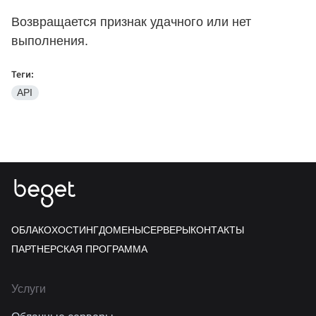
Возвращается признак удачного или нет
выполнения.
Теги:
API
ОБЛАКО
ХОСТИНГ
ДОМЕНЫ
СЕРВЕРЫ
КОНТАКТЫ
ПАРТНЕРСКАЯ ПРОГРАММА
Услуги