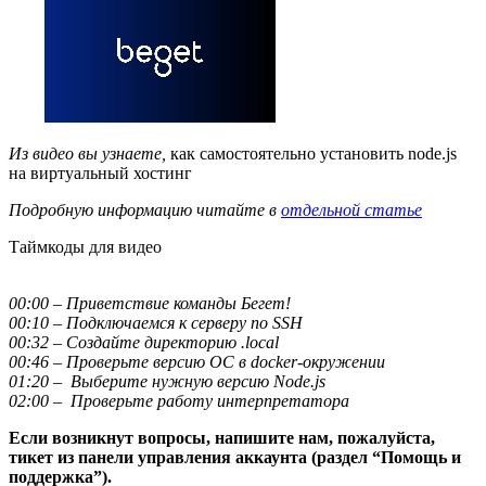
Из видео вы узнаете,
как самостоятельно установить node.js
на виртуальный хостинг
Подробную информацию читайте в
отдельной статье
Таймкоды для видео
00:00 – Приветствие команды Бегет!
00:10 – Подключаемся к серверу по SSH
00:32 – Создайте директорию .local
00:46 – Проверьте версию ОС в docker-окружении
01:20 – Выберите нужную версию Node.js
02:00 – Проверьте работу интерпретатора
Если возникнут вопросы, напишите нам, пожалуйста,
тикет из панели управления аккаунта (раздел “Помощь и
поддержка”).