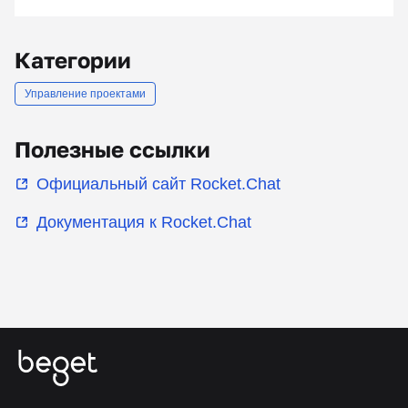
Категории
Управление проектами
Полезные ссылки
Официальный сайт Rocket.Chat
Документация к Rocket.Chat