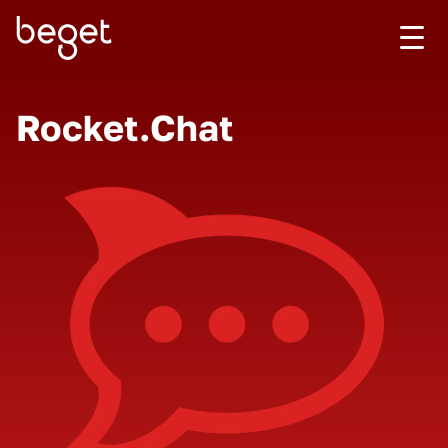
Rocket.Chat