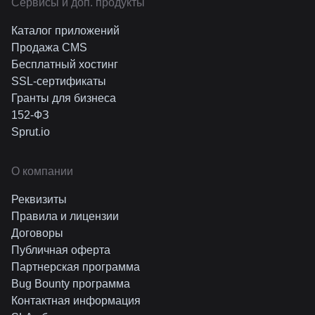
Cервисы и доп. продукты
Каталог приложений
Продажа CMS
Бесплатный хостинг
SSL-сертификаты
Гранты для бизнеса
152-ФЗ
Sprut.io
О компании
Реквизиты
Правила и лицензии
Договоры
Публичная оферта
Партнерская программа
Bug Bounty программа
Контактная информация