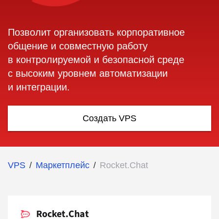
Позволит организовать корпоративное
общение и совместную работу
в контролируемой и безопасной среде
с высоким уровнем автоматизации
и интеграции.
Создать VPS
VPS
/
Маркетплейс
/
Rocket.Chat
Rocket.Chat