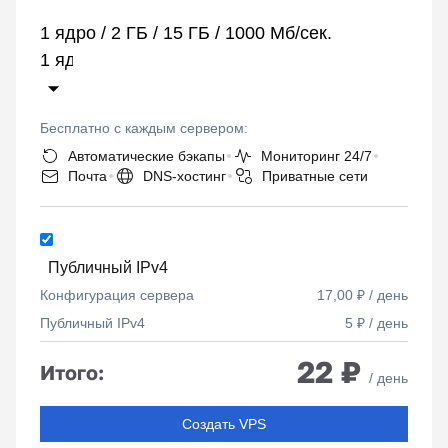
1 ядро / 2 ГБ / 15 ГБ / 1000 Мб/сек.
Бесплатно с каждым сервером:
Автоматические бэкапы
Мониторинг 24/7
Почта
DNS-хостинг
Приватные сети
Публичный IPv4
Конфигурация сервера
17,00 ₽ / день
Публичный IPv4
5 ₽ / день
22 ₽
Итого:
/ день
Создать VPS