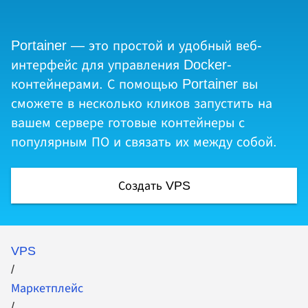
Portainer — это простой и удобный веб-
интерфейс для управления Docker-
контейнерами. С помощью Portainer вы
сможете в несколько кликов запустить на
вашем сервере готовые контейнеры с
популярным ПО и связать их между собой.
Создать VPS
VPS
/
Маркетплейс
/