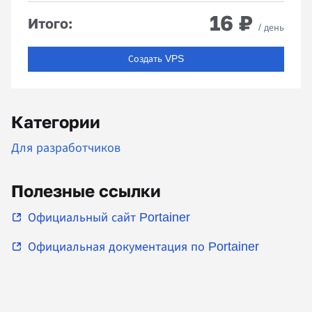
16 ₽
Итого:
/ день
Создать VPS
Категории
Для разработчиков
Полезные ссылки
Официальный сайт Portainer
Официальная документация по Portainer