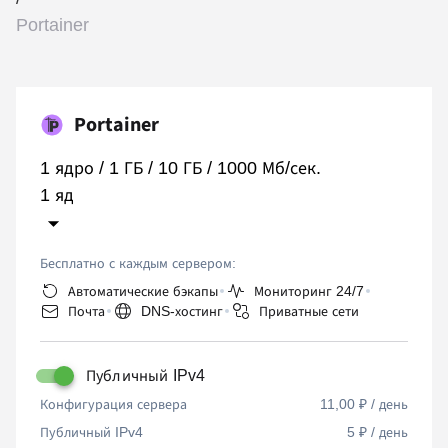
Portainer
Portainer
1 ядро / 1 ГБ / 10 ГБ / 1000 Мб/сек.
Бесплатно с каждым сервером:
Автоматические бэкапы
Мониторинг 24/7
Почта
DNS-хостинг
Приватные сети
Публичный IPv4
Конфигурация сервера
11,00 ₽ / день
Публичный IPv4
5 ₽ / день