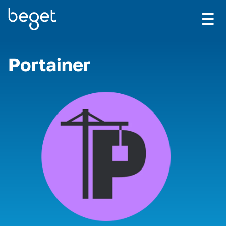
Portainer