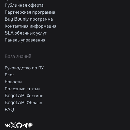
Публичная оферта
Партнерская программа
Bug Bounty программа
Контактная информация
SLA облачных услуг
Панель управления
База знаний
Руководство по ПУ
Блог
Новости
Полезные статьи
Beget.API Хостинг
Beget.API Облако
FAQ