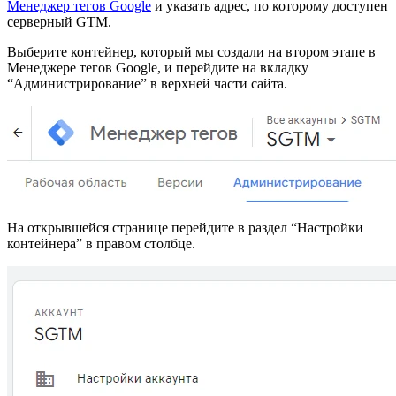
Менеджер тегов Google
и указать адрес, по которому доступен
серверный GTM.
Выберите контейнер, который мы создали на втором этапе в
Менеджере тегов Google, и перейдите на вкладку
“Администрирование” в верхней части сайта.
На открывшейся странице перейдите в раздел “Настройки
контейнера” в правом столбце.