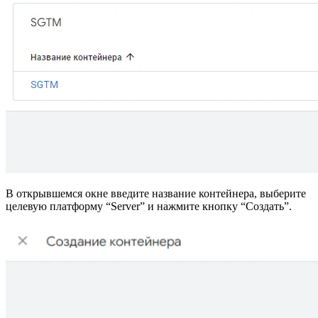
В открывшемся окне введите название контейнера, выберите
целевую платформу “Server” и нажмите кнопку “Создать”.