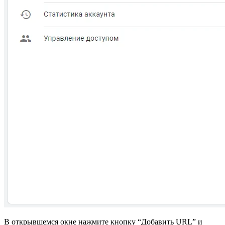
В открывшемся окне нажмите кнопку “Добавить URL” и