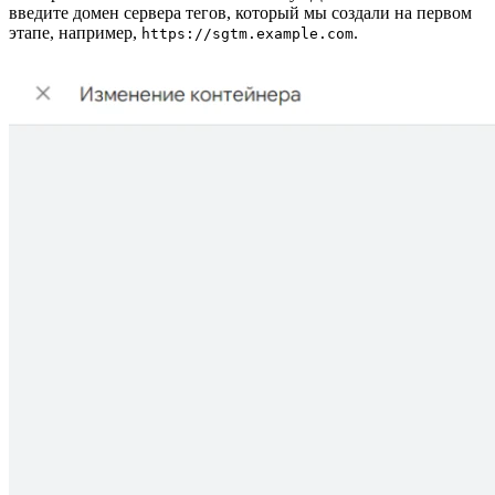
введите домен сервера тегов, который мы создали на первом
этапе, например,
.
https://sgtm.example.com