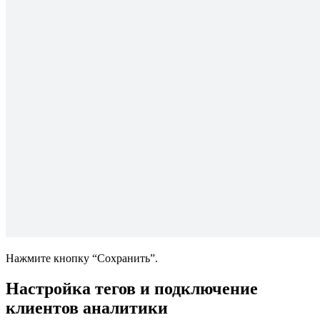
Нажмите кнопку “Сохранить”.
Настройка тегов и подключение
клиентов аналитики