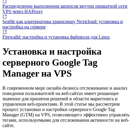
Распределение выполнения запросов внутри приватной сети
VPS через HAProxy
Seafile как альтернатива хранилищу Nextcloud: установка и
настройка на сервере
Firewalld: настройка и установка файрвола для Linux
Установка и настройка
серверного Google Tag
Manager на VPS
В современном мире онлайн-бизнеса отслеживание и анализ
поведения пользователей на веб-сайтах имеет решающее
значение для принятия решений в области маркетинга и
управления веб-проектами. В этой статье мы рассмотрим
процесс установки и настройки серверного Google Tag
Manager (GTM) на VPS, позволяющего эффективно управлять
тегами, используемыми для отслеживания активности на веб-
сайте.