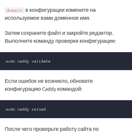
в конфигурации измените на
domain
используемое вами доменное имя.
Затем сохраните файл и закройте редактор.
Выполните команду проверки конфигурации:
sudo caddy validate
Если ошибок не возникло, обновите
конфигурацию Caddy командой:
sudo caddy reload
После чего проверьте работу сайта по