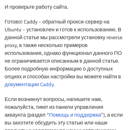
И проверьте работу сайта.
Готово! Caddy – обратный прокси-сервер на
Ubuntu – установлен и готов к использованию. В
данной статье мы рассмотрели установку reverse
proxy, а также несколько примеров
использования, однако функционал данного ПО
не ограничивается описанным в данной статье.
Более подробную информацию о доступных
опциях и способах настройки вы можете найти в
документации Caddy
.
Если возникнут вопросы, напишите нам,
пожалуйста, тикет из панели управления
аккаунта (раздел “
Помощь и поддержка
”), а если
вы захотите обсудить эту статью или наши