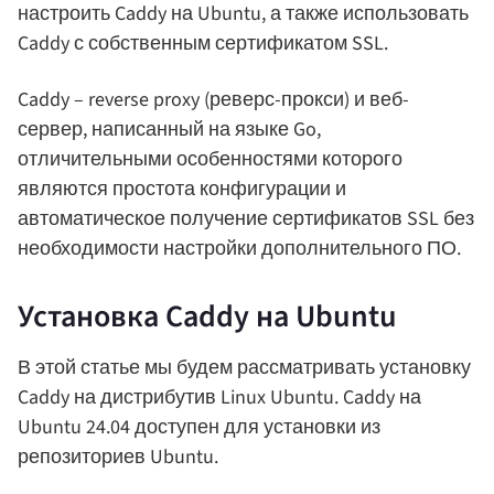
настроить Caddy на Ubuntu, а также использовать
Caddy с собственным сертификатом SSL.
Caddy – reverse proxy (реверс-прокси) и веб-
сервер, написанный на языке Go,
отличительными особенностями которого
являются простота конфигурации и
автоматическое получение сертификатов SSL без
необходимости настройки дополнительного ПО.
Установка Caddy на Ubuntu
В этой статье мы будем рассматривать установку
Caddy на дистрибутив Linux Ubuntu. Caddy на
Ubuntu 24.04 доступен для установки из
репозиториев Ubuntu.