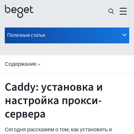
Полезные статьи
Содержание
Caddy: установка и
настройка прокси-
сервера
Сегодня расскажем о том, как установить и