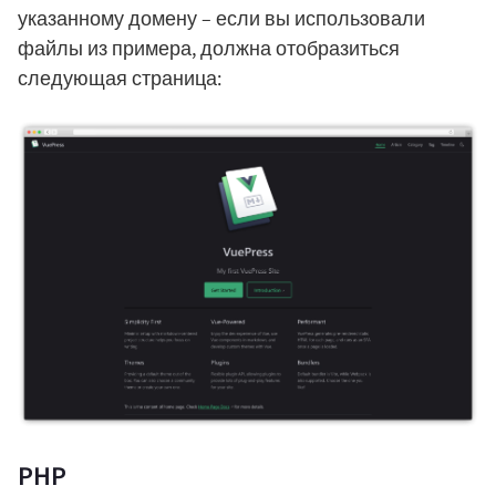
указанному домену – если вы использовали
файлы из примера, должна отобразиться
следующая страница:
PHP