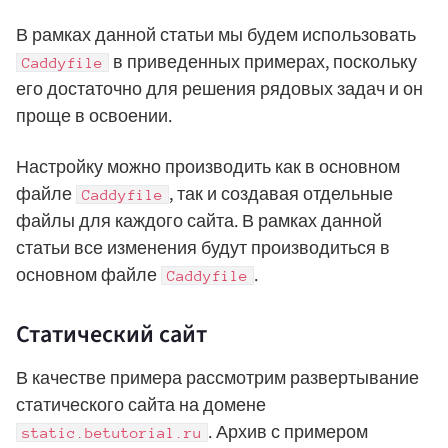
В рамках данной статьи мы будем использовать
в приведенных примерах, поскольку
Caddyfile
его достаточно для решения рядовых задач и он
проще в освоении.
Настройку можно производить как в основном
файле
, так и создавая отдельные
Caddyfile
файлы для каждого сайта. В рамках данной
статьи все изменения будут производиться в
основном файле
.
Caddyfile
Статический сайт
В качестве примера рассмотрим развертывание
статического сайта на домене
. Архив с примером
static.betutorial.ru