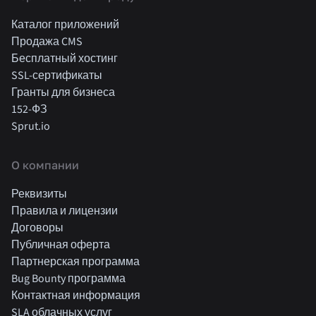
Каталог приложений
Продажа CMS
Бесплатный хостинг
SSL-сертификаты
Гранты для бизнеса
152-ФЗ
Sprut.io
О компании
Реквизиты
Правила и лицензии
Договоры
Публичная оферта
Партнерская программа
Bug Bounty программа
Контактная информация
SLA облачных услуг