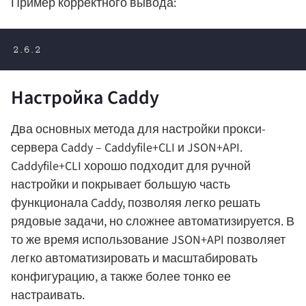
Пример корректного вывода:
2.6.2
Настройка Caddy
Два основных метода для настройки прокси-
сервера Caddy – Caddyfile+CLI и JSON+API.
Caddyfile+CLI хорошо подходит для ручной
настройки и покрывает большую часть
функционала Caddy, позволяя легко решать
рядовые задачи, но сложнее автоматизируется. В
то же время использование JSON+API позволяет
легко автоматизировать и масштабировать
конфигурацию, а также более тонко ее
настраивать.